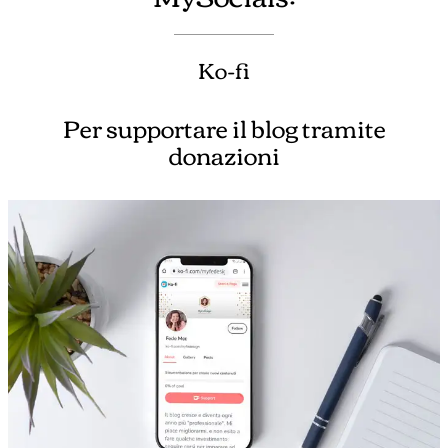
Ko-fi
Per supportare il blog tramite
donazioni