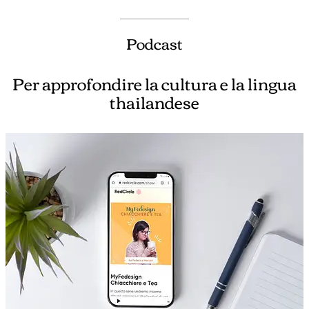
Podcast
Per approfondire la cultura e la lingua
thailandese