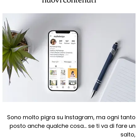
Sono molto pigra su Instagram, ma ogni tanto
posto anche qualche cosa… se ti va di fare un
salto,