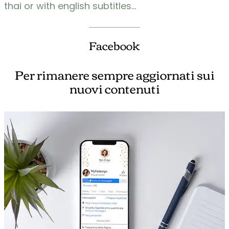
thai or with english subtitles…
Facebook
Per rimanere sempre aggiornati sui
nuovi contenuti