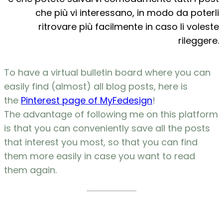
che più vi interessano, in modo da poterli
ritrovare più facilmente in caso li voleste
rileggere.
To have a virtual bulletin board where you can
easily find (almost) all blog posts, here is
the
Pinterest page of MyFedesign
!
The advantage of following me on this platform
is that you can conveniently save all the posts
that interest you most, so that you can find
them more easily in case you want to read
them again.