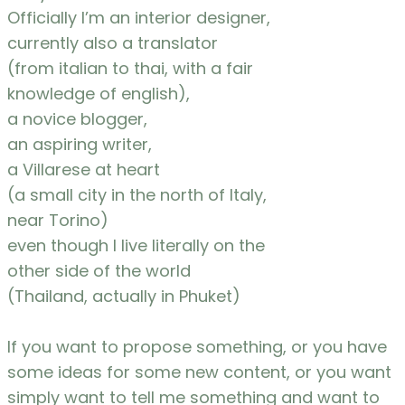
Officially I’m an interior designer,
currently also a translator
(from italian to thai, with a fair
knowledge of english),
a novice blogger,
an aspiring writer,
a Villarese at heart
(a small city in the north of Italy,
near Torino)
even though I live literally on the
other side of the world
(Thailand, actually in Phuket)
If you want to propose something, or you have
some ideas for some new content, or you want
simply want to tell me something and want to