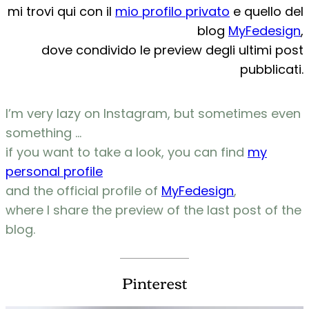
mi trovi qui con il
mio profilo privato
e quello del
blog
MyFedesign
,
dove condivido le preview degli ultimi post
pubblicati.
I’m very lazy on Instagram, but sometimes even
something …
if you want to take a look, you can find
my
personal profile
and the official profile of
MyFedesign
,
where I share the preview of the last post of the
blog.
Pinterest