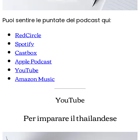
Puoi sentire le puntate del podcast qui:
RedCircle
Spotify
Castbox
Apple Podcast
YouTube
Amazon Music
YouTube
Per imparare il thailandese