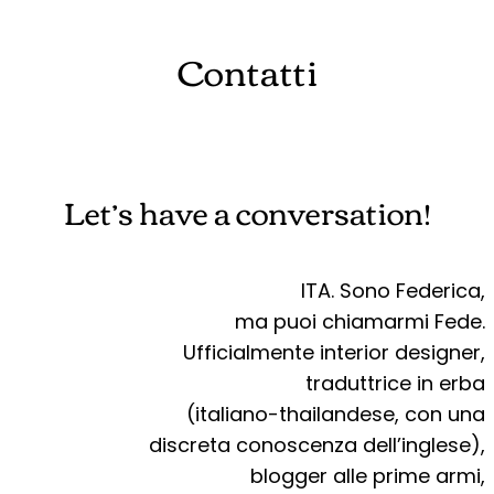
Contatti
Let’s have a conversation!
ITA. Sono Federica,
ma puoi chiamarmi Fede.
Ufficialmente interior designer,
traduttrice in erba
(italiano-thailandese, con una
discreta conoscenza dell’inglese),
blogger alle prime armi,