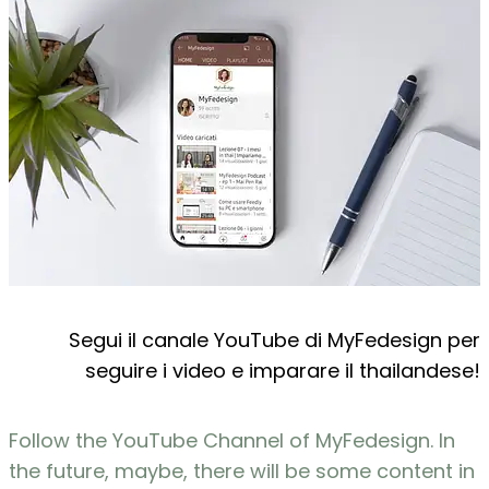
Segui il canale YouTube di MyFedesign per
seguire i video e imparare il thailandese!
Follow the YouTube Channel of MyFedesign. In
the future, maybe, there will be some content in