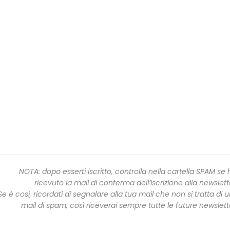
NOTA: dopo esserti iscritto, controlla nella cartella SPAM se 
ricevuto la mail di conferma dell’iscrizione alla newslett
Se è così, ricordati di segnalare alla tua mail che non si tratta di 
mail di spam, così riceverai sempre tutte le future newslett