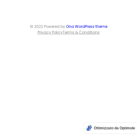
© 2022 Powered by
Ona WordPress theme
Privacy Policy
Terms & Conditions
Ottimizzato da Optimole