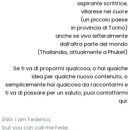
aspirante scrittrice,
villarese nel cuore
(un piccolo paese
in provincia di Torino)
anche se vivo letteralmente
dall’altra parte del mondo
(Thailandia, attualmente a Phuket)
Se ti va di propormi qualcosa, o hai qualche
idea per qualche nuovo contenuto, o
semplicemente hai qualcosa da raccontarmi e
ti va di passare per un saluto, puoi contattarmi
qui:
ENG. I am Federica,
but you can call me Fede.