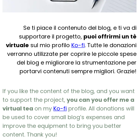
Se ti piace il contenuto del blog, e ti va di
supportare il progetto,
puoi offrirmi un tè
virtuale
sul mio profilo
Ko-fi
. Tutte le donazioni
verranno utilizzate per coprire le piccole spese
del blog e migliorare la strumentazione per
portarvi contenuti sempre migliori. Grazie!
If you like the content of the blog, and you want
to support the project,
you can you offer me a
virtual tea
on my
Ko-fi
profile. All donations will
be used to cover small blog’s expenses and
improve the equipment to bring you better
content.
Thank you!