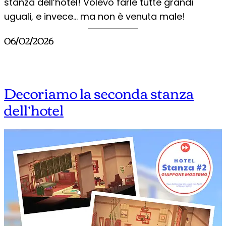
stanza dell’hotel! Volevo farle tutte grandi
uguali, e invece… ma non è venuta male!
06/02/2026
Decoriamo la seconda stanza
dell’hotel