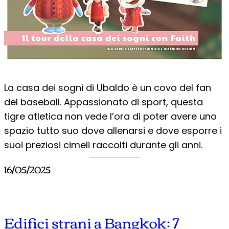
La casa dei sogni di Ubaldo è un covo del fan
del baseball. Appassionato di sport, questa
tigre atletica non vede l’ora di poter avere uno
spazio tutto suo dove allenarsi e dove esporre i
suoi preziosi cimeli raccolti durante gli anni.
16/05/2025
Edifici strani a Bangkok: 7