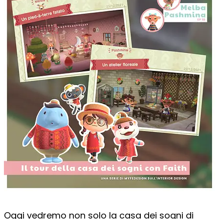
Oggi vedremo non solo la casa dei sogni di