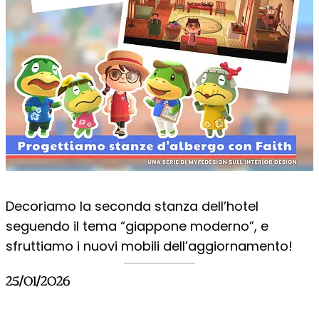
Decoriamo la seconda stanza dell’hotel
seguendo il tema “giappone moderno”, e
sfruttiamo i nuovi mobili dell’aggiornamento!
25/01/2026