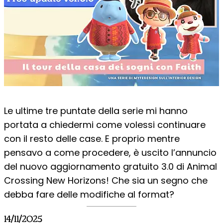
Le ultime tre puntate della serie mi hanno
portata a chiedermi come volessi continuare
con il resto delle case. E proprio mentre
pensavo a come procedere, è uscito l’annuncio
del nuovo aggiornamento gratuito 3.0 di Animal
Crossing New Horizons! Che sia un segno che
debba fare delle modifiche al format?
14/11/2025