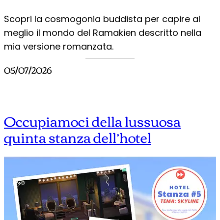
Scopri la cosmogonia buddista per capire al
meglio il mondo del Ramakien descritto nella
mia versione romanzata.
05/07/2026
Occupiamoci della lussuosa
quinta stanza dell’hotel