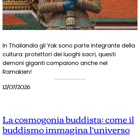
In Thailandia gli Yak sono parte integrante della
cultura: protettori dei luoghi sacri, questi
demoni giganti compaiono anche nel
Ramakien!
12/07/2026
La cosmogonia buddista: come il
buddismo immagina l’universo