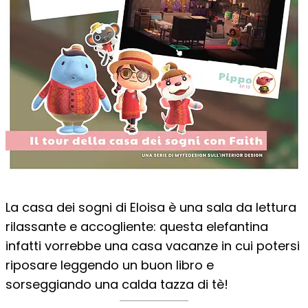
La casa dei sogni di Eloisa è una sala da lettura
rilassante e accogliente: questa elefantina
infatti vorrebbe una casa vacanze in cui potersi
riposare leggendo un buon libro e
sorseggiando una calda tazza di tè!