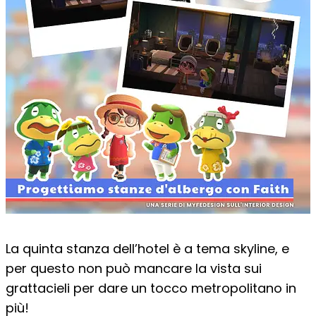
La quinta stanza dell’hotel è a tema skyline, e
per questo non può mancare la vista sui
grattacieli per dare un tocco metropolitano in
più!