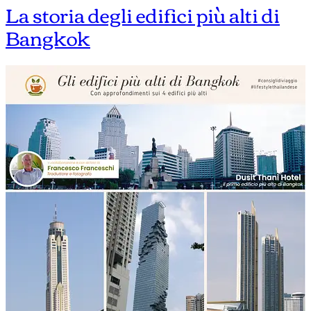
La storia degli edifici più alti di
Bangkok