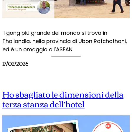
Il gong più grande del mondo si trova in
Thailandia, nella provincia di Ubon Ratchathani,
ed è un omaggio all’ASEAN.
17/02/2026
Ho sbagliato le dimensioni della
terza stanza dell’hotel