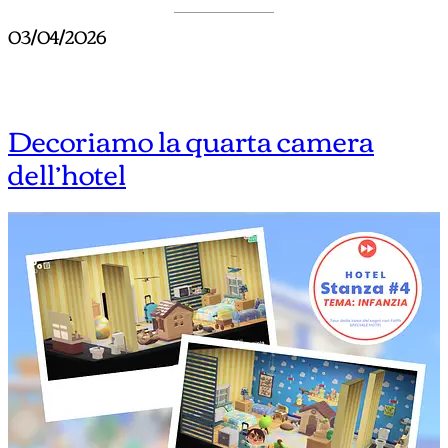
03/04/2026
Decoriamo la quarta camera
dell’hotel