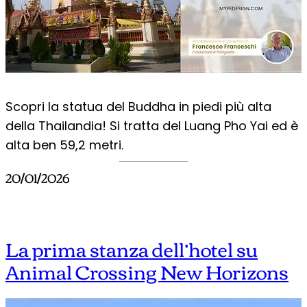
Scopri la statua del Buddha in piedi più alta
della Thailandia! Si tratta del Luang Pho Yai ed è
alta ben 59,2 metri.
20/01/2026
La prima stanza dell’hotel su
Animal Crossing New Horizons