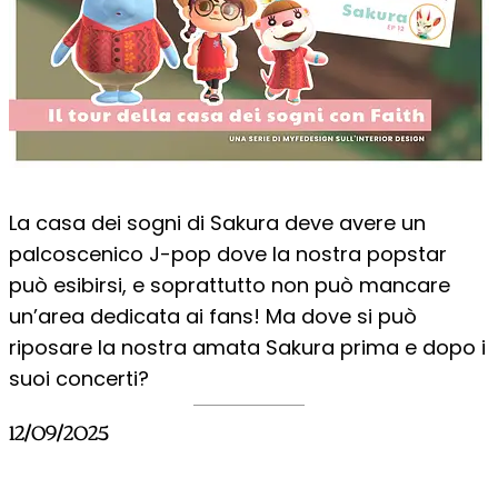
La casa dei sogni di Sakura deve avere un
palcoscenico J-pop dove la nostra popstar
può esibirsi, e soprattutto non può mancare
un’area dedicata ai fans! Ma dove si può
riposare la nostra amata Sakura prima e dopo i
suoi concerti?
12/09/2025