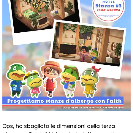
Ops, ho sbagliato le dimensioni della terza