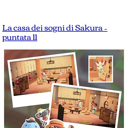
La casa dei sogni di Sakura –
puntata 11