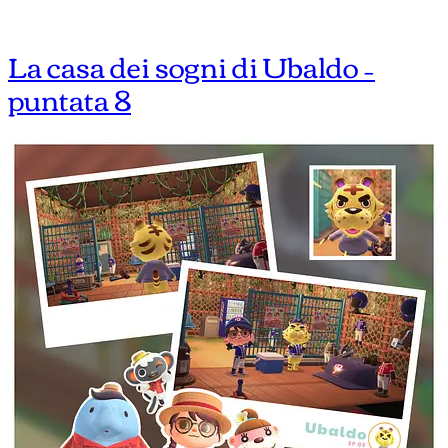
La casa dei sogni di Ubaldo –
puntata 8