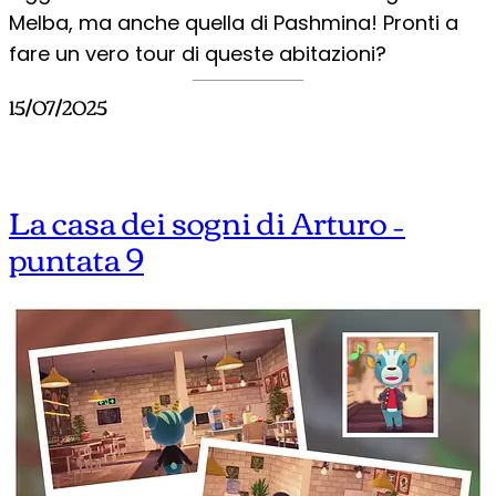
Melba, ma anche quella di Pashmina! Pronti a
fare un vero tour di queste abitazioni?
15/07/2025
La casa dei sogni di Arturo –
puntata 9