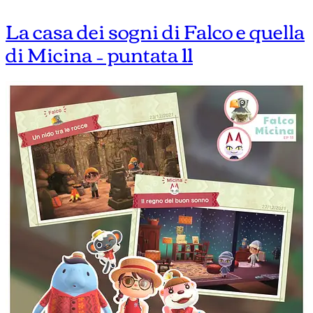
La casa dei sogni di Falco e quella
di Micina – puntata 11