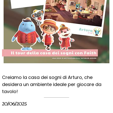
Creiamo la casa dei sogni di Arturo, che
desidera un ambiente ideale per giocare da
tavolo!
20/06/2025