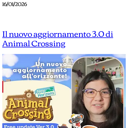
16/01/2026
Il nuovo aggiornamento 3.0 di
Animal Crossing