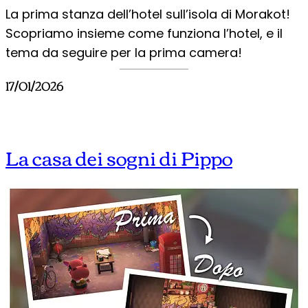
La prima stanza dell’hotel sull’isola di Morakot!
Scopriamo insieme come funziona l’hotel, e il
tema da seguire per la prima camera!
17/01/2026
La casa dei sogni di Pippo