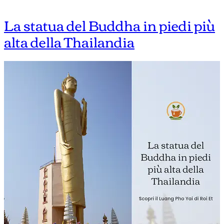
La statua del Buddha in piedi più
alta della Thailandia