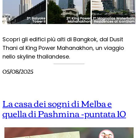
Scopri gli edifici più alti di Bangkok, dal Dusit
Thani al King Power Mahanakhon, un viaggio
nello skyline thailandese.
05/08/2025
La casa dei sogni di Melba e
quella di Pashmina -puntata 10