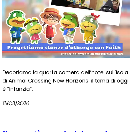
Decoriamo la quarta camera dell’hotel sull’isola
di Animal Crossing New Horizons: il tema di oggi
è “infanzia”.
13/03/2026