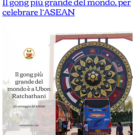
Il gong più grande del mondo, per
celebrare l’ASEAN