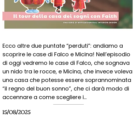
Ecco altre due puntate “perduti”: andiamo a
scoprire le case di Falco e Micina! Nell’episodio
di oggi vedremo le case di Falco, che sognava
un nido tra le rocce, e Micina, che invece voleva
una casa che potesse essere soprannominata
“il regno del buon sonno”, che ci darà modo di
accennare a come scegliere i…
15/08/2025