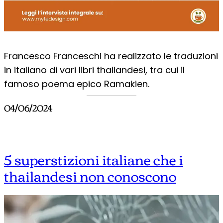
Francesco Franceschi ha realizzato le traduzioni
in italiano di vari libri thailandesi, tra cui il
famoso poema epico Ramakien.
04/06/2024
5 superstizioni italiane che i
thailandesi non conoscono