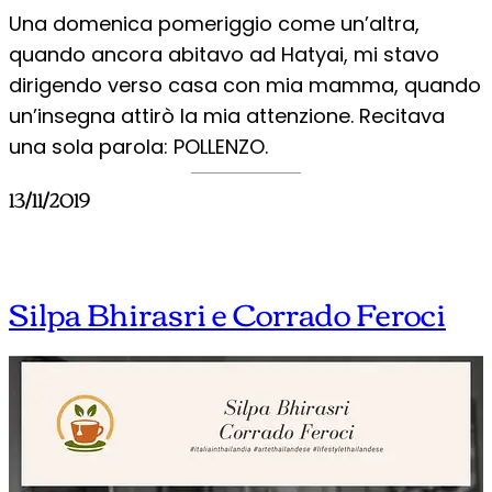
Una domenica pomeriggio come un’altra,
quando ancora abitavo ad Hatyai, mi stavo
dirigendo verso casa con mia mamma, quando
un’insegna attirò la mia attenzione. Recitava
una sola parola: POLLENZO.
13/11/2019
Silpa Bhirasri e Corrado Feroci