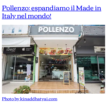
Pollenzo: espandiamo il Made in
Italy nel mondo!
Photo by kinaddhatyai.com