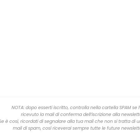
NOTA: dopo esserti iscritto, controlla nella cartella SPAM se 
ricevuto la mail di conferma dell’iscrizione alla newslett
Se è così, ricordati di segnalare alla tua mail che non si tratta di 
mail di spam, così riceverai sempre tutte le future newslett