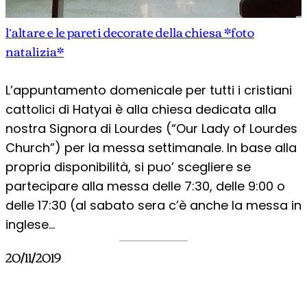
l’altare e le pareti decorate della chiesa *foto
natalizia*
L’appuntamento domenicale per tutti i cristiani
cattolici di Hatyai è alla chiesa dedicata alla
nostra Signora di Lourdes (“Our Lady of Lourdes
Church”) per la messa settimanale. In base alla
propria disponibilità, si puo’ scegliere se
partecipare alla messa delle 7:30, delle 9:00 o
delle 17:30 (al sabato sera c’è anche la messa in
inglese…
20/11/2019