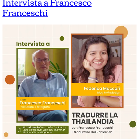
Intervista a Francesco
Franceschi