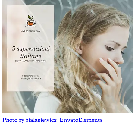
Photo by bialasiewicz | EnvatoElements