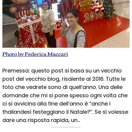
Photo by Federica Maccari
Premessa: questo post si basa su un vecchio
post del vecchio blog, risalente al 2016. Tutte le
foto che vedrete sono di quell’anno. Una delle
domande che mi si pone spesso ogni volta che
ci si avvicina alla fine dell’anno è “anche i
thailandesi festeggiano il Natale?”. Se si volesse
dare una risposta rapida, un…