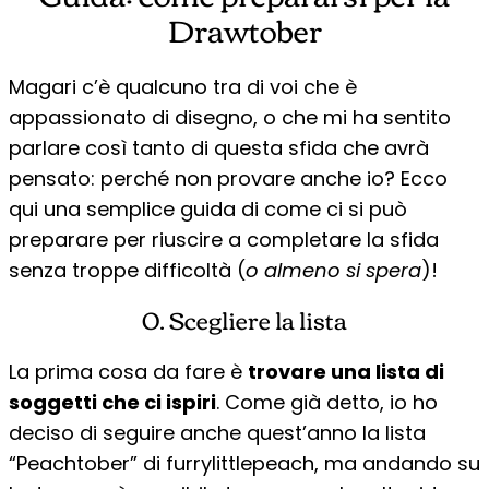
Drawtober
Magari c’è qualcuno tra di voi che è
appassionato di disegno, o che mi ha sentito
parlare così tanto di questa sfida che avrà
pensato: perché non provare anche io? Ecco
qui una semplice guida di come ci si può
preparare per riuscire a completare la sfida
senza troppe difficoltà (
o almeno si spera
)!
0. Scegliere la lista
La prima cosa da fare è
trovare una lista di
soggetti che ci ispiri
. Come già detto, io ho
deciso di seguire anche quest’anno la lista
“Peachtober” di furrylittlepeach, ma andando su