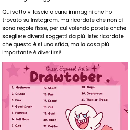
Qui sotto vi lascio alcune immagini che ho
trovato su Instagram, ma ricordate che non ci
sono regole fisse, per cui volendo potete anche
scegliere diversi soggetti da più liste: ricordate
che questa è sì una sfida, ma la cosa più
importante è divertirsi!