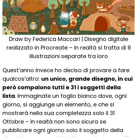
Draw by Federica Maccari | Disegno digitale
realizzato in Procreate – in realtà si tratta di 9
illustrazioni separate tra loro
Quest’anno invece ho deciso di provare a fare
qualcos’altro:
un unico, grande disegno, in cui
però compaiono tutti e 31 i soggetti della
lista
. Immaginate un foglio bianco dove, ogni
giorno, si aggiunge un elemento, e che si
mostrerà nella sua completezza solo il 31
Ottobre – in realtà non sono sicura se
pubblicare ogni giorno solo il soggetto della