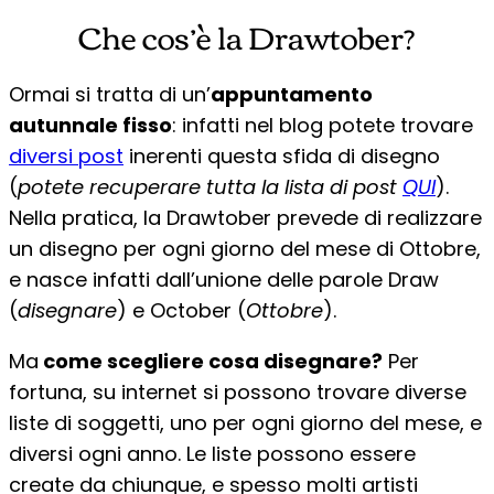
Che cos’è la Drawtober?
Ormai si tratta di un’
appuntamento
autunnale fisso
: infatti nel blog potete trovare
diversi post
inerenti questa sfida di disegno
(
potete recuperare tutta la lista di post
QUI
).
Nella pratica, la Drawtober prevede di realizzare
un disegno per ogni giorno del mese di Ottobre,
e nasce infatti dall’unione delle parole Draw
(
disegnare
) e October (
Ottobre
).
Ma
come scegliere cosa disegnare?
Per
fortuna, su internet si possono trovare diverse
liste di soggetti, uno per ogni giorno del mese, e
diversi ogni anno. Le liste possono essere
create da chiunque, e spesso molti artisti