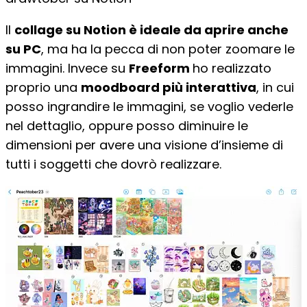
Il
collage su Notion è ideale da aprire anche
su PC
, ma ha la pecca di non poter zoomare le
immagini. Invece su
Freeform
ho realizzato
proprio una
moodboard più interattiva
, in cui
posso ingrandire le immagini, se voglio vederle
nel dettaglio, oppure posso diminuire le
dimensioni per avere una visione d’insieme di
tutti i soggetti che dovrò realizzare.