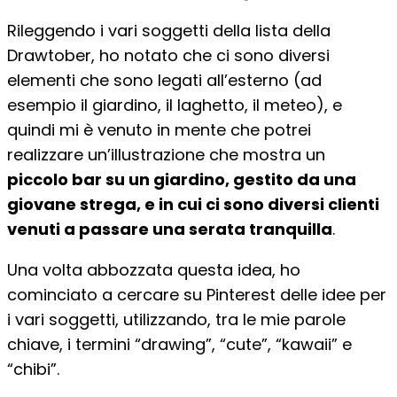
Rileggendo i vari soggetti della lista della
Drawtober, ho notato che ci sono diversi
elementi che sono legati all’esterno (ad
esempio il giardino, il laghetto, il meteo), e
quindi mi è venuto in mente che potrei
realizzare un’illustrazione che mostra un
piccolo bar su un giardino, gestito da una
giovane strega, e in cui ci sono diversi clienti
venuti a passare una serata tranquilla
.
Una volta abbozzata questa idea, ho
cominciato a cercare su Pinterest delle idee per
i vari soggetti, utilizzando, tra le mie parole
chiave, i termini “drawing”, “cute”, “kawaii” e
“chibi”.