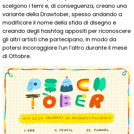
scelgono i temi e, di conseguenza, creano una
variante della Drawtober, spesso andando a
modificare il nome della sfida di disegno e
creando degli hashtag appositi per riconoscere
gli altri artisti che partecipano, in modo da
potersi incoraggiare l’un l’altro durante il mese
di Ottobre.