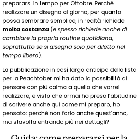
prepararsi in tempo per Ottobre. Perché
realizzare un disegno al giorno, per quanto
possa sembrare semplice, in realtà richiede
molta costanza
(
e spesso richiede anche di
cambiare la propria routine quotidiana,
soprattutto se si disegna solo per diletto nel
tempo libero
).
La pubblicazione in così largo anticipo della lista
per la Peachtober mi ha dato la possibilità di
pensare con più calma a quello che vorrei
realizzare, e visto che ormai ho preso l’abitudine
di scrivere anche qui come mi preparo, ho
pensato: perché non farlo anche quest’anno,
ma stavolta entrando più nei dettagli?
Guida: come prepararsi per la