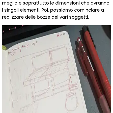
meglio e soprattutto le dimensioni che avranno
i singoli elementi. Poi, possiamo cominciare a
realizzare delle bozze dei vari soggetti.