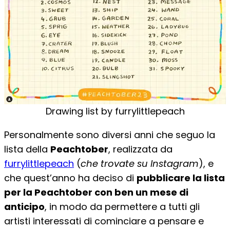
Drawing list by furrylittlepeach
Personalmente sono diversi anni che seguo la
lista della
Peachtober
, realizzata da
furrylittlepeach
(
che trovate su Instagram
), e
che quest’anno ha deciso di
pubblicare la lista
per la Peachtober con ben un mese di
anticipo
, in modo da permettere a tutti gli
artisti interessati di cominciare a pensare e