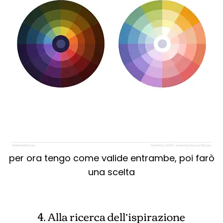
per ora tengo come valide entrambe, poi farò
una scelta
4. Alla ricerca dell’ispirazione