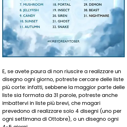
E, se avete paura di non riuscire a realizzare un
disegno ogni giorno, potreste cercare delle liste
più corte: infatti, sebbene la maggior parte delle
liste sia formata da 31 parole, potreste anche
imbattervi in liste più brevi, che magari
prevedono di realizzare solo 4 disegni (uno per
ogni settimana di Ottobre), o un disegno ogni
4-5 giorni.