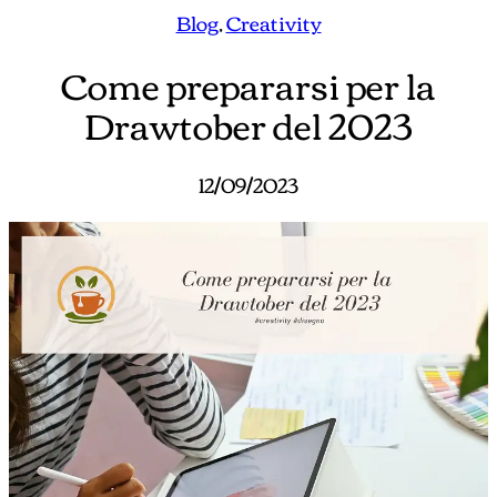
Blog
, 
Creativity
Come prepararsi per la
Drawtober del 2023
12/09/2023