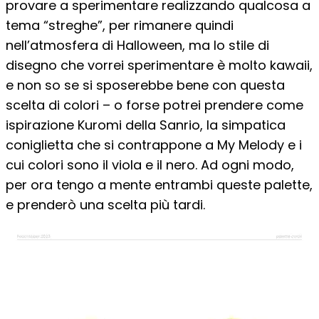
provare a sperimentare realizzando qualcosa a
tema “streghe”, per rimanere quindi
nell’atmosfera di Halloween, ma lo stile di
disegno che vorrei sperimentare è molto kawaii,
e non so se si sposerebbe bene con questa
scelta di colori – o forse potrei prendere come
ispirazione Kuromi della Sanrio, la simpatica
coniglietta che si contrappone a My Melody e i
cui colori sono il viola e il nero. Ad ogni modo,
per ora tengo a mente entrambi queste palette,
e prenderò una scelta più tardi.