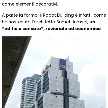
come elementi decorativi.
A parte la forma, il Robot Building è infatti, come
ha sostenuto l’architetto Sumet Jumsai,
un
“edificio sensato”, razionale ed economico
.