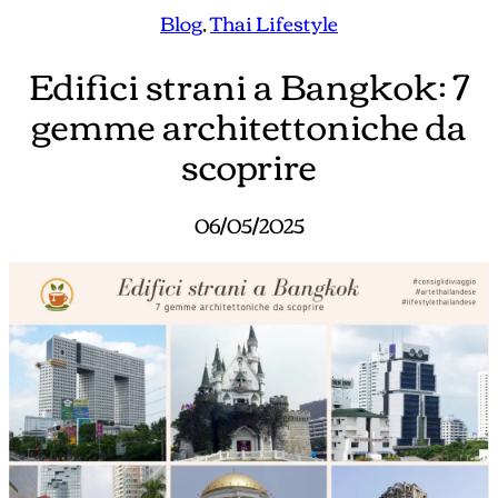
Blog
, 
Thai Lifestyle
Edifici strani a Bangkok: 7
gemme architettoniche da
scoprire
06/05/2025