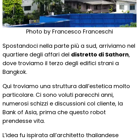
Photo by Francesco Franceschi
Spostandoci nella parte più a sud, arriviamo nel
quartiere degli affari del
distretto di Sathorn
,
dove troviamo il terzo degli edifici strani a
Bangkok.
Qui troviamo una struttura dall’estetica molto
particolare. Ci sono voluti parecchi anni,
numerosi schizzi e discussioni col cliente, la
Bank of Asia, prima che questo robot
prendesse vita.
L’idea fu ispirata all’architetto thailandese