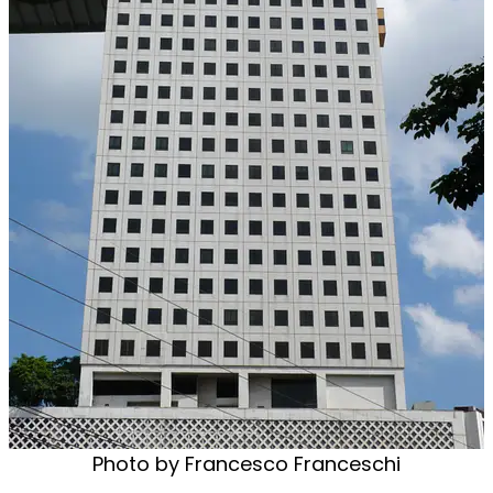
Photo by Francesco Franceschi