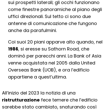
sui prospetti laterali; gli occhi funzionano
come finestre panoramiche al piano degli
uffici direzionali. Sul tetto ci sono due
antenne di comunicazione che fungono
anche da parafulmini.
Coi suoi 20 piani apparve alto quando, nel
1986
, si eresse su Sathorn Road, che
dominò per parecchi anni. La Bank of Asia
venne acquistata nel 2005 dalla United
Overseas Bank (UOB), e ora l’edificio
appartiene a quest’ultima.
All’inizio del 2023 la notizia di una
ristrutturazione
fece temere che l’edificio
sarebbe stato cambiato, snaturando così