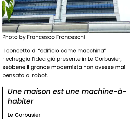
Photo by Francesco Franceschi
Il concetto di “edificio come macchina”
riecheggia l’idea già presente in Le Corbusier,
sebbene il grande modernista non avesse mai
pensato ai robot.
Une maison est une machine-à-
habiter
Le Corbusier