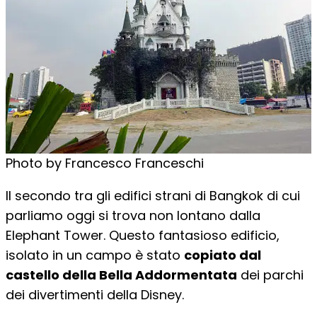
Photo by Francesco Franceschi
Il secondo tra gli edifici strani di Bangkok di cui
parliamo oggi si trova non lontano dalla
Elephant Tower. Questo fantasioso edificio,
isolato in un campo è stato
copiato dal
castello della Bella Addormentata
dei parchi
dei divertimenti della Disney.