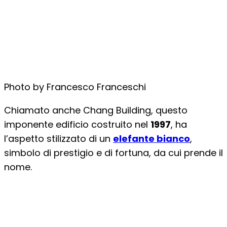
Photo by Francesco Franceschi
Chiamato anche Chang Building, questo
imponente edificio costruito nel
1997
, ha
l’aspetto stilizzato di un
elefante bianco
,
simbolo di prestigio e di fortuna, da cui prende il
nome.