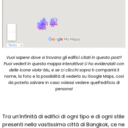
Vuoi sapere dove si trovano gli edifici citati in questo post?
Puoi vederli in questa mappa interattiva! Li ho evidenziati con
delle icone viola-blu, e se ci clicchi sopra
ti comparirà il
nome, la foto e la possibilità di vederlo su Google Maps, così
da poterlo salvare in caso volessi vedere quell’edificio di
persona!
Tra un’infinità di edifici di ogni tipo e di ogni stile
presenti nella vastissima città di Bangkok, ce ne