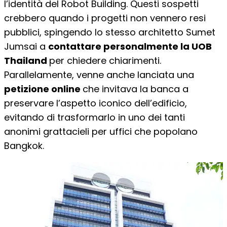
l’identità del Robot Building. Questi sospetti
crebbero quando i progetti non vennero resi
pubblici, spingendo lo stesso architetto Sumet
Jumsai a
contattare personalmente la UOB
Thailand
per chiedere chiarimenti.
Parallelamente, venne anche lanciata una
petizione online
che invitava la banca a
preservare l’aspetto iconico dell’edificio,
evitando di trasformarlo in uno dei tanti
anonimi grattacieli per uffici che popolano
Bangkok.