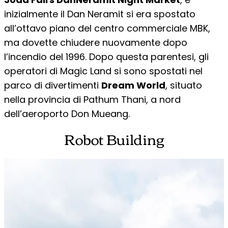
inizialmente il Dan Neramit si era spostato
all’ottavo piano del centro commerciale MBK,
ma dovette chiudere nuovamente dopo
l’incendio del 1996. Dopo questa parentesi, gli
operatori di Magic Land si sono spostati nel
parco di divertimenti
Dream World
, situato
nella provincia di Pathum Thani, a nord
dell’aeroporto Don Mueang.
Robot Building