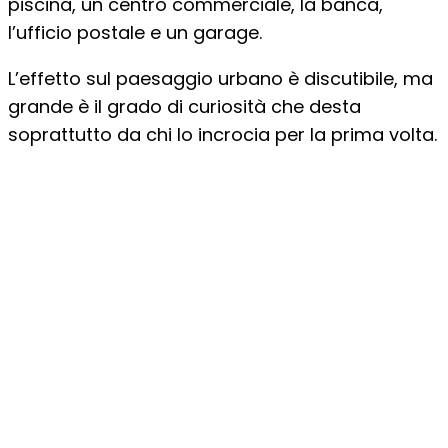
piscina, un centro commerciale, la banca,
l’ufficio postale e un garage.
L’effetto sul paesaggio urbano è discutibile, ma
grande è il grado di curiosità che desta
soprattutto da chi lo incrocia per la prima volta.