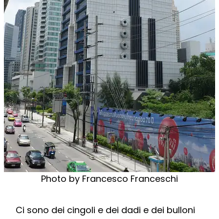
Photo by Francesco Franceschi
Ci sono dei cingoli e dei dadi e dei bulloni