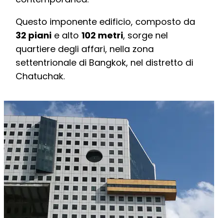
Questo imponente edificio, composto da
32 piani
e alto
102 metri
, sorge nel
quartiere degli affari, nella zona
settentrionale di Bangkok, nel distretto di
Chatuchak.