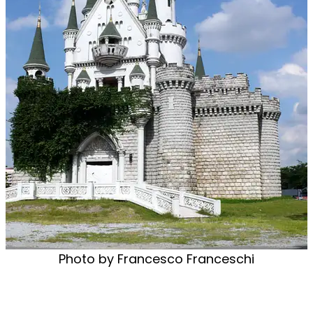
Photo by Francesco Franceschi