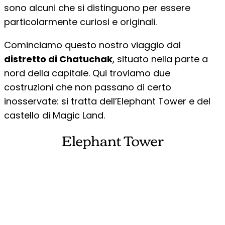
sono alcuni che si distinguono per essere
particolarmente curiosi e originali.
Cominciamo questo nostro viaggio dal
distretto di Chatuchak
, situato nella parte a
nord della capitale. Qui troviamo due
costruzioni che non passano di certo
inosservate: si tratta dell’Elephant Tower e del
castello di Magic Land.
Elephant Tower