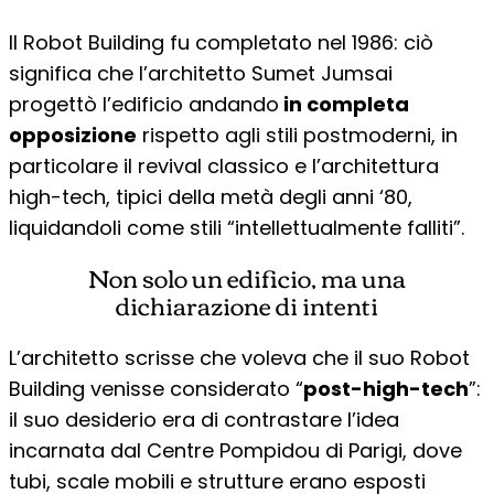
Il Robot Building fu completato nel 1986: ciò
significa che l’architetto Sumet Jumsai
progettò l’edificio andando
in completa
opposizione
rispetto agli stili postmoderni, in
particolare il revival classico e l’architettura
high-tech, tipici della metà degli anni ‘80,
liquidandoli come stili “intellettualmente falliti”.
Non solo un edificio, ma una
dichiarazione di intenti
L’architetto scrisse che voleva che il suo Robot
Building venisse considerato “
post-high-tech
”:
il suo desiderio era di contrastare l’idea
incarnata dal Centre Pompidou di Parigi, dove
tubi, scale mobili e strutture erano esposti