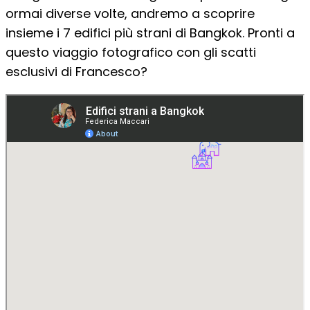
ormai diverse volte, andremo a scoprire
insieme i 7 edifici più strani di Bangkok. Pronti a
questo viaggio fotografico con gli scatti
esclusivi di Francesco?