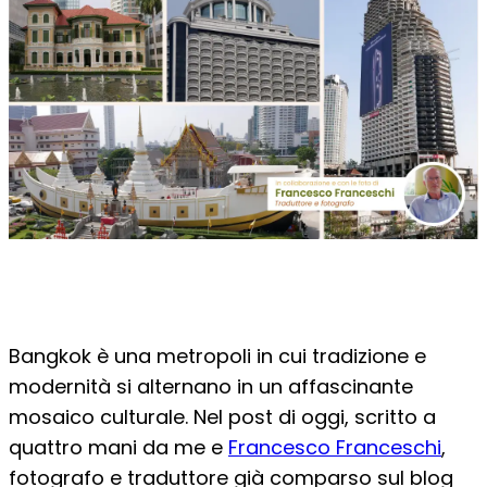
Bangkok è una metropoli in cui tradizione e
modernità si alternano in un affascinante
mosaico culturale. Nel post di oggi, scritto a
quattro mani da me e
Francesco Franceschi
,
fotografo e traduttore già comparso sul blog