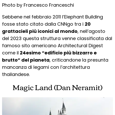
Photo by Francesco Franceschi
Sebbene nel febbraio 2011 l’Elephant Building
fosse stato citato dalla CNNgo tra i
20
grattacieli più iconici al mondo
, nell’agosto
del 2023 questa struttura venne classificata dal
famoso sito americano Architectural Digest
come il
24esimo “edificio più bizzarro e
brutto” del pianeta
, criticandone la presunta
mancanza di legami con l’architettura
thailandese.
Magic Land (Dan Neramit)