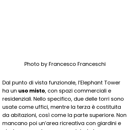
Photo by Francesco Franceschi
Dal punto di vista funzionale, l’Elephant Tower
ha un
uso misto
, con spazi commerciali e
residenziali. Nello specifico, due delle torri sono
usate come uffici, mentre la terza è costituita
da abitazioni, così come la parte superiore. Non
mancano poi un’area ricreativa con giardini e