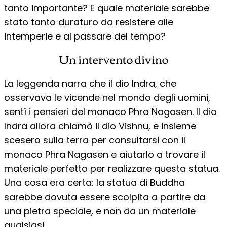
tanto importante? E quale materiale sarebbe
stato tanto duraturo da resistere alle
intemperie e al passare del tempo?
Un intervento divino
La leggenda narra che il dio Indra, che
osservava le vicende nel mondo degli uomini,
sentì i pensieri del monaco Phra Nagasen. Il dio
Indra allora chiamò il dio Vishnu, e insieme
scesero sulla terra per consultarsi con il
monaco Phra Nagasen e aiutarlo a trovare il
materiale perfetto per realizzare questa statua.
Una cosa era certa: la statua di Buddha
sarebbe dovuta essere scolpita a partire da
una pietra speciale, e non da un materiale
qualsiasi.