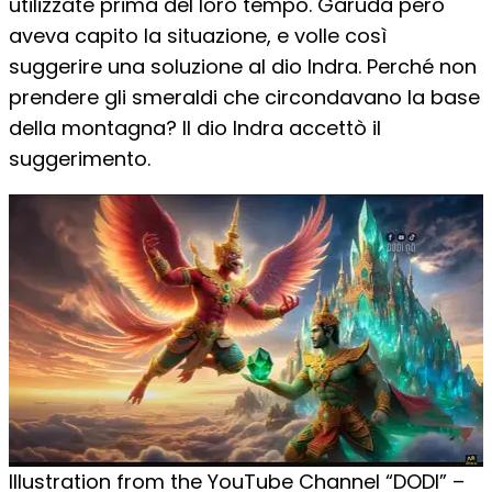
utilizzate prima del loro tempo. Garuda però
aveva capito la situazione, e volle così
suggerire una soluzione al dio Indra. Perché non
prendere gli smeraldi che circondavano la base
della montagna? Il dio Indra accettò il
suggerimento.
Illustration from the YouTube Channel “DODI” –