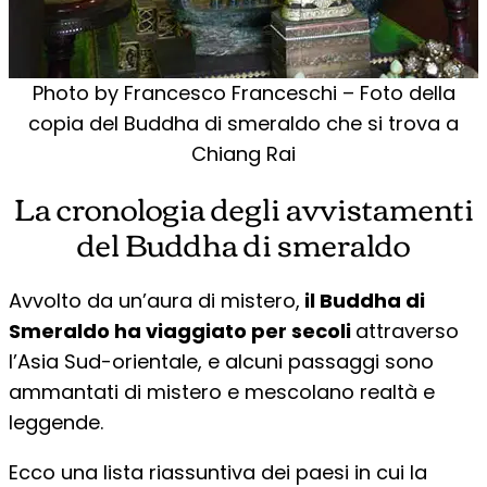
Photo by Francesco Franceschi – Foto della
copia del Buddha di smeraldo che si trova a
Chiang Rai
La cronologia degli avvistamenti
del Buddha di smeraldo
Avvolto da un’aura di mistero,
il Buddha di
Smeraldo ha viaggiato per secoli
attraverso
l’Asia Sud-orientale, e alcuni passaggi sono
ammantati di mistero e mescolano realtà e
leggende.
Ecco una lista riassuntiva dei paesi in cui la