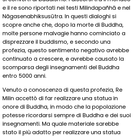
e il re sono riportati nei testi Milindapañhā e nel
Nāgasenabhiksusūtra. In questi dialoghi si
scopre anche che, dopo la morte di Buddha,
molte persone malvagie hanno cominciato a
disprezzare il buddismo, e secondo una
profezia, questo sentimento negativo avrebbe
continuato a crescere, e avrebbe causato la
scomparsa degli insegnamenti del Buddha
entro 5000 anni.
Venuto a conoscenza di questa profezia, Re
Milin accettò di far realizzare una statua in
onore di Buddha, in modo che la popolazione
potesse ricordarsi sempre di Buddha e dei suoi
insegnamenti. Ma quale materiale sarebbe
stato il più adatto per realizzare una statua