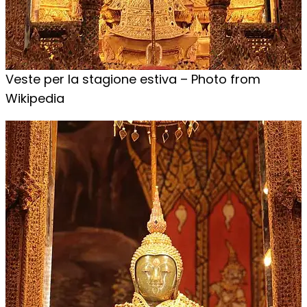
Veste per la stagione estiva – Photo from
Wikipedia