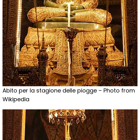
Abito per la stagione delle piogge – Photo from
Wikipedia