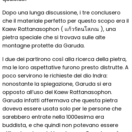
Dopo una lunga discussione, i tre conclusero
che il materiale perfetto per questo scopo era il
Kaew Rattanasophon ( แก้วรัตนโสภณ ), una
pietra speciale che si trovava sulle alte
montagne protette da Garuda.
I due dei partirono così alla ricerca della pietra,
ma le loro aspettative furono presto distrutte. A
poco servirono le richieste del dio Indra:
nonostante la spiegazione, Garuda si era
opposto all’uso del Kaew Rattanasophon.
Garuda infatti affermava che questa pietra
doveva essere usata solo per le persone che
sarebbero entrate nella 1000esima era
buddista, e che quindi non potevano essere