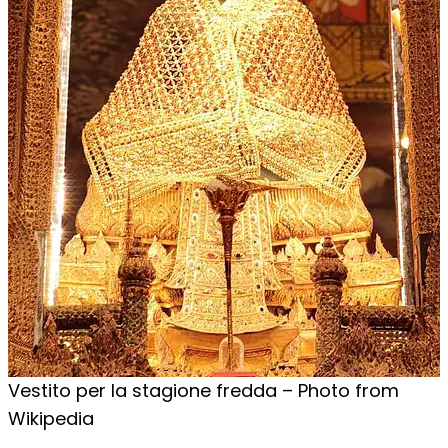
Vestito per la stagione fredda – Photo from
Wikipedia