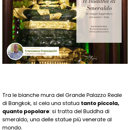
Tra le bianche mura del Grande Palazzo Reale
di Bangkok, si cela una statua
tanto piccola,
quanto popolare
: si tratta del Buddha di
smeraldo, una delle statue più venerate al
mondo.