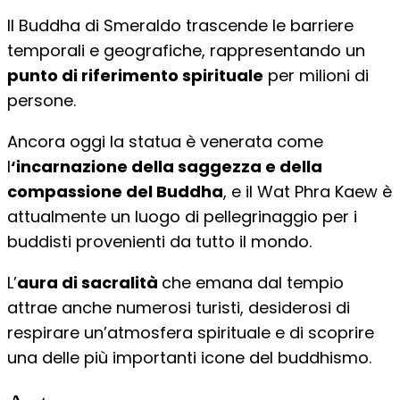
Il Buddha di Smeraldo trascende le barriere
temporali e geografiche, rappresentando un
punto di riferimento spirituale
per milioni di
persone.
Ancora oggi la statua è venerata come
l
‘incarnazione della saggezza e della
compassione del Buddha
, e il Wat Phra Kaew è
attualmente un luogo di pellegrinaggio per i
buddisti provenienti da tutto il mondo.
L’
aura di sacralità
che emana dal tempio
attrae anche numerosi turisti, desiderosi di
respirare un’atmosfera spirituale e di scoprire
una delle più importanti icone del buddhismo.