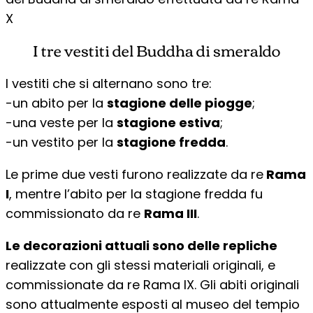
X
I tre vestiti del Buddha di smeraldo
I vestiti che si alternano sono tre:
-un abito per la
stagione delle piogge
;
-una veste per la
stagione estiva
;
-un vestito per la
stagione fredda
.
Le prime due vesti furono realizzate da re
Rama
I
, mentre l’abito per la stagione fredda fu
commissionato da re
Rama III
.
Le decorazioni attuali sono delle repliche
realizzate con gli stessi materiali originali, e
commissionate da re Rama IX. Gli abiti originali
sono attualmente esposti al museo del tempio