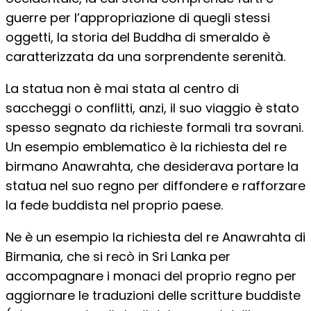
guerre per l’appropriazione di quegli stessi
oggetti, la storia del Buddha di smeraldo è
caratterizzata da una sorprendente serenità.
La statua non è mai stata al centro di
saccheggi o conflitti, anzi, il suo viaggio è stato
spesso segnato da richieste formali tra sovrani.
Un esempio emblematico è la richiesta del re
birmano Anawrahta, che desiderava portare la
statua nel suo regno per diffondere e rafforzare
la fede buddista nel proprio paese.
Ne è un esempio la richiesta del re Anawrahta di
Birmania, che si recò in Sri Lanka per
accompagnare i monaci del proprio regno per
aggiornare le traduzioni delle scritture buddiste