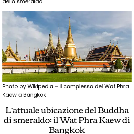
dello smeraldo.
Photo by Wikipedia – il complesso del Wat Phra
Kaew a Bangkok
L’attuale ubicazione del Buddha
di smeraldo: il Wat Phra Kaew di
Bangkok