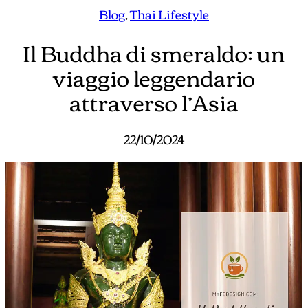
Blog
, 
Thai Lifestyle
Il Buddha di smeraldo: un
viaggio leggendario
attraverso l’Asia
22/10/2024