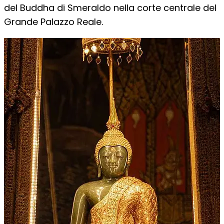
del Buddha di Smeraldo nella corte centrale del
Grande Palazzo Reale.