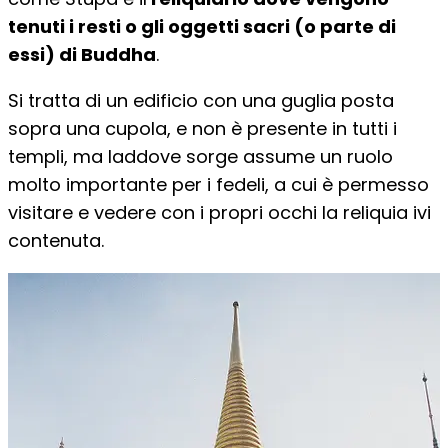
tenuti i resti o gli oggetti sacri (o parte di
essi) di Buddha
.
Si tratta di un edificio con una guglia posta
sopra una cupola, e non è presente in tutti i
templi, ma laddove sorge assume un ruolo
molto importante per i fedeli, a cui è permesso
visitare e vedere con i propri occhi la reliquia ivi
contenuta.