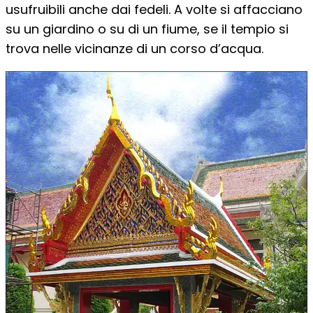
usufruibili anche dai fedeli. A volte si affacciano
su un giardino o su di un fiume, se il tempio si
trova nelle vicinanze di un corso d’acqua.