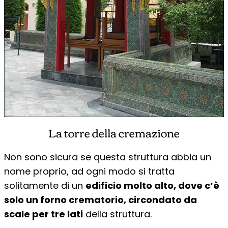
La torre della cremazione
Non sono sicura se questa struttura abbia un
nome proprio, ad ogni modo si tratta
solitamente di un
edificio molto alto, dove c’è
solo un forno crematorio, circondato da
scale per tre lati
della struttura.