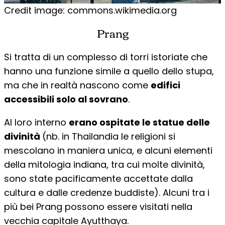
Credit image: commons.wikimedia.org
Prang
Si tratta di un complesso di torri istoriate che
hanno una funzione simile a quello dello stupa,
ma che in realtà nascono come
edifici
accessibili solo al sovrano
.
Al loro interno
erano ospitate le statue delle
divinità
(nb. in Thailandia le religioni si
mescolano in maniera unica, e alcuni elementi
della mitologia indiana, tra cui molte divinità,
sono state pacificamente accettate dalla
cultura e dalle credenze buddiste). Alcuni tra i
più bei Prang possono essere visitati nella
vecchia capitale Ayutthaya.