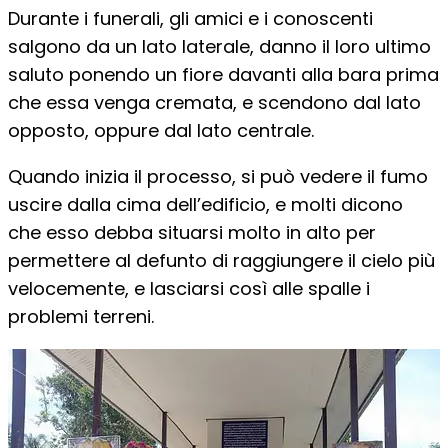
Durante i funerali, gli amici e i conoscenti
salgono da un lato laterale, danno il loro ultimo
saluto ponendo un fiore davanti alla bara prima
che essa venga cremata, e scendono dal lato
opposto, oppure dal lato centrale.
Quando inizia il processo, si può vedere il fumo
uscire dalla cima dell’edificio, e molti dicono
che esso debba situarsi molto in alto per
permettere al defunto di raggiungere il cielo più
velocemente, e lasciarsi così alle spalle i
problemi terreni.