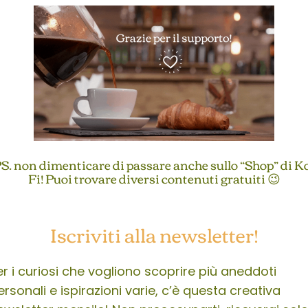
S. non dimenticare di passare anche sullo “Shop” di K
Fi! Puoi trovare diversi contenuti gratuiti 😉
Iscriviti alla newsletter!
er i curiosi che vogliono scoprire più aneddoti
ersonali e ispirazioni varie, c’è questa creativa