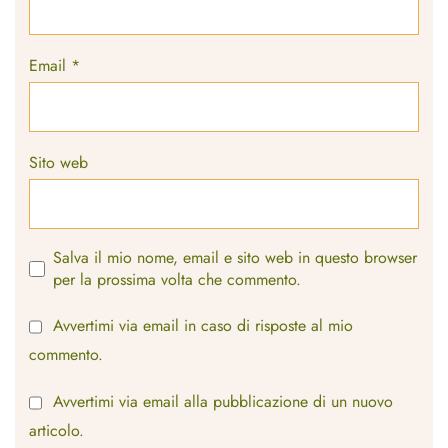
Email
*
Sito web
Salva il mio nome, email e sito web in questo browser
per la prossima volta che commento.
Avvertimi via email in caso di risposte al mio
commento.
Avvertimi via email alla pubblicazione di un nuovo
articolo.