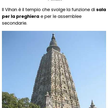
Il Vihan è il tempio che svolge la funzione di
sala
per la preghiera
e per le assemblee
secondarie.