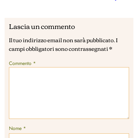
Lascia un commento
Il tuo indirizzo email non sarà pubblicato.
I
campi obbligatori sono contrassegnati
*
Commento
*
Nome
*