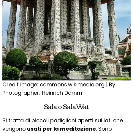
Credit image: commons.wikimedia.org | By
Photographer: Heinrich Damm
Sala o SalaWat
Si tratta di piccoli padiglioni aperti sui lati che
vengono
usati per la meditazione
. Sono