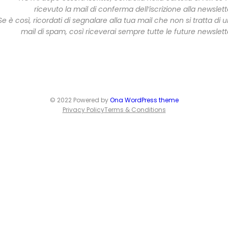
ricevuto la mail di conferma dell’iscrizione alla newslett
Se è così, ricordati di segnalare alla tua mail che non si tratta di 
mail di spam, così riceverai sempre tutte le future newslett
© 2022 Powered by
Ona WordPress theme
Privacy Policy
Terms & Conditions