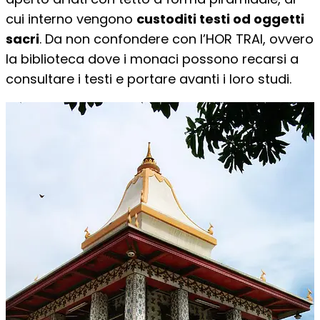
cui interno vengono
custoditi testi od oggetti
sacri
. Da non confondere con l’HOR TRAI, ovvero
la biblioteca dove i monaci possono recarsi a
consultare i testi e portare avanti i loro studi.