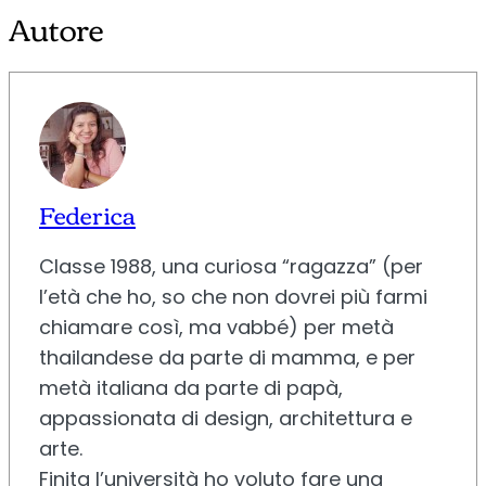
Autore
Federica
Classe 1988, una curiosa “ragazza” (per
l’età che ho, so che non dovrei più farmi
chiamare così, ma vabbé) per metà
thailandese da parte di mamma, e per
metà italiana da parte di papà,
appassionata di design, architettura e
arte.
Finita l’università ho voluto fare una