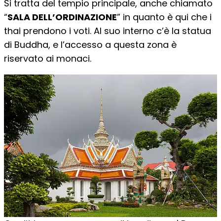
Si tratta del tempio principale, anche chiamato
“
SALA DELL’ORDINAZIONE
” in quanto è qui che i
thai prendono i voti. Al suo interno c’è la statua
di Buddha, e l’accesso a questa zona è
riservato ai monaci.