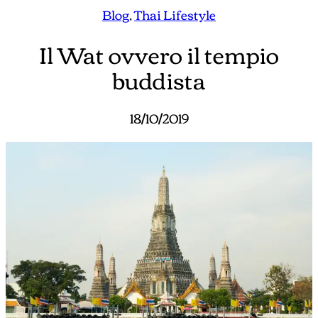
Blog
, 
Thai Lifestyle
Il Wat ovvero il tempio
buddista
18/10/2019