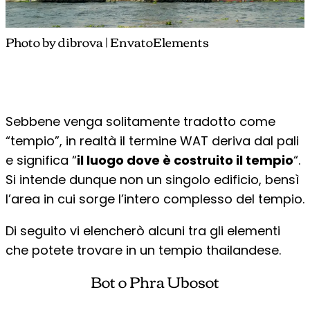
Photo by dibrova | EnvatoElements
Sebbene venga solitamente tradotto come
“tempio”, in realtà il termine WAT deriva dal pali
e significa “
il luogo dove è costruito il tempio
“.
Si intende dunque non un singolo edificio, bensì
l’area in cui sorge l’intero complesso del tempio.
Di seguito vi elencherò alcuni tra gli elementi
che potete trovare in un tempio thailandese.
Bot o Phra Ubosot