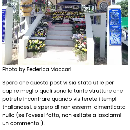
Photo by Federica Maccari
Spero che questo post vi sia stato utile per
capire meglio quali sono le tante strutture che
potrete incontrare quando visiterete i templi
thailandesi, e spero di non essermi dimenticata
nulla (se l’avessi fatto, non esitate a lasciarmi
un commento!).