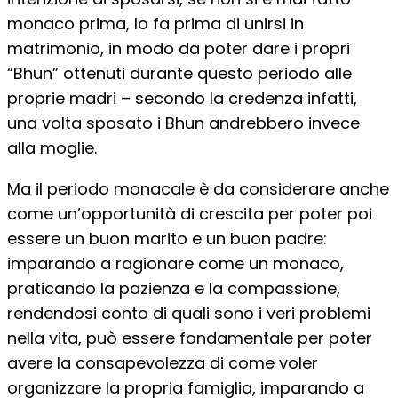
monaco prima, lo fa prima di unirsi in
matrimonio, in modo da poter dare i propri
“Bhun” ottenuti durante questo periodo alle
proprie madri – secondo la credenza infatti,
una volta sposato i Bhun andrebbero invece
alla moglie.
Ma il periodo monacale è da considerare anche
come un’opportunità di crescita per poter poi
essere un buon marito e un buon padre:
imparando a ragionare come un monaco,
praticando la pazienza e la compassione,
rendendosi conto di quali sono i veri problemi
nella vita, può essere fondamentale per poter
avere la consapevolezza di come voler
organizzare la propria famiglia, imparando a