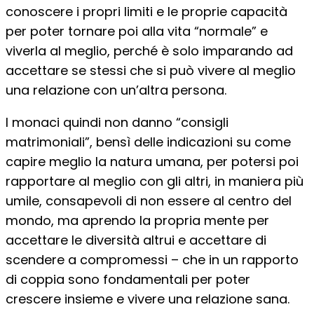
conoscere i propri limiti e le proprie capacità
per poter tornare poi alla vita “normale” e
viverla al meglio, perché è solo imparando ad
accettare se stessi che si può vivere al meglio
una relazione con un’altra persona.
I monaci quindi non danno “consigli
matrimoniali”, bensì delle indicazioni su come
capire meglio la natura umana, per potersi poi
rapportare al meglio con gli altri, in maniera più
umile, consapevoli di non essere al centro del
mondo, ma aprendo la propria mente per
accettare le diversità altrui e accettare di
scendere a compromessi – che in un rapporto
di coppia sono fondamentali per poter
crescere insieme e vivere una relazione sana.