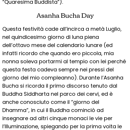
“Quaresima Buddista”).
Asanha Bucha Day
Questa festività cade all’incirca a metà Luglio,
nel quindicesimo giorno di luna piena
dell’ottavo mese del calendario lunare (ed
infatti ricordo che quando ero piccola, mia
nonna soleva portarmi al tempio con lei perché
questa festa cadeva sempre nei pressi del
giorno del mio compleanno). Durante l’Asanha
Bucha si ricorda il primo discorso tenuto dal
Buddha Siddharta nel parco dei cervi, ed è
anche conosciuto come il “giorno del
Dhamma”, in cui il Buddha cominciò ad
insegnare ad altri cinque monaci le vie per
l’Illuminazione, spiegando per la prima volta le