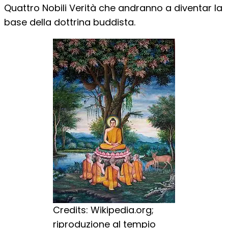
Quattro Nobili Verità che andranno a diventar la
base della dottrina buddista.
Credits: Wikipedia.org;
riproduzione al tempio