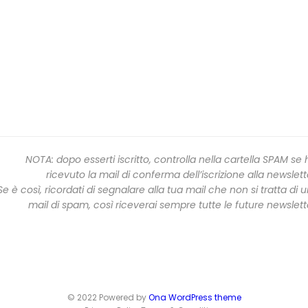
NOTA: dopo esserti iscritto, controlla nella cartella SPAM se 
ricevuto la mail di conferma dell’iscrizione alla newslett
Se è così, ricordati di segnalare alla tua mail che non si tratta di 
mail di spam, così riceverai sempre tutte le future newslett
© 2022 Powered by
Ona WordPress theme