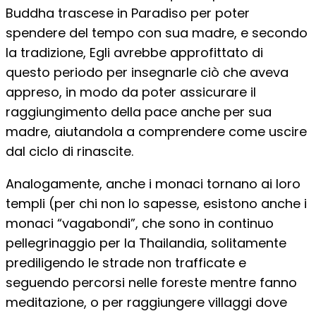
Buddha trascese in Paradiso per poter
spendere del tempo con sua madre, e secondo
la tradizione, Egli avrebbe approfittato di
questo periodo per insegnarle ciò che aveva
appreso, in modo da poter assicurare il
raggiungimento della pace anche per sua
madre, aiutandola a comprendere come uscire
dal ciclo di rinascite.
Analogamente, anche i monaci tornano ai loro
templi (per chi non lo sapesse, esistono anche i
monaci “vagabondi”, che sono in continuo
pellegrinaggio per la Thailandia, solitamente
prediligendo le strade non trafficate e
seguendo percorsi nelle foreste mentre fanno
meditazione, o per raggiungere villaggi dove