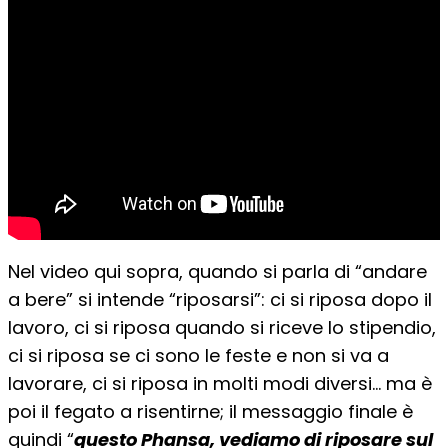
Nel video qui sopra, quando si parla di “andare
a bere” si intende “riposarsi”: ci si riposa dopo il
lavoro, ci si riposa quando si riceve lo stipendio,
ci si riposa se ci sono le feste e non si va a
lavorare, ci si riposa in molti modi diversi… ma è
poi il fegato a risentirne; il messaggio finale è
quindi “
questo Phansa, vediamo di riposare sul