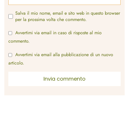
Salva il mio nome, email e sito web in questo browser
per la prossima volta che commento.
Avvertimi via email in caso di risposte al mio
commento.
Avvertimi via email alla pubblicazione di un nuovo
articolo.