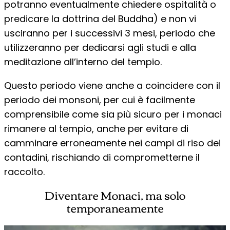
potranno eventualmente chiedere ospitalità o
predicare la dottrina del Buddha) e non vi
usciranno per i successivi 3 mesi, periodo che
utilizzeranno per dedicarsi agli studi e alla
meditazione all’interno del tempio.
Questo periodo viene anche a coincidere con il
periodo dei monsoni, per cui è facilmente
comprensibile come sia più sicuro per i monaci
rimanere al tempio, anche per evitare di
camminare erroneamente nei campi di riso dei
contadini, rischiando di comprometterne il
raccolto.
Diventare Monaci, ma solo
temporaneamente