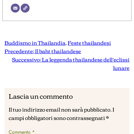
Buddismo in Thailandia
, 
Feste thailandesi
Precedente:
Il baht thailandese
Successivo:
La leggenda thailandese dell’eclissi
lunare
Lascia un commento
Il tuo indirizzo email non sarà pubblicato.
I
campi obbligatori sono contrassegnati
*
Commento
*