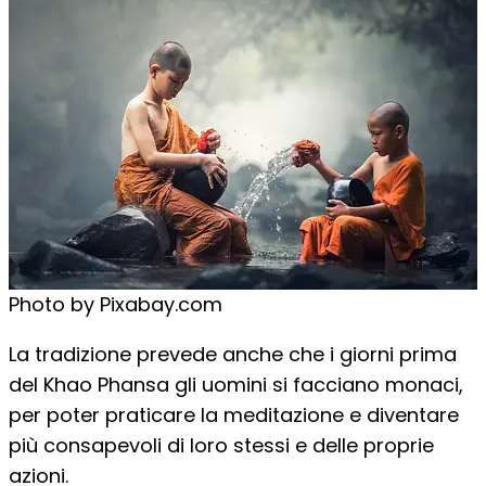
Photo by Pixabay.com
La tradizione prevede anche che i giorni prima
del Khao Phansa gli uomini si facciano monaci,
per poter praticare la meditazione e diventare
più consapevoli di loro stessi e delle proprie
azioni.