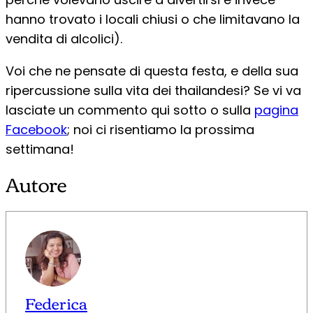
hanno trovato i locali chiusi o che limitavano la
vendita di alcolici).
Voi che ne pensate di questa festa, e della sua
ripercussione sulla vita dei thailandesi? Se vi va
lasciate un commento qui sotto o sulla
pagina
Facebook
; noi ci risentiamo la prossima
settimana!
Autore
Federica