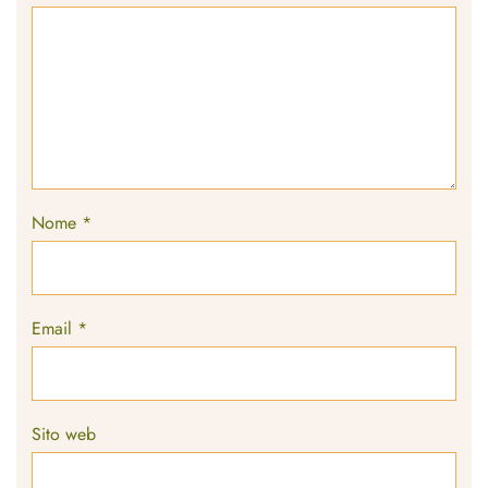
Nome
*
Email
*
Sito web