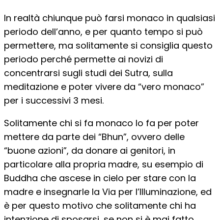
In realtà chiunque può farsi monaco in qualsiasi
periodo dell’anno, e per quanto tempo si può
permettere, ma solitamente si consiglia questo
periodo perché permette ai novizi di
concentrarsi sugli studi dei Sutra, sulla
meditazione e poter vivere da “vero monaco”
per i successivi 3 mesi.
Solitamente chi si fa monaco lo fa per poter
mettere da parte dei “Bhun”, ovvero delle
“buone azioni”, da donare ai genitori, in
particolare alla propria madre, su esempio di
Buddha che ascese in cielo per stare con la
madre e insegnarle la Via per l’Illuminazione, ed
è per questo motivo che solitamente chi ha
intenzione di sposarsi, se non si è mai fatto