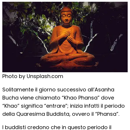
Photo by Unsplash.com
Solitamente il giorno successivo all’Asanha
Bucha viene chiamato “Khao Phansa” dove
“Khao” significa “entrare”; inizia infatti il periodo
della Quaresima Buddista, ovvero il “Phansa”.
I buddisti credono che in questo periodo il