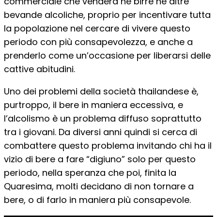
commerciale che venderà né birre né altre
bevande alcoliche, proprio per incentivare tutta
la popolazione nel cercare di vivere questo
periodo con più consapevolezza, e anche a
prenderlo come un’occasione per liberarsi delle
cattive abitudini.
Uno dei problemi della società thailandese è,
purtroppo, il bere in maniera eccessiva, e
l’alcolismo è un problema diffuso soprattutto
tra i giovani. Da diversi anni quindi si cerca di
combattere questo problema invitando chi ha il
vizio di bere a fare “digiuno” solo per questo
periodo, nella speranza che poi, finita la
Quaresima, molti decidano di non tornare a
bere, o di farlo in maniera più consapevole.