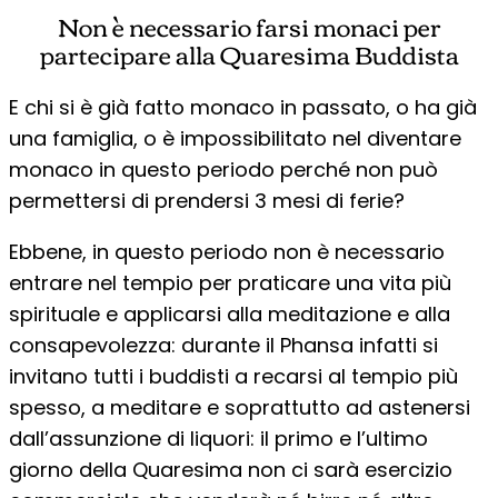
Non è necessario farsi monaci per
partecipare alla Quaresima Buddista
E chi si è già fatto monaco in passato, o ha già
una famiglia, o è impossibilitato nel diventare
monaco in questo periodo perché non può
permettersi di prendersi 3 mesi di ferie?
Ebbene, in questo periodo non è necessario
entrare nel tempio per praticare una vita più
spirituale e applicarsi alla meditazione e alla
consapevolezza: durante il Phansa infatti si
invitano tutti i buddisti a recarsi al tempio più
spesso, a meditare e soprattutto ad astenersi
dall’assunzione di liquori: il primo e l’ultimo
giorno della Quaresima non ci sarà esercizio