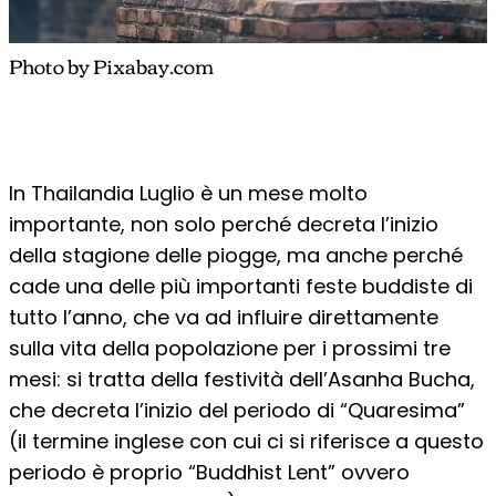
Photo by Pixabay.com
In Thailandia Luglio è un mese molto
importante, non solo perché decreta l’inizio
della stagione delle piogge, ma anche perché
cade una delle più importanti feste buddiste di
tutto l’anno, che va ad influire direttamente
sulla vita della popolazione per i prossimi tre
mesi: si tratta della festività dell’Asanha Bucha,
che decreta l’inizio del periodo di “Quaresima”
(il termine inglese con cui ci si riferisce a questo
periodo è proprio “Buddhist Lent” ovvero