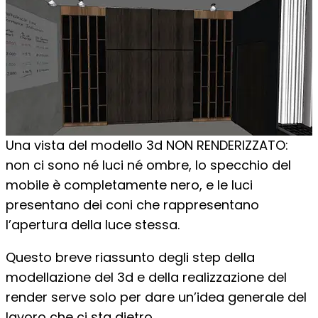
Una vista del modello 3d NON RENDERIZZATO:
non ci sono né luci né ombre, lo specchio del
mobile è completamente nero, e le luci
presentano dei coni che rappresentano
l’apertura della luce stessa.
Questo breve riassunto degli step della
modellazione del 3d e della realizzazione del
render serve solo per dare un’idea generale del
lavoro che ci sta dietro.