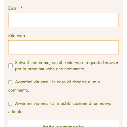
Email
*
Sito web
Salva il mio nome, email e sito web in questo browser
per la prossima volta che commento.
Avvertimi via email in caso di risposte al mio
commento.
Avvertimi via email alla pubblicazione di un nuovo
articolo.