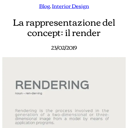
Blog
, 
Interior Design
La rappresentazione del
concept: il render
23/02/2019