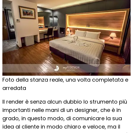
Foto della stanza reale, una volta completata e
arredata
Il render è senza alcun dubbio lo strumento più
importanti nelle mani di un designer, che è in
grado, in questo modo, di comunicare la sua
idea al cliente in modo chiaro e veloce, ma il