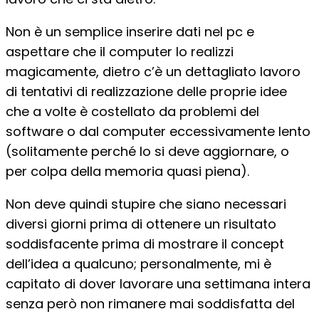
Non è un semplice inserire dati nel pc e
aspettare che il computer lo realizzi
magicamente, dietro c’è un dettagliato lavoro
di tentativi di realizzazione delle proprie idee
che a volte è costellato da problemi del
software o dal computer eccessivamente lento
(solitamente perché lo si deve aggiornare, o
per colpa della memoria quasi piena).
Non deve quindi stupire che siano necessari
diversi giorni prima di ottenere un risultato
soddisfacente prima di mostrare il concept
dell’idea a qualcuno; personalmente, mi è
capitato di dover lavorare una settimana intera
senza però non rimanere mai soddisfatta del