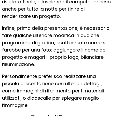
risultato finale, e lasciando il computer acceso
anche per tutta la notte per finire di
renderizzare un progetto.
Infine, prima della presentazione, è necessario
fare qualche ulteriore modifica in qualche
programma di grafica, esattamente come si
farebbe per una foto: aggiungere il nome del
progetto e magari il proprio logo, bilanciare
l’illuminazione.
Personalmente preferisco realizzare una
piccola presentazione con ulteriori dettagli,
come immagini di riferimento per i materiali
utilizzati, o didascalie per spiegare meglio
l’immagine.