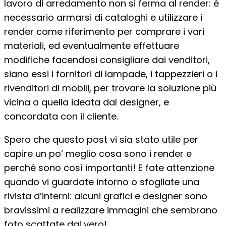
lavoro di arredamento non si ferma al render: è
necessario armarsi di cataloghi e utilizzare i
render come riferimento per comprare i vari
materiali, ed eventualmente effettuare
modifiche facendosi consigliare dai venditori,
siano essi i fornitori di lampade, i tappezzieri o i
rivenditori di mobili, per trovare la soluzione più
vicina a quella ideata dal designer, e
concordata con il cliente.
Spero che questo post vi sia stato utile per
capire un po’ meglio cosa sono i render e
perché sono così importanti! E fate attenzione
quando vi guardate intorno o sfogliate una
rivista d’interni: alcuni grafici e designer sono
bravissimi a realizzare immagini che sembrano
foto scattate dal vero!