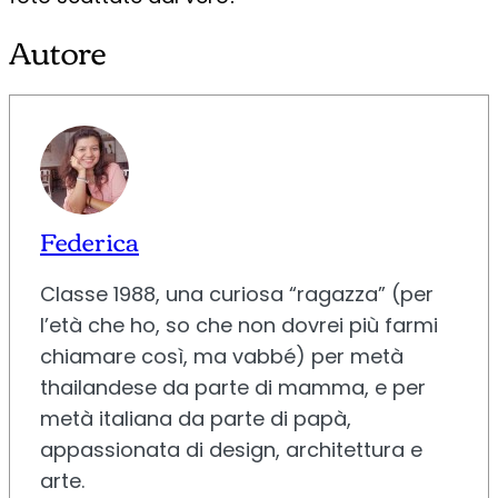
Autore
Federica
Classe 1988, una curiosa “ragazza” (per
l’età che ho, so che non dovrei più farmi
chiamare così, ma vabbé) per metà
thailandese da parte di mamma, e per
metà italiana da parte di papà,
appassionata di design, architettura e
arte.