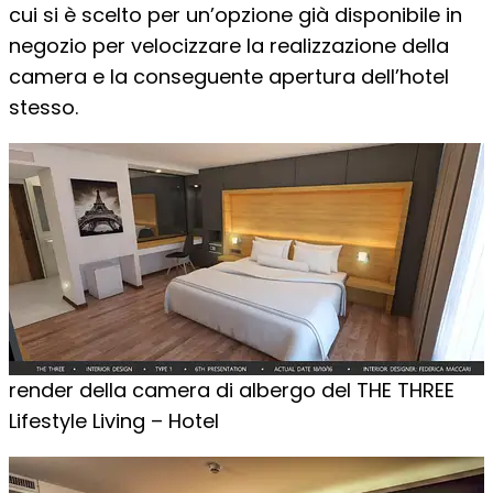
cui si è scelto per un’opzione già disponibile in
negozio per velocizzare la realizzazione della
camera e la conseguente apertura dell’hotel
stesso.
render della camera di albergo del THE THREE
Lifestyle Living – Hotel