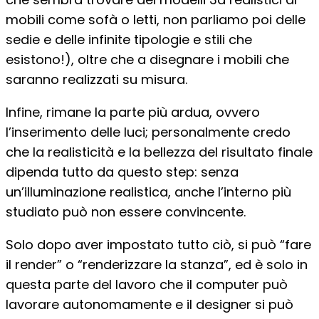
mobili come sofà o letti, non parliamo poi delle
sedie e delle infinite tipologie e stili che
esistono!), oltre che a disegnare i mobili che
saranno realizzati su misura.
Infine, rimane la parte più ardua, ovvero
l’inserimento delle luci; personalmente credo
che la realisticità e la bellezza del risultato finale
dipenda tutto da questo step: senza
un’illuminazione realistica, anche l’interno più
studiato può non essere convincente.
Solo dopo aver impostato tutto ciò, si può “fare
il render” o “renderizzare la stanza”, ed è solo in
questa parte del lavoro che il computer può
lavorare autonomamente e il designer si può