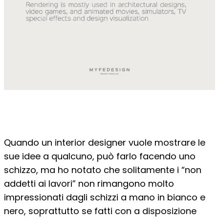
Quando un interior designer vuole mostrare le
sue idee a qualcuno, può farlo facendo uno
schizzo, ma ho notato che solitamente i “non
addetti ai lavori” non rimangono molto
impressionati dagli schizzi a mano in bianco e
nero, soprattutto se fatti con a disposizione