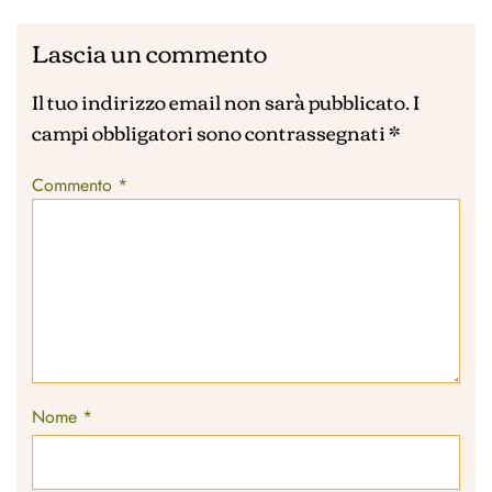
Lascia un commento
Il tuo indirizzo email non sarà pubblicato.
I
campi obbligatori sono contrassegnati
*
Commento
*
Nome
*