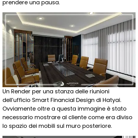
prendere una pausa.
Un Render per una stanza delle riunioni
dell’ufficio Smart Financial Design di Hatyai.
Ovviamente oltre a questa immagine è stato
necessario mostrare al cliente come era diviso
lo spazio dei mobili sul muro posteriore.