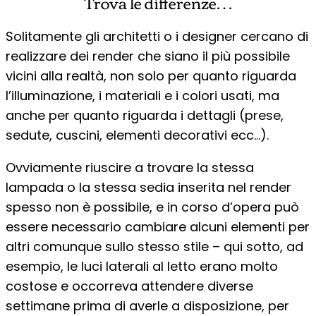
Trova le differenze…
Solitamente gli architetti o i designer cercano di
realizzare dei render che siano il più possibile
vicini alla realtà, non solo per quanto riguarda
l’illuminazione, i materiali e i colori usati, ma
anche per quanto riguarda i dettagli (prese,
sedute, cuscini, elementi decorativi ecc…).
Ovviamente riuscire a trovare la stessa
lampada o la stessa sedia inserita nel render
spesso non è possibile, e in corso d’opera può
essere necessario cambiare alcuni elementi per
altri comunque sullo stesso stile – qui sotto, ad
esempio, le luci laterali al letto erano molto
costose e occorreva attendere diverse
settimane prima di averle a disposizione, per