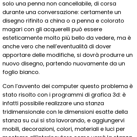
solo una penna non cancellabile, di corsa
durante una conversazione: certamente un
disegno rifinito a china o a penna e colorato
magari con gli acquerelli può essere
esteticamente molto più bello da vedere, ma è
anche vero che nell’eventualità di dover
apportare delle modifiche, si dovrà produrre un
nuovo disegno, partendo nuovamente da un
foglio bianco.
Con l’avvento dei computer questo problema è
stato risolto con i programmi di grafica 3d: è
infatti possibile realizzare una stanza
tridimensionale con le dimensioni esatte della
stanza su cui si sta lavorando, e aggiungervi
mobili, decorazioni, colori, materiali e luci per