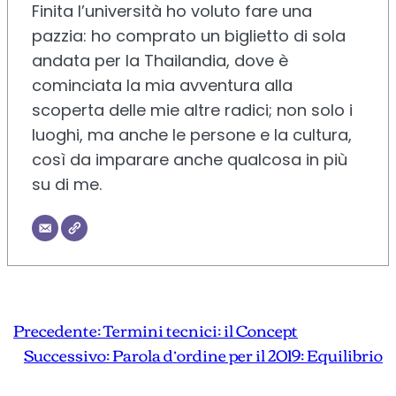
Finita l’università ho voluto fare una
pazzia: ho comprato un biglietto di sola
andata per la Thailandia, dove è
cominciata la mia avventura alla
scoperta delle mie altre radici; non solo i
luoghi, ma anche le persone e la cultura,
così da imparare anche qualcosa in più
su di me.
Precedente:
Termini tecnici: il Concept
Successivo:
Parola d’ordine per il 2019: Equilibrio