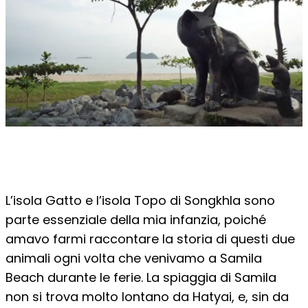
L’isola Gatto e l’isola Topo di Songkhla sono
parte essenziale della mia infanzia, poiché
amavo farmi raccontare la storia di questi due
animali ogni volta che venivamo a Samila
Beach durante le ferie. La spiaggia di Samila
non si trova molto lontano da Hatyai, e, sin da