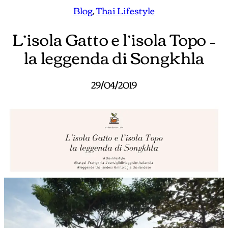
Blog
, 
Thai Lifestyle
L’isola Gatto e l’isola Topo –
la leggenda di Songkhla
29/04/2019