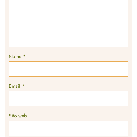
Nome
*
Email
*
Sito web