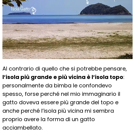
Al contrario di quello che si potrebbe pensare,
l’isola più grande e più vicina è l’isola topo
:
personalmente da bimba le confondevo
spesso, forse perché nel mio immaginario il
gatto doveva essere più grande del topo e
anche perché l’isola più vicina mi sembra
proprio avere la forma di un gatto
acciambellato.