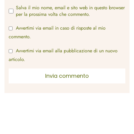
Salva il mio nome, email e sito web in questo browser
per la prossima volta che commento.
Avvertimi via email in caso di risposte al mio
commento.
Avvertimi via email alla pubblicazione di un nuovo
articolo.