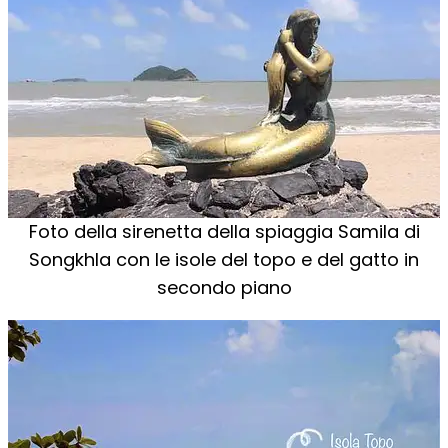
Foto della sirenetta della spiaggia Samila di
Songkhla con le isole del topo e del gatto in
secondo piano