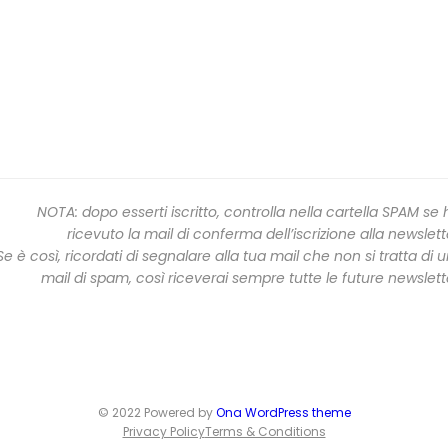
NOTA: dopo esserti iscritto, controlla nella cartella SPAM se 
ricevuto la mail di conferma dell’iscrizione alla newslett
Se è così, ricordati di segnalare alla tua mail che non si tratta di 
mail di spam, così riceverai sempre tutte le future newslett
© 2022 Powered by
Ona WordPress theme
Privacy Policy
Terms & Conditions