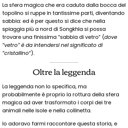
La sfera magica che era caduta dalla bocca del
topolino si ruppe in tantissime parti, diventando
sabbia: ed è per questo si dice che nella
spiaggia più a nord di Songkhla si possa
trovare una finissima “sabbia di vetro” (
dove
“vetro” è da intendersi nel significato di
“cristallino
“).
Oltre la leggenda
La leggenda non lo specifica, ma
probabilmente è proprio la rottura della sfera
magica ad aver trasformato i corpi dei tre
animali nelle isole e nella collinetta.
Io adoravo farmi raccontare questa storia, e