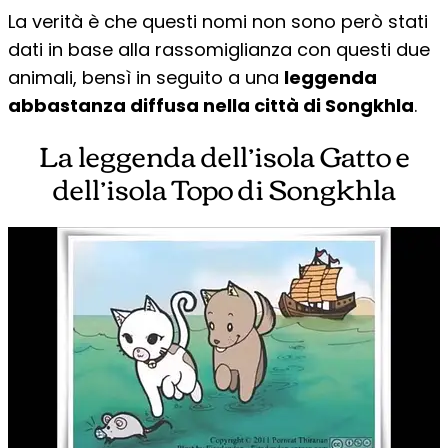
La verità è che questi nomi non sono però stati
dati in base alla rassomiglianza con questi due
animali, bensì in seguito a una
leggenda
abbastanza diffusa nella città di Songkhla
.
La leggenda dell’isola Gatto e
dell’isola Topo di Songkhla