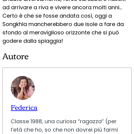
ad arrivare a riva e vivere ancora molti anni…
Certo è che se fosse andata così, oggi a
Songkhla mancherebbero due isole a fare da
sfondo al meraviglioso orizzonte che si può
godere dalla spiaggia!
Autore
Federica
Classe 1988, una curiosa “ragazza” (per
l’età che ho, so che non dovrei più farmi