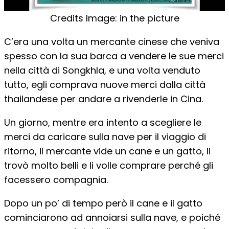
Credits Image: in the picture
C’era una volta un mercante cinese che veniva
spesso con la sua barca a vendere le sue merci
nella città di Songkhla, e una volta venduto
tutto, egli comprava nuove merci dalla città
thailandese per andare a rivenderle in Cina.
Un giorno, mentre era intento a scegliere le
merci da caricare sulla nave per il viaggio di
ritorno, il mercante vide un cane e un gatto, li
trovò molto belli e li volle comprare perché gli
facessero compagnia.
Dopo un po’ di tempo però il cane e il gatto
cominciarono ad annoiarsi sulla nave, e poiché