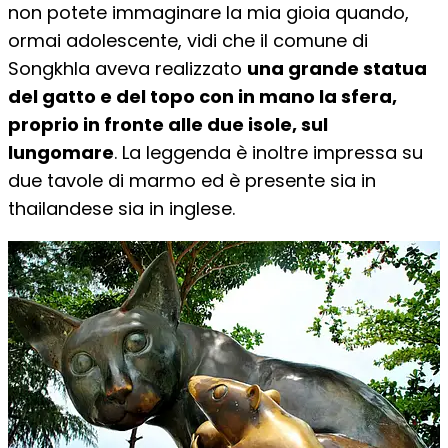
non potete immaginare la mia gioia quando,
ormai adolescente, vidi che il comune di
Songkhla aveva realizzato
una grande statua
del gatto e del topo con in mano la sfera,
proprio in fronte alle due isole, sul
lungomare
. La leggenda è inoltre impressa su
due tavole di marmo ed è presente sia in
thailandese sia in inglese.