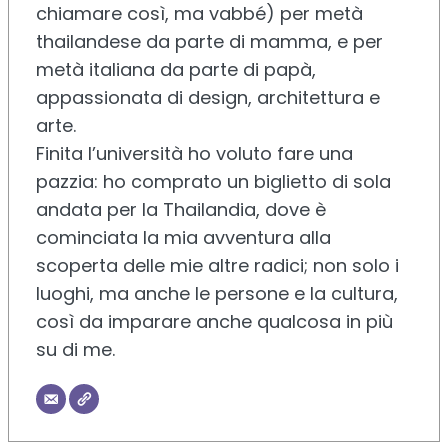
chiamare così, ma vabbé) per metà
thailandese da parte di mamma, e per
metà italiana da parte di papà,
appassionata di design, architettura e
arte.
Finita l’università ho voluto fare una
pazzia: ho comprato un biglietto di sola
andata per la Thailandia, dove è
cominciata la mia avventura alla
scoperta delle mie altre radici; non solo i
luoghi, ma anche le persone e la cultura,
così da imparare anche qualcosa in più
su di me.