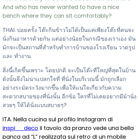
And who has never wanted to have a nice
bench where they can sit comfortably?
THAI. บ่อยครั้ง โต๊ะกินข้าวไม่ได้เป็นแค่เพียงโต๊ะที่คนจะ
นั่งกินอาหารด้วยกัน แต่อย่างน้อยในกรณีของเราเอง มัน
มักจะเป็นสถานที่สำหรับทำการบ้านของโรงเรียน วาดรูป
และ ทำงาน
สิ่งนี้เกิดขึ้นเพราะ โดยปกติ จะเป็นโต๊ะที่ใหญ่ที่สุดในบ้าน
ดังนั้นจึงไม่น่าแปลกใจที่ ที่นั่งในบริเวณนี้ มักถูกเลือก
อย่างระมัดระวังมากขึ้น เพื่อให้แน่ใจเกี่ยวกับความ
สะดวกสบายของที่นั่งนั้น อีกข้อ ใครที่ไม่เคยอยากมีม้านั่ง
สวยๆ ให้ได้นั่งแบบสบายๆ?
ITA. Nella cucina sul profilo Instagram di
inspi__deco
il tavolo da pranzo vede una bella
panca ad “L” realizzata sul retro di un mobile