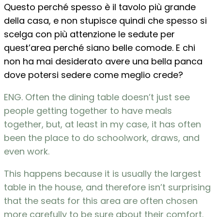
Questo perché spesso è il tavolo più grande
della casa, e non stupisce quindi che spesso si
scelga con più attenzione le sedute per
quest’area perché siano belle comode. E chi
non ha mai desiderato avere una bella panca
dove potersi sedere come meglio crede?
ENG. Often the dining table doesn’t just see
people getting together to have meals
together, but, at least in my case, it has often
been the place to do schoolwork, draws, and
even work.
This happens because it is usually the largest
table in the house, and therefore isn’t surprising
that the seats for this area are often chosen
more carefully to be sure about their comfort.