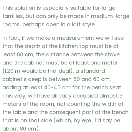
This solution is especially suitable for large
families, but can only be made in medium-large
rooms, perhaps open in a loft style.
In fact, if we make a measurement we will see
that the depth of the kitchen top must be at
least 60 cm, the distance between the stove
and the cabinet must be at least one meter
(1.20 m would be the ideal), a standard
cabinet’s deep is between 50 and 60 cm,
adding at least 40-45 cm for the bench seat.
This way, we have already occupied almost 3
meters of the room, not counting the width of
the table and the consequent part of the bench
that is on that side (which, by eye , I’d say be
about 80 cm).