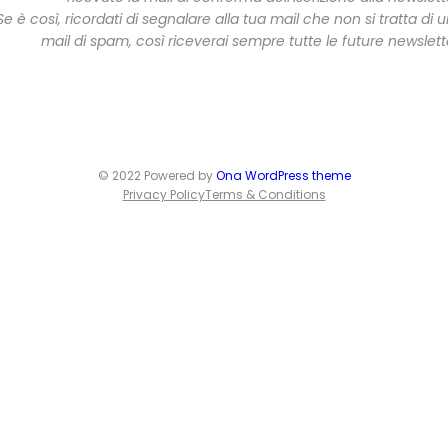
Se è così, ricordati di segnalare alla tua mail che non si tratta di 
mail di spam, così riceverai sempre tutte le future newslett
© 2022 Powered by
Ona WordPress theme
Privacy Policy
Terms & Conditions