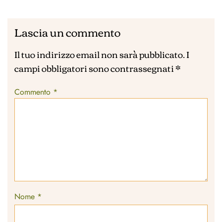
Lascia un commento
Il tuo indirizzo email non sarà pubblicato.
I
campi obbligatori sono contrassegnati
*
Commento
*
Nome
*