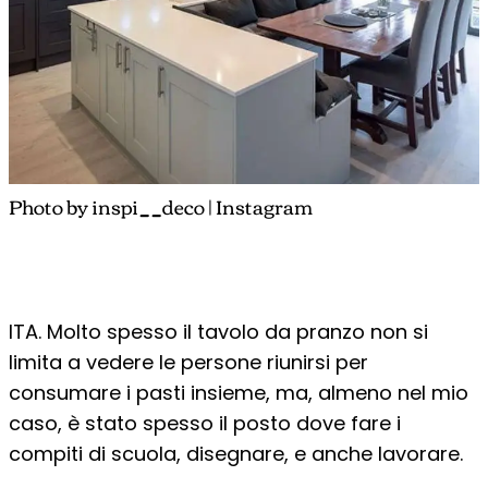
Photo by inspi__deco | Instagram
ITA. Molto spesso il tavolo da pranzo non si
limita a vedere le persone riunirsi per
consumare i pasti insieme, ma, almeno nel mio
caso, è stato spesso il posto dove fare i
compiti di scuola, disegnare, e anche lavorare.