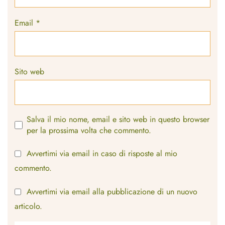
Email
*
Sito web
Salva il mio nome, email e sito web in questo browser
per la prossima volta che commento.
Avvertimi via email in caso di risposte al mio
commento.
Avvertimi via email alla pubblicazione di un nuovo
articolo.