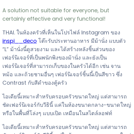
A solution not suitable for everyone, but
certainly effective and very functional!
THAI. ในห้องครัวที่เห็นในโปรไฟล์ Instagram ของ
inspi__deco
โต๊ะรับประทานอาหาร มีม้านั่ง แบบตัว
“L” ม้านั่งนี้ดูสวยงาม และได้สร้างหลังชิ้นส่วนของ
เฟอร์นิเจอร์ที่เป็นพนักพิงของม้านั่ง และยังเป็น
เฟอร์นิเจอร์ที่สามารถเก็บของในครัวได้อีก เช่น จาน
หม้อ และถ้วยชามอื่นๆ เฟอร์นิเจอร์ชิ้นนี้เป็นสีขาว ซึ่ง
Contrast กับสีดำของตู้ครัว
ไอเดียนี้เหมาะสำหรับครอบครัวขนาดใหญ่ แต่สามารถ
ชัดเฟอร์นิเจอร์กับวีธินี้ แค่ในห้องขนาดกลาง-ขนาดใหญ่
หรือในพื้นที่โล่งๆ แบบเปิด เหมือนในสไตล์ลอฟท์
ไอเดียนี้เหมาะสำหรับครอบครัวขนาดใหญ่ แต่สามารถ