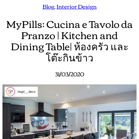
Blog
, 
Interior Design
MyPills: Cucina e Tavolo da
Pranzo | Kitchen and
Dining Table| ห้องครัว และ
โต๊ะกินข้าว
31/03/2020