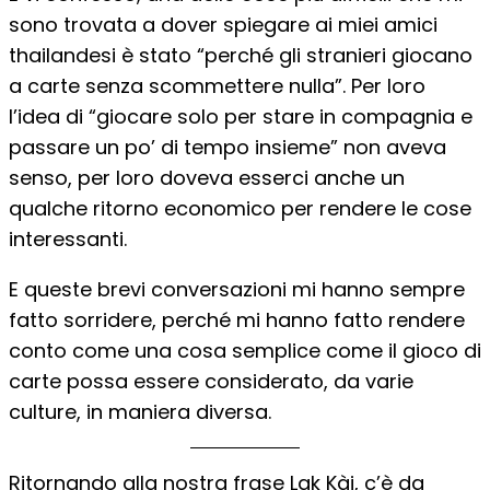
sono trovata a dover spiegare ai miei amici
thailandesi è stato “perché gli stranieri giocano
a carte senza scommettere nulla”. Per loro
l’idea di “giocare solo per stare in compagnia e
passare un po’ di tempo insieme” non aveva
senso, per loro doveva esserci anche un
qualche ritorno economico per rendere le cose
interessanti.
E queste brevi conversazioni mi hanno sempre
fatto sorridere, perché mi hanno fatto rendere
conto come una cosa semplice come il gioco di
carte possa essere considerato, da varie
culture, in maniera diversa.
Ritornando alla nostra frase Lak Kài, c’è da