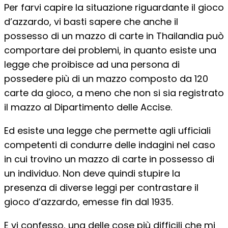
Per farvi capire la situazione riguardante il gioco
d’azzardo, vi basti sapere che anche il
possesso di un mazzo di carte in Thailandia può
comportare dei problemi, in quanto esiste una
legge che proibisce ad una persona di
possedere più di un mazzo composto da 120
carte da gioco, a meno che non si sia registrato
il mazzo al Dipartimento delle Accise.
Ed esiste una legge che permette agli ufficiali
competenti di condurre delle indagini nel caso
in cui trovino un mazzo di carte in possesso di
un individuo. Non deve quindi stupire la
presenza di diverse leggi per contrastare il
gioco d’azzardo, emesse fin dal 1935.
E vi confesso, una delle cose più difficili che mi