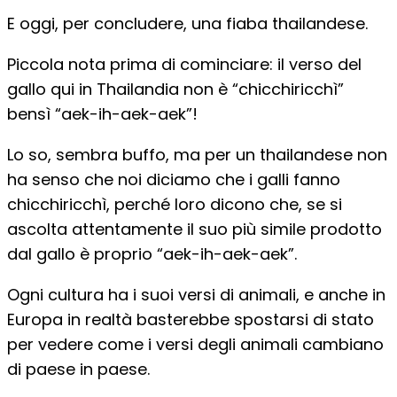
E oggi, per concludere, una fiaba thailandese.
Piccola nota prima di cominciare: il verso del
gallo qui in Thailandia non è “chicchiricchì”
bensì “aek-ih-aek-aek”!
Lo so, sembra buffo, ma per un thailandese non
ha senso che noi diciamo che i galli fanno
chicchiricchì, perché loro dicono che, se si
ascolta attentamente il suo più simile prodotto
dal gallo è proprio “aek-ih-aek-aek”.
Ogni cultura ha i suoi versi di animali, e anche in
Europa in realtà basterebbe spostarsi di stato
per vedere come i versi degli animali cambiano
di paese in paese.