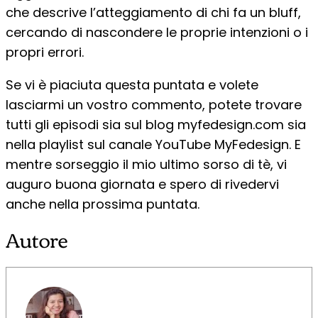
che descrive l’atteggiamento di chi fa un bluff,
cercando di nascondere le proprie intenzioni o i
propri errori.
Se vi è piaciuta questa puntata e volete
lasciarmi un vostro commento, potete trovare
tutti gli episodi sia sul blog myfedesign.com sia
nella playlist sul canale YouTube MyFedesign. E
mentre sorseggio il mio ultimo sorso di tè, vi
auguro buona giornata e spero di rivedervi
anche nella prossima puntata.
Autore