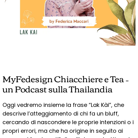
MyFedesign Chiacchiere e Tea –
un Podcast sulla Thailandia
Oggi vedremo insieme la frase “Lak Kài”, che
descrive l’atteggiamento di chi fa un bluff,
cercando di nascondere le proprie intenzioni o i
propri errori, ma che ha origine in seguito ai