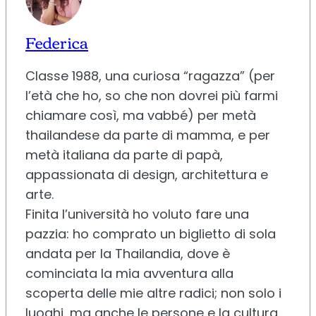
Federica
Classe 1988, una curiosa “ragazza” (per
l’età che ho, so che non dovrei più farmi
chiamare così, ma vabbé) per metà
thailandese da parte di mamma, e per
metà italiana da parte di papà,
appassionata di design, architettura e
arte.
Finita l’università ho voluto fare una
pazzia: ho comprato un biglietto di sola
andata per la Thailandia, dove è
cominciata la mia avventura alla
scoperta delle mie altre radici; non solo i
luoghi, ma anche le persone e la cultura,