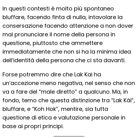
In questi contesti è molto più spontaneo
bluffare, facendo finta di nulla, intavolare la
consersazione facendo attenzione a non dover
mai pronunciare il nome della persona in
questione, piuttosto che ammettere
immediatamente che non si ha la minima idea
dell’identità della persona che ci sta davanti.
Forse potremmo dire che Lak Kai ha
un’accezione meno negativa, nel senso che non
va a fare del “male diretto” a qualcuno. Ma, in
fondo, temo che questa distinzione tra “Lak Kài”,
bluffare, e “Koh Hok”, mentire, sia tutta
questione di etica e valutazione personale in
base ai propri principi.