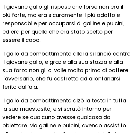
Il giovane gallo gli rispose che forse non era il
più forte, ma era sicuramente il più adatto e
responsabile per occuparsi di galline e pulcini,
ed era per quello che era stato scelto per
essere il capo.
Il gallo da combattimento allora si lanciò contro
il giovane gallo, e grazie alla sua stazza e alla
sua forza non gli ci volle molto prima di battere
l’avversario, che fu costretto ad allontanarsi
ferito dall’aia.
Il gallo da combattimento alzò la testa in tutta
la sua maestosità, e si scrutò intorno per
vedere se qualcuno avesse qualcosa da
obiettare. Ma galline e pulcini, avendo assistito