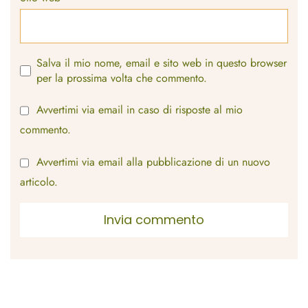
Salva il mio nome, email e sito web in questo browser
per la prossima volta che commento.
Avvertimi via email in caso di risposte al mio
commento.
Avvertimi via email alla pubblicazione di un nuovo
articolo.