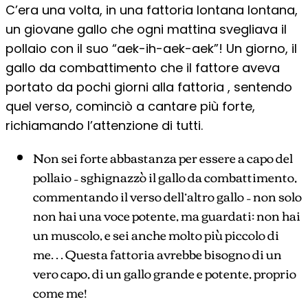
C’era una volta, in una fattoria lontana lontana,
un giovane gallo che ogni mattina svegliava il
pollaio con il suo “aek-ih-aek-aek”! Un giorno, il
gallo da combattimento che il fattore aveva
portato da pochi giorni alla fattoria , sentendo
quel verso, cominciò a cantare più forte,
richiamando l’attenzione di tutti.
Non sei forte abbastanza per essere a capo del
pollaio – sghignazzò il gallo da combattimento,
commentando il verso dell’altro gallo – non solo
non hai una voce potente, ma guardati: non hai
un muscolo, e sei anche molto più piccolo di
me… Questa fattoria avrebbe bisogno di un
vero capo, di un gallo grande e potente, proprio
come me!