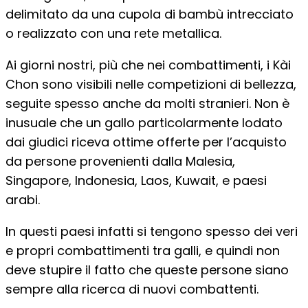
delimitato da una cupola di bambù intrecciato
o realizzato con una rete metallica.
Ai giorni nostri, più che nei combattimenti, i Kài
Chon sono visibili nelle competizioni di bellezza,
seguite spesso anche da molti stranieri. Non è
inusuale che un gallo particolarmente lodato
dai giudici riceva ottime offerte per l’acquisto
da persone provenienti dalla Malesia,
Singapore, Indonesia, Laos, Kuwait, e paesi
arabi.
In questi paesi infatti si tengono spesso dei veri
e propri combattimenti tra galli, e quindi non
deve stupire il fatto che queste persone siano
sempre alla ricerca di nuovi combattenti.