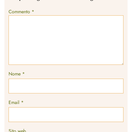
Commento
*
Nome
*
Email
*
Sito web