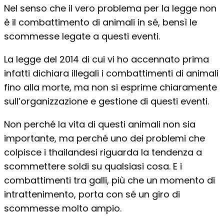
Nel senso che il vero problema per la legge non
è il combattimento di animali in sé, bensì le
scommesse legate a questi eventi.
La legge del 2014 di cui vi ho accennato prima
infatti dichiara illegali i combattimenti di animali
fino alla morte, ma non si esprime chiaramente
sull’organizzazione e gestione di questi eventi.
Non perché la vita di questi animali non sia
importante, ma perché uno dei problemi che
colpisce i thailandesi riguarda la tendenza a
scommettere soldi su qualsiasi cosa. E i
combattimenti tra galli, più che un momento di
intrattenimento, porta con sé un giro di
scommesse molto ampio.