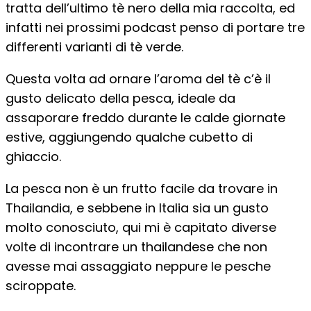
tratta dell’ultimo tè nero della mia raccolta, ed
infatti nei prossimi podcast penso di portare tre
differenti varianti di tè verde.
Questa volta ad ornare l’aroma del tè c’è il
gusto delicato della pesca, ideale da
assaporare freddo durante le calde giornate
estive, aggiungendo qualche cubetto di
ghiaccio.
La pesca non è un frutto facile da trovare in
Thailandia, e sebbene in Italia sia un gusto
molto conosciuto, qui mi è capitato diverse
volte di incontrare un thailandese che non
avesse mai assaggiato neppure le pesche
sciroppate.