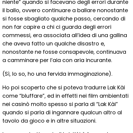
niente” quando si facevano degli errori durante
il ballo, ovvero continuare a ballare nonostante
si fosse sbagliato qualche passo, cercando di
non far capire a chi ci guarda degli errori
commessi, era associata all’idea di una gallina
che aveva fatto un qualche disastro e,
nonostante ne fosse consapevole, continuava
a camminare per l’aia con aria incurante.
(Sì, lo so, ho una fervida immaginazione).
Ho poi scoperto che si poteva tradurre Lak Kài
come “bluffare”, ed in effetti nei film ambientati
nei casinò molto spesso si parla di “Lak Kài”
quando si parla di ingannare qualcun altro al
tavolo da gioco e in altre situazioni.