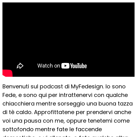
Benvenuti sul podcast di MyFedesign. Io sono
Fede, e sono qui per intrattenervi con qualche
chiacchiera mentre sorseggio una buona tazza
di tè caldo. Approfittatene per prendervi anche
voi una pausa con me, oppure tenetemi come
sottofondo mentre fate le faccende