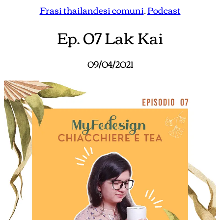
Frasi thailandesi comuni
, 
Podcast
Ep. 07 Lak Kai
09/04/2021