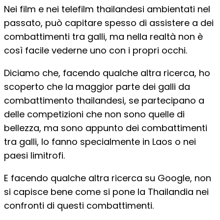
Nei film e nei telefilm thailandesi ambientati nel
passato, può capitare spesso di assistere a dei
combattimenti tra galli, ma nella realtà non è
così facile vederne uno con i propri occhi.
Diciamo che, facendo qualche altra ricerca, ho
scoperto che la maggior parte dei galli da
combattimento thailandesi, se partecipano a
delle competizioni che non sono quelle di
bellezza, ma sono appunto dei combattimenti
tra galli, lo fanno specialmente in Laos o nei
paesi limitrofi.
E facendo qualche altra ricerca su Google, non
si capisce bene come si pone la Thailandia nei
confronti di questi combattimenti.