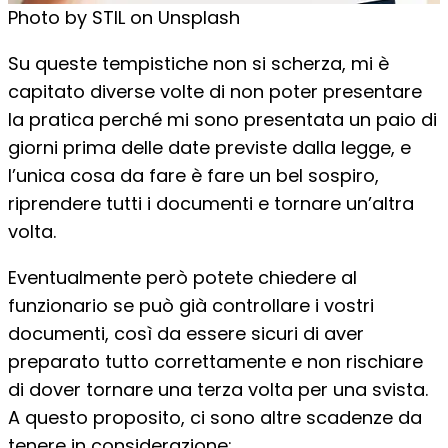
Photo by STIL on Unsplash
Su queste tempistiche non si scherza, mi è
capitato diverse volte di non poter presentare
la pratica perché mi sono presentata un paio di
giorni prima delle date previste dalla legge, e
l’unica cosa da fare è fare un bel sospiro,
riprendere tutti i documenti e tornare un’altra
volta.
Eventualmente però potete chiedere al
funzionario se può già controllare i vostri
documenti, così da essere sicuri di aver
preparato tutto correttamente e non rischiare
di dover tornare una terza volta per una svista.
A questo proposito, ci sono altre scadenze da
tenere in considerazione: