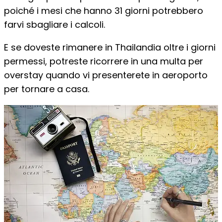
poiché i mesi che hanno 31 giorni potrebbero
farvi sbagliare i calcoli.
E se doveste rimanere in Thailandia oltre i giorni
permessi, potreste ricorrere in una multa per
overstay quando vi presenterete in aeroporto
per tornare a casa.