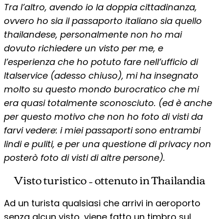
Tra l’altro, avendo io la doppia cittadinanza,
ovvero ho sia il passaporto italiano sia quello
thailandese, personalmente non ho mai
dovuto richiedere un visto per me, e
l’esperienza che ho potuto fare nell’ufficio di
Italservice (adesso chiuso), mi ha insegnato
molto su questo mondo burocratico che mi
era quasi totalmente sconosciuto. (ed è anche
per questo motivo che non ho foto di visti da
farvi vedere: i miei passaporti sono entrambi
lindi e puliti, e per una questione di privacy non
posterò foto di visti di altre persone).
Visto turistico – ottenuto in Thailandia
Ad un turista qualsiasi che arrivi in aeroporto
senza alcun visto, viene fatto un timbro sul