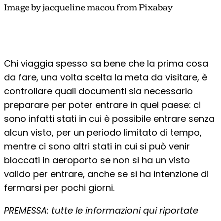
Image by jacqueline macou from Pixabay
Chi viaggia spesso sa bene che la prima cosa
da fare, una volta scelta la meta da visitare, è
controllare quali documenti sia necessario
preparare per poter entrare in quel paese: ci
sono infatti stati in cui è possibile entrare senza
alcun visto, per un periodo limitato di tempo,
mentre ci sono altri stati in cui si può venir
bloccati in aeroporto se non si ha un visto
valido per entrare, anche se si ha intenzione di
fermarsi per pochi giorni.
PREMESSA: tutte le informazioni qui riportate