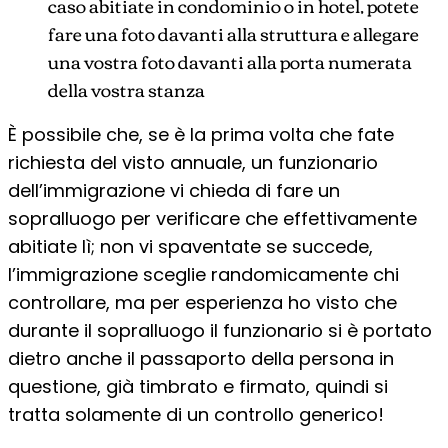
caso abitiate in condominio o in hotel, potete
fare una foto davanti alla struttura e allegare
una vostra foto davanti alla porta numerata
della vostra stanza
È possibile che, se è la prima volta che fate
richiesta del visto annuale, un funzionario
dell’immigrazione vi chieda di fare un
sopralluogo per verificare che effettivamente
abitiate lì; non vi spaventate se succede,
l’immigrazione sceglie randomicamente chi
controllare, ma per esperienza ho visto che
durante il sopralluogo il funzionario si è portato
dietro anche il passaporto della persona in
questione, già timbrato e firmato, quindi si
tratta solamente di un controllo generico!