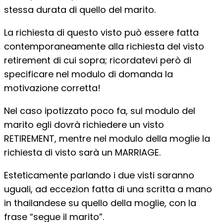
stessa durata di quello del marito.
La richiesta di questo visto può essere fatta
contemporaneamente alla richiesta del visto
retirement di cui sopra; ricordatevi però di
specificare nel modulo di domanda la
motivazione corretta!
Nel caso ipotizzato poco fa, sul modulo del
marito egli dovrà richiedere un visto
RETIREMENT, mentre nel modulo della moglie la
richiesta di visto sarà un MARRIAGE.
Esteticamente parlando i due visti saranno
uguali, ad eccezion fatta di una scritta a mano
in thailandese su quello della moglie, con la
frase “segue il marito”.