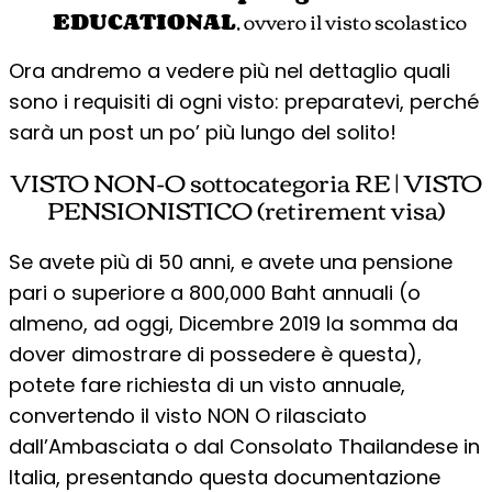
EDUCATIONAL
, ovvero il visto scolastico
Ora andremo a vedere più nel dettaglio quali
sono i requisiti di ogni visto: preparatevi, perché
sarà un post un po’ più lungo del solito!
VISTO NON-O sottocategoria RE | VISTO
PENSIONISTICO (retirement visa)
Se avete più di 50 anni, e avete una pensione
pari o superiore a 800,000 Baht annuali (o
almeno, ad oggi, Dicembre 2019 la somma da
dover dimostrare di possedere è questa),
potete fare richiesta di un visto annuale,
convertendo il visto NON O rilasciato
dall’Ambasciata o dal Consolato Thailandese in
Italia, presentando questa documentazione