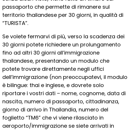
passaporto che permette di rimanere sul
territorio thailandese per 30 giorni, in qualità di
“TURISTA”.
Se volete fermarvi di più, verso la scadenza dei
30 giorni potete richiedere un prolungamento
fino ad altri 30 giorni all’immigrazione
thailandese, presentando un modulo che
potete trovare direttamente negli uffici
dell’immigrazione (non preoccupatevi, il modulo
è bilingue: thai e inglese, e dovrete solo
riportare i vostri dati – nome, cognome, data di
nascita, numero di passaporto, cittadinanza,
giorno di arrivo in Thailandia, numero del
foglietto “TM6” che vi viene rilasciato in
aeroporto/immigrazione se siete arrivati in