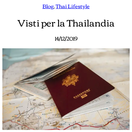
Blog
, 
Thai Lifestyle
Visti per la Thailandia
14/12/2019