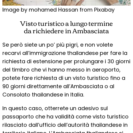
Image by mohamed Hassan from Pixabay
Visto turistico a lungo termine
da richiedere in Ambasciata
Se però siete un po’ più pigri, e non volete
recarvi all’immigrazione thailandese per fare la
richiesta di estensione per prolungare i 30 giorni
del timbro che vi hanno messo in aeroporto,
potete fare richiesta di un visto turistico fino a
90 giorni direttamente all’Ambasciata o al
Consolato thailandese in Italia.
In questo caso, otterrete un adesivo sul
passaporto che ha validità come visto turistico
rilasciato dall’ufficio dell’autorità thailandese in