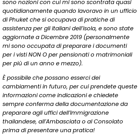
sono nozioni con cui mi sono scontrata quasi
quotidianamente quando lavoravo in un ufficio
di Phuket che si occupava di pratiche di
assistenza per gli italiani dell’isola, e sono state
aggiornate a Dicembre 2019 (personalmente
mi sono occupata di preparare i documenti
per i visti NON O per pensionati o matrimoniali
per più di un anno e mezzo).
È possibile che possano esserci dei
cambiamenti in futuro, per cui prendete queste
informazioni come indicazioni e chiedete
sempre conferma della documentazione da
preparare agli uffici dell’Immigrazione
thailandese, all’Ambasciata o al Consolato
prima di presentare una pratica!