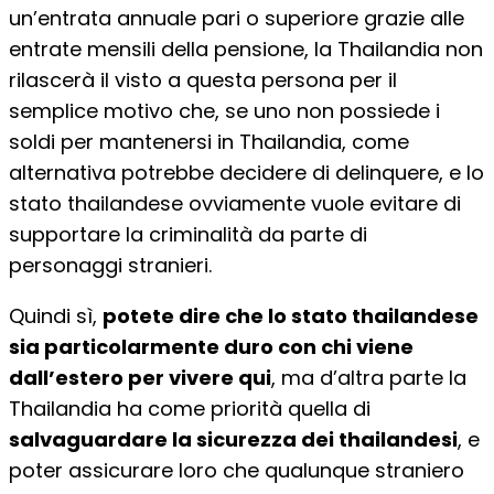
un’entrata annuale pari o superiore grazie alle
entrate mensili della pensione, la Thailandia non
rilascerà il visto a questa persona per il
semplice motivo che, se uno non possiede i
soldi per mantenersi in Thailandia, come
alternativa potrebbe decidere di delinquere, e lo
stato thailandese ovviamente vuole evitare di
supportare la criminalità da parte di
personaggi stranieri.
Quindi sì,
potete dire che lo stato thailandese
sia particolarmente duro con chi viene
dall’estero per vivere qui
, ma d’altra parte la
Thailandia ha come priorità quella di
salvaguardare la sicurezza dei thailandesi
, e
poter assicurare loro che qualunque straniero