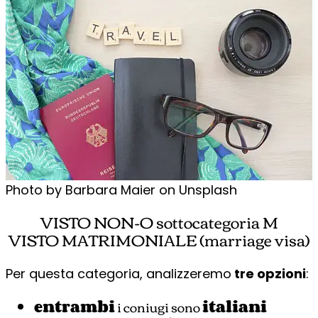
Photo by Barbara Maier on Unsplash
VISTO NON-O sottocategoria M
VISTO MATRIMONIALE (marriage visa)
Per questa categoria, analizzeremo
tre opzioni
:
entrambi
i coniugi sono
italiani