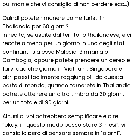
pullman e che vi consiglio di non perdere ecc…).
Quindi potete rimanere come turisti in
Thailandia per 60 giorni?
In realtà, se uscite dal territorio thailandese, e vi
recate almeno per un giorno in uno degli stati
confinanti, sia esso Malesia, Birmania o
Cambogia, oppure potete prendere un aereo e
farvi qualche giorno in Vietnam, Singapore e
altri paesi facilmente raggiungibili da questa
parte di mondo, quando tornerete in Thailandia
potrete ottenere un altro timbro da 30 giorni,
per un totale di 90 giorni.
Alcuni di voi potrebbero semplificare e dire
“okay, in questo modo posso stare 3 mesi”; vi
consiglio però di pensare sempre in “giorni”,