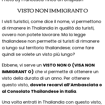
VISTO NON IMMIGRANT O
I visti turistici, come dice il nome, vi permettono
di rimanere in Thailandia in qualità da turisti,
ovvero non potete lavorare. Ma la legge
thailandese non permette ai turisti di rimanere
a lungo sul territorio thailandese; come fare
quindi se volete un visto più lungo?
Ebbene, vi serve un
VISTO NON O (VISA NON
IMMIGRANT O)
che vi permette di ottenere un
visto della durata di un anno. Per ottenere
questo visto,
dovete recarvi all’Ambasciata o
al Consolato Thailandese in Italia
.
Una volta entrati in Thailandia con questo visto,