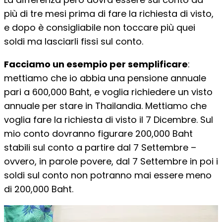
più di tre mesi prima di fare la richiesta di visto,
e dopo è consigliabile non toccare più quei
soldi ma lasciarli fissi sul conto.
Facciamo un esempio per semplificare
:
mettiamo che io abbia una pensione annuale
pari a 600,000 Baht, e voglia richiedere un visto
annuale per stare in Thailandia. Mettiamo che
voglia fare la richiesta di visto il 7 Dicembre. Sul
mio conto dovranno figurare 200,000 Baht
stabili sul conto a partire dal 7 Settembre –
ovvero, in parole povere, dal 7 Settembre in poi i
soldi sul conto non potranno mai essere meno
di 200,000 Baht.