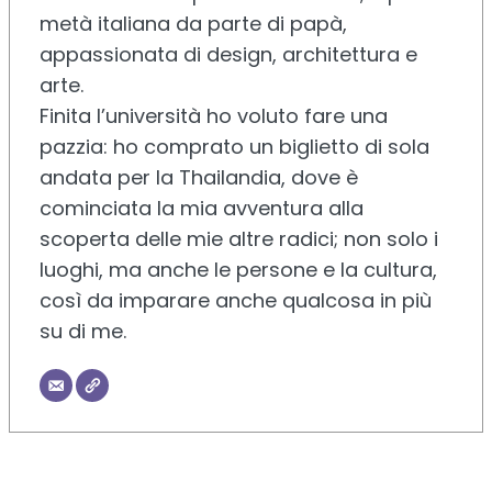
metà italiana da parte di papà,
appassionata di design, architettura e
arte.
Finita l’università ho voluto fare una
pazzia: ho comprato un biglietto di sola
andata per la Thailandia, dove è
cominciata la mia avventura alla
scoperta delle mie altre radici; non solo i
luoghi, ma anche le persone e la cultura,
così da imparare anche qualcosa in più
su di me.