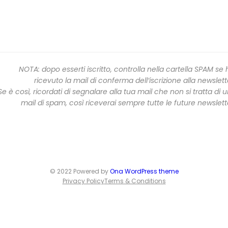
NOTA: dopo esserti iscritto, controlla nella cartella SPAM se 
ricevuto la mail di conferma dell’iscrizione alla newslett
Se è così, ricordati di segnalare alla tua mail che non si tratta di 
mail di spam, così riceverai sempre tutte le future newslett
© 2022 Powered by
Ona WordPress theme
Privacy Policy
Terms & Conditions