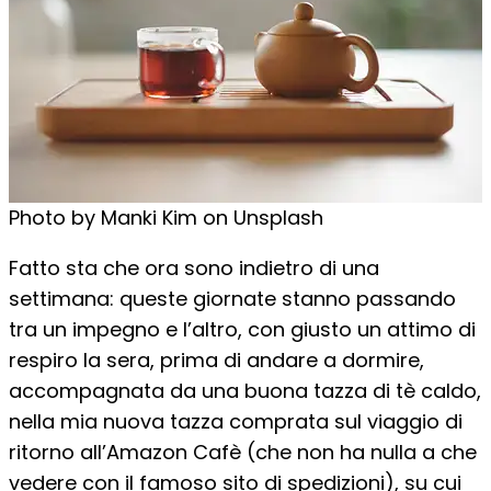
Photo by Manki Kim on Unsplash
Fatto sta che ora sono indietro di una
settimana: queste giornate stanno passando
tra un impegno e l’altro, con giusto un attimo di
respiro la sera, prima di andare a dormire,
accompagnata da una buona tazza di tè caldo,
nella mia nuova tazza comprata sul viaggio di
ritorno all’Amazon Cafè (che non ha nulla a che
vedere con il famoso sito di spedizioni), su cui