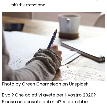
più di attenzione.
Photo by Green Chameleon on Unsplash
E voi? Che obiettivi avete per il vostro 2020?
E cosa ne pensate dei miei? Vi potrebbe