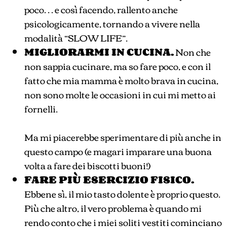
poco… e così facendo, rallento anche
psicologicamente, tornando a vivere nella
modalità “SLOW LIFE”.
MIGLIORARMI IN CUCINA.
Non che
non sappia cucinare, ma so fare poco, e con il
fatto che mia mamma è molto brava in cucina,
non sono molte le occasioni in cui mi metto ai
fornelli.
Ma mi piacerebbe sperimentare di più anche in
questo campo (e magari imparare una buona
volta a fare dei biscotti buoni!)
FARE PIÙ ESERCIZIO FISICO.
Ebbene sì, il mio tasto dolente è proprio questo.
Più che altro, il vero problema è quando mi
rendo conto che i miei soliti vestiti cominciano