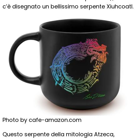
c’è disegnato un bellissimo serpente Xiuhcoatl.
Photo by cafe-amazon.com
Questo serpente della mitologia Atzeca,