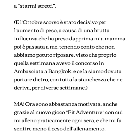
a “starmi stretti”.
(E l’Ottobre scorso è stato decisivo per
l’aumento di peso, a causa di una brutta
influenza che ha preso dapprima mia mamma,
poi è passata a me, tenendo conto che non
abbiamo potuto riposare, visto che proprio
quella settimana avevo il concorso in
Ambasciata a Bangkok, e ce la siamo dovuta
portare dietro, con tutta la stanchezza che ne
deriva, per diverse settimane.)
MA! Ora sono abbastanza motivata, anche
grazie al nuovo gioco “Fit Adventure” con cui
mi alleno praticamente ogni sera, e che mi fa
sentire meno il peso dell’allenamento,