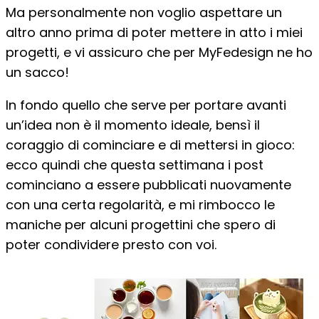
Ma personalmente non voglio aspettare un
altro anno prima di poter mettere in atto i miei
progetti, e vi assicuro che per MyFedesign ne ho
un sacco!
In fondo quello che serve per portare avanti
un’idea non è il momento ideale, bensì il
coraggio di cominciare e di mettersi in gioco:
ecco quindi che questa settimana i post
cominciano a essere pubblicati nuovamente
con una certa regolarità, e mi rimbocco le
maniche per alcuni progettini che spero di
poter condividere presto con voi.