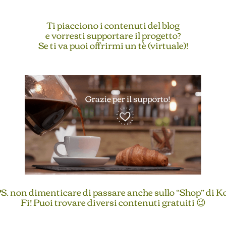
Ti piacciono i contenuti del blog
e vorresti supportare il progetto?
Se ti va puoi offrirmi un tè (virtuale)!
S. non dimenticare di passare anche sullo “Shop” di K
Fi! Puoi trovare diversi contenuti gratuiti 😉