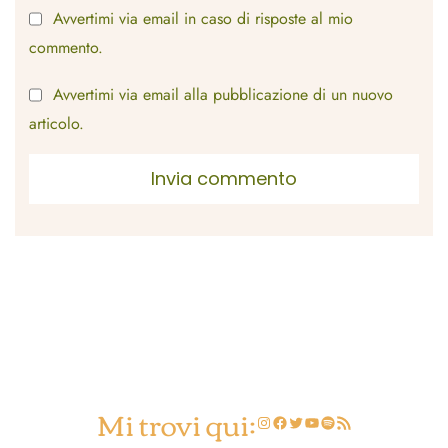
Avvertimi via email in caso di risposte al mio
commento.
Avvertimi via email alla pubblicazione di un nuovo
articolo.
Mi trovi qui:
Instagram
Facebook
Twitter
YouTube
Spotify
Feed RSS