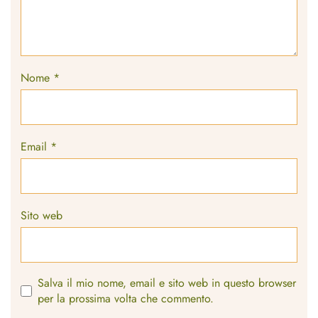
Nome
*
Email
*
Sito web
Salva il mio nome, email e sito web in questo browser
per la prossima volta che commento.