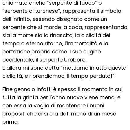
chiamato anche “serpente di fuoco” o
“serpente di turchese”, rappresenta il simbolo
dell’infinito, essendo disegnato come un
serpente che si morde la coda, rappresentando
sia la morte sia la rinascita, la ciclicità del
tempo o eterno ritorno, l’immortalità e la
perfezione proprio come il suo cugino
occidentale, il serpente Uroboro.
E allora mi sono detta “mettiamo in atto questa
ciclicità, e riprendiamoci il tempo perduto!”.
Fine gennaio infatti è spesso il momento in cui
tutta la grinta per l’anno nuovo viene meno, e
con essa la voglia di mantenere i buoni
propositi che ci si era dati meno di un mese
prima.