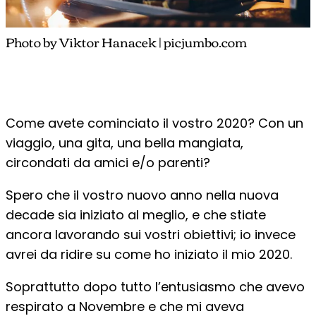
Photo by Viktor Hanacek | picjumbo.com
Come avete cominciato il vostro 2020? Con un
viaggio, una gita, una bella mangiata,
circondati da amici e/o parenti?
Spero che il vostro nuovo anno nella nuova
decade sia iniziato al meglio, e che stiate
ancora lavorando sui vostri obiettivi; io invece
avrei da ridire su come ho iniziato il mio 2020.
Soprattutto dopo tutto l’entusiasmo che avevo
respirato a Novembre e che mi aveva