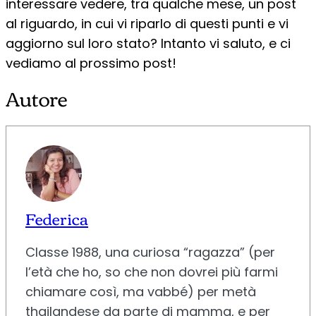
interessare vedere, tra qualche mese, un post
al riguardo, in cui vi riparlo di questi punti e vi
aggiorno sul loro stato? Intanto vi saluto, e ci
vediamo al prossimo post!
Autore
Federica
Classe 1988, una curiosa “ragazza” (per
l’età che ho, so che non dovrei più farmi
chiamare così, ma vabbé) per metà
thailandese da parte di mamma, e per