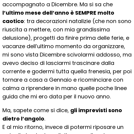
accompagnato a Dicembre. Ma si sa che
l’ultimo mese dell’anno è SEMPRE molto
caotico
: tra decorazioni natalizie (che non sono
riuscita a mettere, con mia grandissima
delusione), progetti da finire prima delle ferie, e
vacanze dell’ultimo momento da organizzare,
mi sono vista Dicembre scivolarmi addosso, ma
avevo deciso di lasciarmi trascinare dalla
corrente e godermi tutta quella frenesia, per poi
tornare a casa a Gennaio e ricominciare con
calma a riprendere in mano quelle poche linee
guida che mi ero data per il nuovo anno.
Ma, sapete come si dice,
gli imprevisti sono
dietro l’angolo
.
E al mio ritorno, invece di potermi riposare un