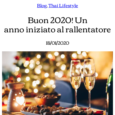
Blog
, 
Thai Lifestyle
Buon 2020! Un
anno iniziato al rallentatore
18/01/2020