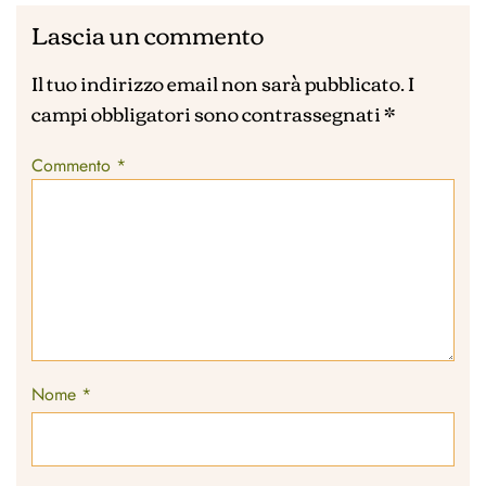
Lascia un commento
Il tuo indirizzo email non sarà pubblicato.
I
campi obbligatori sono contrassegnati
*
Commento
*
Nome
*