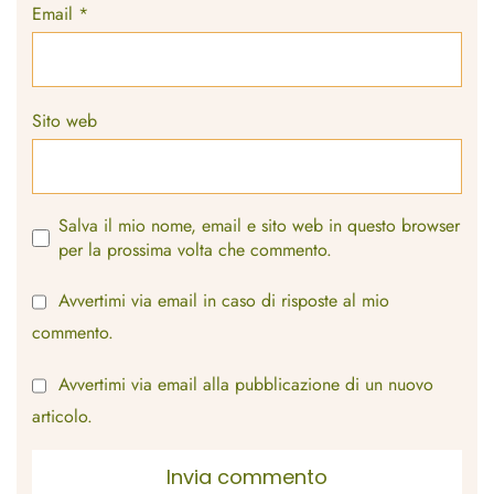
Email
*
Sito web
Salva il mio nome, email e sito web in questo browser
per la prossima volta che commento.
Avvertimi via email in caso di risposte al mio
commento.
Avvertimi via email alla pubblicazione di un nuovo
articolo.