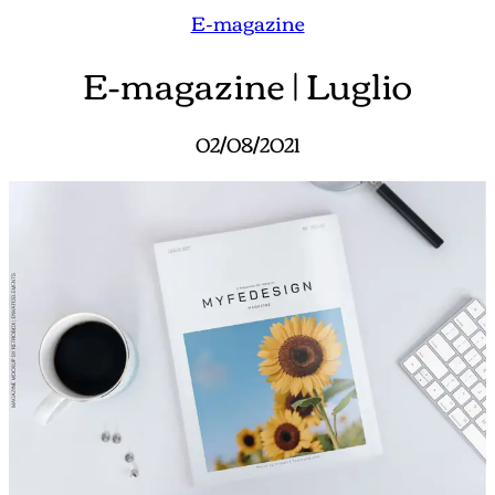
E-magazine
E-magazine | Luglio
02/08/2021