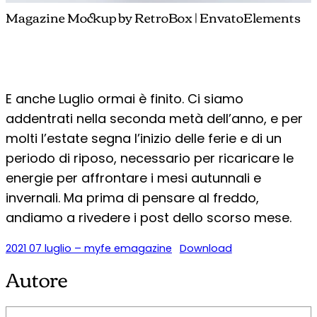
Magazine Mockup by RetroBox | EnvatoElements
E anche Luglio ormai è finito. Ci siamo
addentrati nella seconda metà dell’anno, e per
molti l’estate segna l’inizio delle ferie e di un
periodo di riposo, necessario per ricaricare le
energie per affrontare i mesi autunnali e
invernali. Ma prima di pensare al freddo,
andiamo a rivedere i post dello scorso mese.
2021 07 luglio – myfe emagazine
Download
Autore