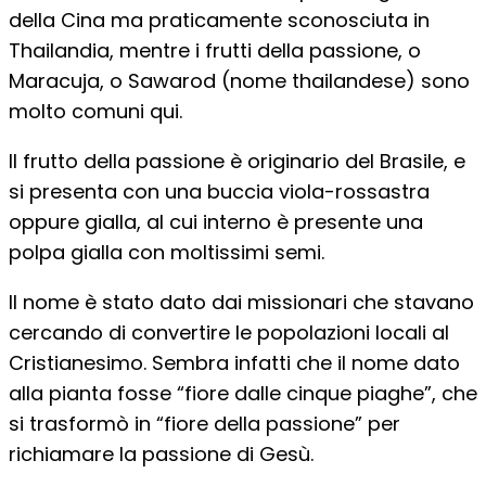
della Cina ma praticamente sconosciuta in
Thailandia, mentre i frutti della passione, o
Maracuja, o Sawarod (nome thailandese) sono
molto comuni qui.
Il frutto della passione è originario del Brasile, e
si presenta con una buccia viola-rossastra
oppure gialla, al cui interno è presente una
polpa gialla con moltissimi semi.
Il nome è stato dato dai missionari che stavano
cercando di convertire le popolazioni locali al
Cristianesimo. Sembra infatti che il nome dato
alla pianta fosse “fiore dalle cinque piaghe”, che
si trasformò in “fiore della passione” per
richiamare la passione di Gesù.