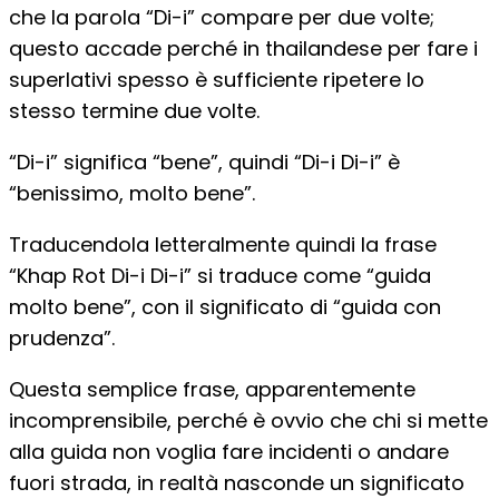
che la parola “Di-i” compare per due volte;
questo accade perché in thailandese per fare i
superlativi spesso è sufficiente ripetere lo
stesso termine due volte.
“Di-i” significa “bene”, quindi “Di-i Di-i” è
“benissimo, molto bene”.
Traducendola letteralmente quindi la frase
“Khap Rot Di-i Di-i” si traduce come “guida
molto bene”, con il significato di “guida con
prudenza”.
Questa semplice frase, apparentemente
incomprensibile, perché è ovvio che chi si mette
alla guida non voglia fare incidenti o andare
fuori strada, in realtà nasconde un significato