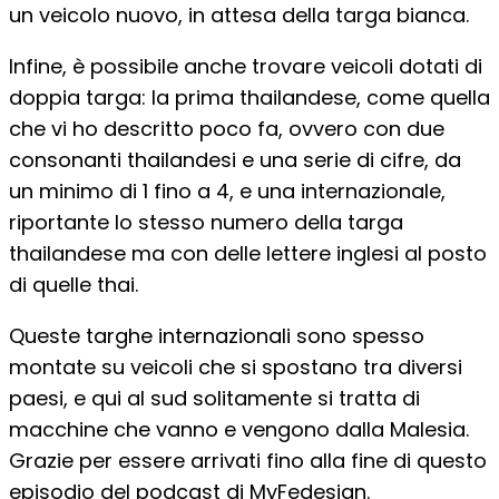
un veicolo nuovo, in attesa della targa bianca.
Infine, è possibile anche trovare veicoli dotati di
doppia targa: la prima thailandese, come quella
che vi ho descritto poco fa, ovvero con due
consonanti thailandesi e una serie di cifre, da
un minimo di 1 fino a 4, e una internazionale,
riportante lo stesso numero della targa
thailandese ma con delle lettere inglesi al posto
di quelle thai.
Queste targhe internazionali sono spesso
montate su veicoli che si spostano tra diversi
paesi, e qui al sud solitamente si tratta di
macchine che vanno e vengono dalla Malesia.
Grazie per essere arrivati fino alla fine di questo
episodio del podcast di MyFedesign.