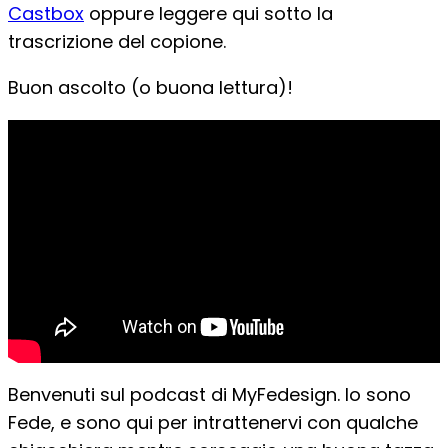
Castbox
oppure leggere qui sotto la
trascrizione del copione.
Buon ascolto (o buona lettura)!
Benvenuti sul podcast di MyFedesign. Io sono
Fede, e sono qui per intrattenervi con qualche