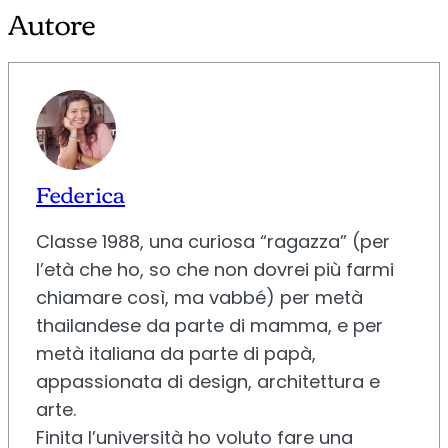
Autore
Federica
Classe 1988, una curiosa “ragazza” (per
l’età che ho, so che non dovrei più farmi
chiamare così, ma vabbé) per metà
thailandese da parte di mamma, e per
metà italiana da parte di papà,
appassionata di design, architettura e
arte.
Finita l’università ho voluto fare una