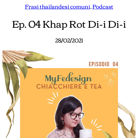
Frasi thailandesi comuni
, 
Podcast
Ep. 04 Khap Rot Di-i Di-i
28/02/2021