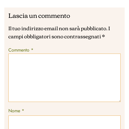
Lascia un commento
Il tuo indirizzo email non sarà pubblicato.
I
campi obbligatori sono contrassegnati
*
Commento
*
Nome
*