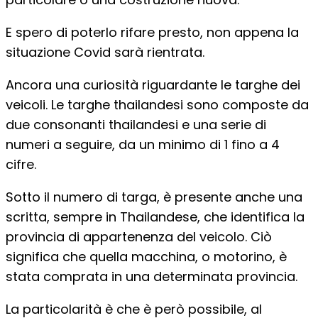
E spero di poterlo rifare presto, non appena la
situazione Covid sarà rientrata.
Ancora una curiosità riguardante le targhe dei
veicoli. Le targhe thailandesi sono composte da
due consonanti thailandesi e una serie di
numeri a seguire, da un minimo di 1 fino a 4
cifre.
Sotto il numero di targa, è presente anche una
scritta, sempre in Thailandese, che identifica la
provincia di appartenenza del veicolo. Ciò
significa che quella macchina, o motorino, è
stata comprata in una determinata provincia.
La particolarità è che è però possibile, al