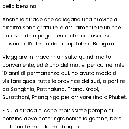
della benzina.
Anche le strade che collegano una provincia
all’altra sono gratuite, e attualmente le uniche
autostrade a pagamento che conosco si
trovano all’interno della capitale, a Bangkok.
Viaggiare in macchina risulta quindi molto
conveniente, ed è uno dei motivi per cui nei miei
10 anni di permanenza qui, ho avuto modo di
visitare quasi tutte le province del sud, a partire
da Songkhla, Patthalung, Trang, Krabi,
Suratthani, Phang Nga per arrivare fino a Phuket.
E sulla strada ci sono moltissime pompe di
benzina dove poter sgranchire le gambe, bersi
un buon tè e andare in bagno.