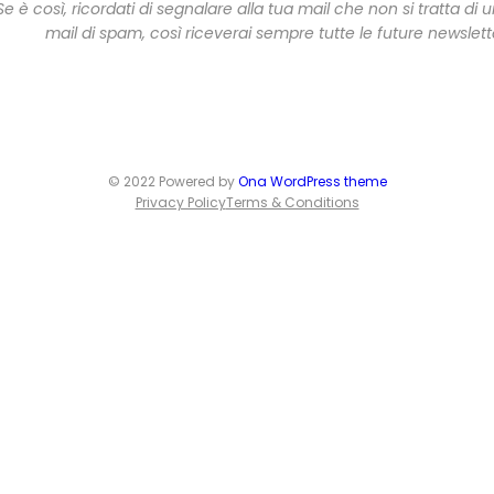
Se è così, ricordati di segnalare alla tua mail che non si tratta di 
mail di spam, così riceverai sempre tutte le future newslett
© 2022 Powered by
Ona WordPress theme
Privacy Policy
Terms & Conditions