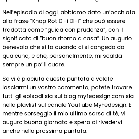
Nell’episodio di oggi, abbiamo dato un’occhiata
alla frase “Khap Rot Di-i Di-i” che può essere
tradotta come “guida con prudenza”, con il
significato di “buon ritorno a casa”. Un augurio
benevolo che si fa quando ci si congeda da
qualcuno, e che, personalmente, mi scalda
sempre un po’ il cuore.
Se vi è piaciuta questa puntata e volete
lasciarmi un vostro commento, potete trovare
tutti gli episodi sia sul blog myfedesign.com sia
nella playlist sul canale YouTube MyFedesign. E
mentre sorseggio il mio ultimo sorso di tè, vi
auguro buona giornata e spero di rivedervi
anche nella prossima puntata.