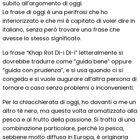
subito all’argomento di oggi.
La frase di oggi è una perifrasi che ho
interiorizzato e che mi è capitato di voler dire in
italiano, senza però trovare una frase che
avesse lo stesso significato.
La frase “Khap Rot Di-i Di-i” letteralmente si
dovrebbe tradurre come “guida bene” oppure
“guida con prudenza”, e si usa quando ci si
congeda e si vuole augurare all’altra persona di
tornare a casa senza problemi o inconvenienti.
Per la chiacchierata di oggi, ho davanti a me un
altro tè nero, ma questa volta aromatizzato alla
pesca e al frutto della passione. Si tratta di una
combinazione particolare, perché la pesca,
sebbene molto diffusa in Europa, è originaria