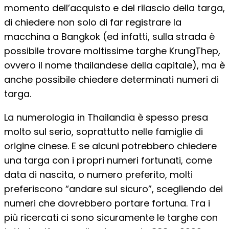
momento dell’acquisto e del rilascio della targa,
di chiedere non solo di far registrare la
macchina a Bangkok (ed infatti, sulla strada è
possibile trovare moltissime targhe KrungThep,
ovvero il nome thailandese della capitale), ma è
anche possibile chiedere determinati numeri di
targa.
La numerologia in Thailandia è spesso presa
molto sul serio, soprattutto nelle famiglie di
origine cinese. E se alcuni potrebbero chiedere
una targa con i propri numeri fortunati, come
data di nascita, o numero preferito, molti
preferiscono “andare sul sicuro”, scegliendo dei
numeri che dovrebbero portare fortuna. Tra i
più ricercati ci sono sicuramente le targhe con