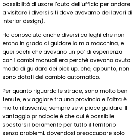
possibilità di usare l’auto dell’ufficio per andare
a visitare i diversi siti dove avevamo dei lavori di
interior design).
Ho conosciuto anche diversi colleghi che non
erano in grado di guidare la mia macchina, e
quei pochi che avevano un po’ di esperienza
con i cambi manuali era perché avevano avuto
modo di guidare dei pick up, che, appunto, non
sono dotati del cambio automatico.
Per quanto riguarda le strade, sono molto ben
tenute, e viaggiare tra una provincia e l’altra è
molto rilassante, sempre se vi piace guidare. Il
vantaggio principale è che qui è possibile
spostarsi liberamente per tutto il territorio
senza problemi, dovendosi preoccupare solo