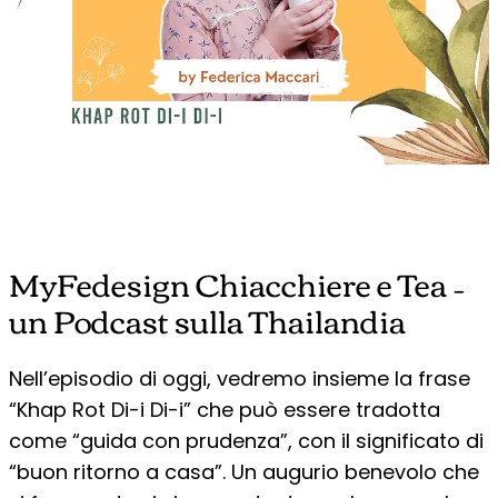
MyFedesign Chiacchiere e Tea –
un Podcast sulla Thailandia
Nell’episodio di oggi, vedremo insieme la frase
“Khap Rot Di-i Di-i” che può essere tradotta
come “guida con prudenza”, con il significato di
“buon ritorno a casa”. Un augurio benevolo che