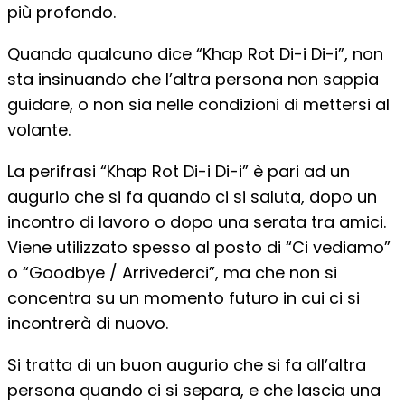
più profondo.
Quando qualcuno dice “Khap Rot Di-i Di-i”, non
sta insinuando che l’altra persona non sappia
guidare, o non sia nelle condizioni di mettersi al
volante.
La perifrasi “Khap Rot Di-i Di-i” è pari ad un
augurio che si fa quando ci si saluta, dopo un
incontro di lavoro o dopo una serata tra amici.
Viene utilizzato spesso al posto di “Ci vediamo”
o “Goodbye / Arrivederci”, ma che non si
concentra su un momento futuro in cui ci si
incontrerà di nuovo.
Si tratta di un buon augurio che si fa all’altra
persona quando ci si separa, e che lascia una