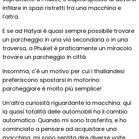
infilare in spazi ristretti tra una macchina e
l’altra.
E se ad Hatyai è quasi sempre possibile trovare
un parcheggio in una via secondaria o in una
traversa, a Phuket è praticamente un miracolo
trovare un parcheggio in città.
Insomma, c’è un motivo per cui i thailandesi
preferiscono spostarsi in motorino:
parcheggiare è molto più semplice!
Un’altra curiosità riguardante la macchina: qui
la quasi totalità delle automobili ha il cambio
automatico. Quando mi sono trasferita, e ho
cominciato a pensare ad acquistare una
macchina, mi sono sentita dire diverse volte