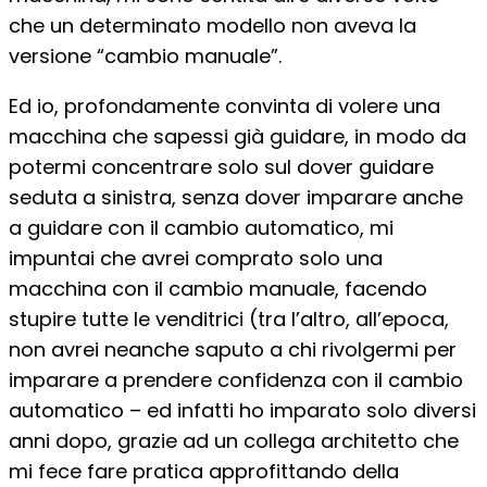
che un determinato modello non aveva la
versione “cambio manuale”.
Ed io, profondamente convinta di volere una
macchina che sapessi già guidare, in modo da
potermi concentrare solo sul dover guidare
seduta a sinistra, senza dover imparare anche
a guidare con il cambio automatico, mi
impuntai che avrei comprato solo una
macchina con il cambio manuale, facendo
stupire tutte le venditrici (tra l’altro, all’epoca,
non avrei neanche saputo a chi rivolgermi per
imparare a prendere confidenza con il cambio
automatico – ed infatti ho imparato solo diversi
anni dopo, grazie ad un collega architetto che
mi fece fare pratica approfittando della