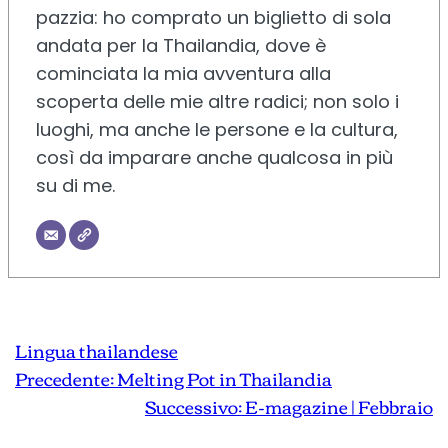
pazzia: ho comprato un biglietto di sola
andata per la Thailandia, dove è
cominciata la mia avventura alla
scoperta delle mie altre radici; non solo i
luoghi, ma anche le persone e la cultura,
così da imparare anche qualcosa in più
su di me.
Lingua thailandese
Precedente:
Melting Pot in Thailandia
Successivo:
E-magazine | Febbraio