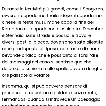
Durante le festività più grandi, come il Songkran,
ovvero il capodanno thailandese, il capodanno
cinese, le feste musulmane dopo la fine del
Ramadan e il capodanno classico tra Dicembre
e Gennaio, sulle strade è possibile trovare
diversi posti di blocco, dove sono state allestite
aree predisposte al riposo, con tanto di snack,
bevande analcoliche e possibilità di farsi fare
dei massaggi nel caso si sentisse qualche
dolore alla schiena o alle spalle dovuti a lunghe
ore passate al volante.
Insomma, qui si può davvero pensare di
prendere la macchina e guidare senza meta,
fermandosi quando si intravede un paesaggio
particolare o una costruzione nuova.