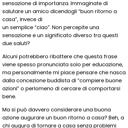
sensazione di importanza. Immaginate di
salutare un amico dicendogli “buon ritorno a
casa”, invece di
un semplice “ciao”. Non percepite una
sensazione e un significato diverso tra questi
due saluti?
Alcuni potrebbero ribattere che questa frase
viene spesso pronunciata solo per educazione,
ma personalmente mi piace pensare che nasca
dalla concezione buddista di “compiere buone
azioni” o perlomeno di cercare di comportarsi
bene.
Ma si può davvero considerare una buona
azione augurare un buon ritorno a casa? Beh, a
chi augura di tornare a casa senza problemi