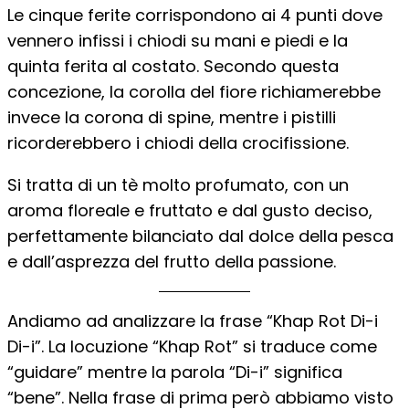
Le cinque ferite corrispondono ai 4 punti dove
vennero infissi i chiodi su mani e piedi e la
quinta ferita al costato. Secondo questa
concezione, la corolla del fiore richiamerebbe
invece la corona di spine, mentre i pistilli
ricorderebbero i chiodi della crocifissione.
Si tratta di un tè molto profumato, con un
aroma floreale e fruttato e dal gusto deciso,
perfettamente bilanciato dal dolce della pesca
e dall’asprezza del frutto della passione.
Andiamo ad analizzare la frase “Khap Rot Di-i
Di-i”. La locuzione “Khap Rot” si traduce come
“guidare” mentre la parola “Di-i” significa
“bene”. Nella frase di prima però abbiamo visto