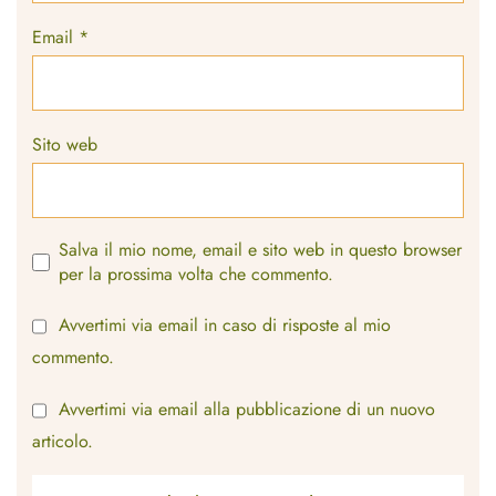
Email
*
Sito web
Salva il mio nome, email e sito web in questo browser
per la prossima volta che commento.
Avvertimi via email in caso di risposte al mio
commento.
Avvertimi via email alla pubblicazione di un nuovo
articolo.