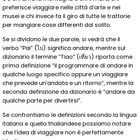
preferisce viaggiare nelle città d’arte e nei
musei e chi invece fa il giro di tutte le trattorie
per mangiare cose differenti dal solito.
Se si dividono le due parole, si vedrà che il
verbo “Pai” (ไป) significa andare, mentre sul
dizionario il termine “Tiao” (เที่ยว) riporta come
prima definizione “il programmare di andare in
qualche luogo specifico oppure un viaggiare
che prevede un’andata e un ritorno”, mentre la
seconda definizione da dizionario è “andare da
qualche parte per divertirsi”.
Se confrontiamo le definizioni secondo la lingua
italiana e quella thailandese possiamo notare
che l’idea di viaggiare non è perfettamente