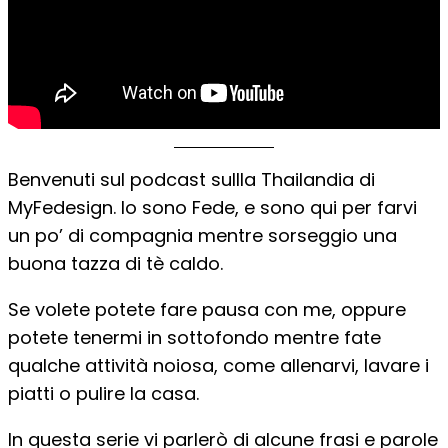
Benvenuti sul podcast sullla Thailandia di
MyFedesign. Io sono Fede, e sono qui per farvi
un po’ di compagnia mentre sorseggio una
buona tazza di tè caldo.
Se volete potete fare pausa con me, oppure
potete tenermi in sottofondo mentre fate
qualche attività noiosa, come allenarvi, lavare i
piatti o pulire la casa.
In questa serie vi parlerò di alcune frasi e parole