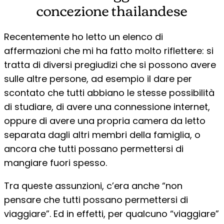
concezione thailandese
Recentemente ho letto un elenco di
affermazioni che mi ha fatto molto riflettere: si
tratta di diversi pregiudizi che si possono avere
sulle altre persone, ad esempio il dare per
scontato che tutti abbiano le stesse possibilità
di studiare, di avere una connessione internet,
oppure di avere una propria camera da letto
separata dagli altri membri della famiglia, o
ancora che tutti possano permettersi di
mangiare fuori spesso.
Tra queste assunzioni, c’era anche “non
pensare che tutti possano permettersi di
viaggiare”. Ed in effetti, per qualcuno “viaggiare”