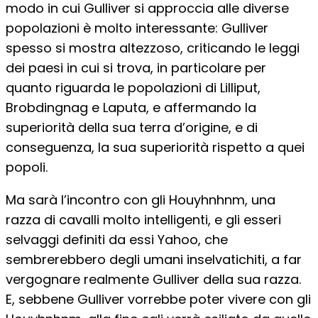
modo in cui Gulliver si approccia alle diverse
popolazioni è molto interessante: Gulliver
spesso si mostra altezzoso, criticando le leggi
dei paesi in cui si trova, in particolare per
quanto riguarda le popolazioni di Lilliput,
Brobdingnag e Laputa, e affermando la
superiorità della sua terra d’origine, e di
conseguenza, la sua superiorità rispetto a quei
popoli.
Ma sarà l’incontro con gli Houyhnhnm, una
razza di cavalli molto intelligenti, e gli esseri
selvaggi definiti da essi Yahoo, che
sembrerebbero degli umani inselvatichiti, a far
vergognare realmente Gulliver della sua razza.
E, sebbene Gulliver vorrebbe poter vivere con gli