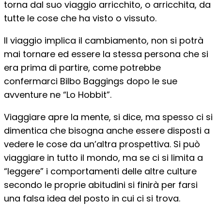
torna dal suo viaggio arricchito, o arricchita, da
tutte le cose che ha visto o vissuto.
Il viaggio implica il cambiamento, non si potrà
mai tornare ed essere la stessa persona che si
era prima di partire, come potrebbe
confermarci Bilbo Baggings dopo le sue
avventure ne “Lo Hobbit”.
Viaggiare apre la mente, si dice, ma spesso ci si
dimentica che bisogna anche essere disposti a
vedere le cose da un’altra prospettiva. Si può
viaggiare in tutto il mondo, ma se ci si limita a
“leggere” i comportamenti delle altre culture
secondo le proprie abitudini si finirà per farsi
una falsa idea del posto in cui ci si trova.