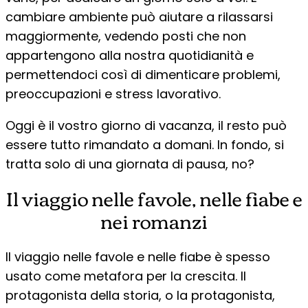
cambiare ambiente può aiutare a rilassarsi
maggiormente, vedendo posti che non
appartengono alla nostra quotidianità e
permettendoci così di dimenticare problemi,
preoccupazioni e stress lavorativo.
Oggi è il vostro giorno di vacanza, il resto può
essere tutto rimandato a domani. In fondo, si
tratta solo di una giornata di pausa, no?
Il viaggio nelle favole, nelle fiabe e
nei romanzi
Il viaggio nelle favole e nelle fiabe è spesso
usato come metafora per la crescita. Il
protagonista della storia, o la protagonista,