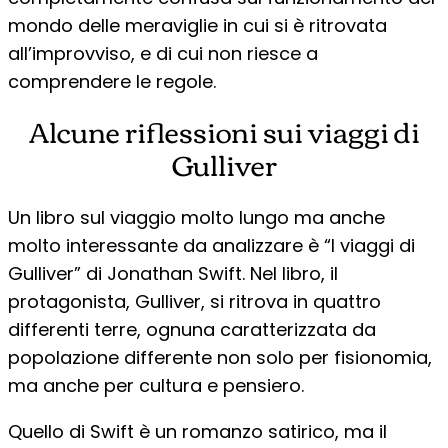
mondo delle meraviglie in cui si è ritrovata
all’improvviso, e di cui non riesce a
comprendere le regole.
Alcune riflessioni sui viaggi di
Gulliver
Un libro sul viaggio molto lungo ma anche
molto interessante da analizzare è “I viaggi di
Gulliver” di Jonathan Swift. Nel libro, il
protagonista, Gulliver, si ritrova in quattro
differenti terre, ognuna caratterizzata da
popolazione differente non solo per fisionomia,
ma anche per cultura e pensiero.
Quello di Swift è un romanzo satirico, ma il