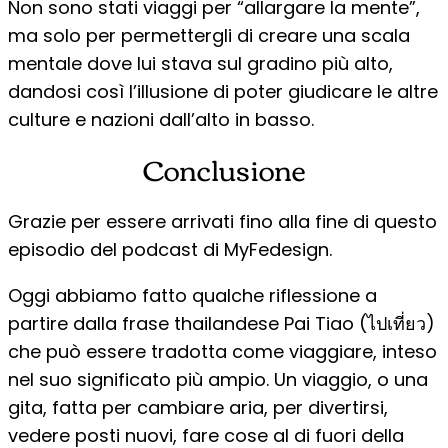
Non sono stati viaggi per “allargare la mente”,
ma solo per permettergli di creare una scala
mentale dove lui stava sul gradino più alto,
dandosi così l’illusione di poter giudicare le altre
culture e nazioni dall’alto in basso.
Conclusione
Grazie per essere arrivati fino alla fine di questo
episodio del podcast di MyFedesign.
Oggi abbiamo fatto qualche riflessione a
partire dalla frase thailandese Pai Tiao (ไปเที่ยว)
che può essere tradotta come viaggiare, inteso
nel suo significato più ampio. Un viaggio, o una
gita, fatta per cambiare aria, per divertirsi,
vedere posti nuovi, fare cose al di fuori della