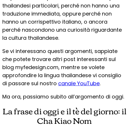
thailandesi particolari, perché non hanno una
traduzione immediata, oppure perché non
hanno un corrispettivo italiano, o ancora
perché nascondono una curiosità riguardante
la cultura thailandese.
Se vi interessano questi argomenti, sappiate
che potete trovare altri post interessanti sul
blog myfedesign.com, mentre se volete
approfondire la lingua thailandese vi consiglio
di passare sul nostro
canale YouTube
.
Ma ora, passiamo subito all’argomento di oggi.
La frase di oggi e il tè del giorno: il
Cha Kiao Nom