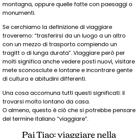
montagna, oppure quelle fatte con paesaggi o
monumenti.
Se cerchiamo la definizione di viaggiare
troveremo: “trasferirsi da un luogo a un altro
con un mezzo di trasporto compiendo un
tragitt o di lunga durata”. Viaggiare però per
molti significa anche vedere posti nuovi, visitare
mete sconosciute e lontane e incontrare gente
di cultura e abitudini differenti.
Una cosa accomuna tutti questi significati: il
trovarsi molto lontano da casa.
O almeno, questo è ciò che si potrebbe pensare
del termine italiano “viaggiare”.
Pai Tiao: viaggiare nella