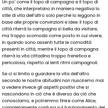
Un po’ come il topo di campagna e il topo di
città, che interpretano in maniera negativa lo
stile di vita dell’altro solo perché lo leggono in
base alle proprie convinzioni e idee. Il topo di
città riterrà la campagna sì bella da visitare,
ma troppo scomoda come posto in cui vivere,
in quando sono assenti tutte le comodità
presenti in città, mentre il topo di campagna
riterrà la vita cittadina troppo frenetica e
pericolosa, rispetto ai lenti ritmi campagnoli.
Se ci si limita a guardare la vita dell’altro
secondo le nostre abitudini non riusciremo mai
a vedere invece gli aspetti positivi che si
nascondono in ciò che è diverso da ciò che
conosciamo, e potremmo finire come Alice,
completamente confusa sul funzionamento del