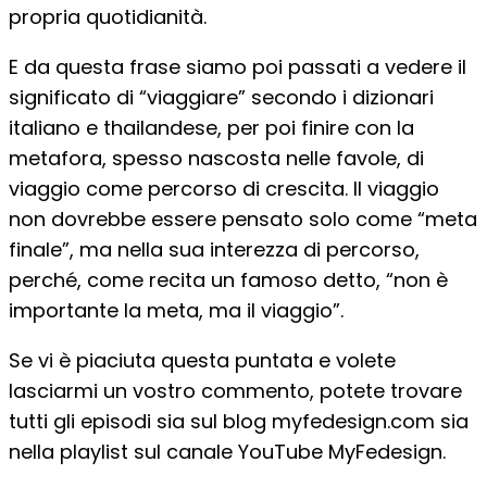
propria quotidianità.
E da questa frase siamo poi passati a vedere il
significato di “viaggiare” secondo i dizionari
italiano e thailandese, per poi finire con la
metafora, spesso nascosta nelle favole, di
viaggio come percorso di crescita. Il viaggio
non dovrebbe essere pensato solo come “meta
finale”, ma nella sua interezza di percorso,
perché, come recita un famoso detto, “non è
importante la meta, ma il viaggio”.
Se vi è piaciuta questa puntata e volete
lasciarmi un vostro commento, potete trovare
tutti gli episodi sia sul blog myfedesign.com sia
nella playlist sul canale YouTube MyFedesign.