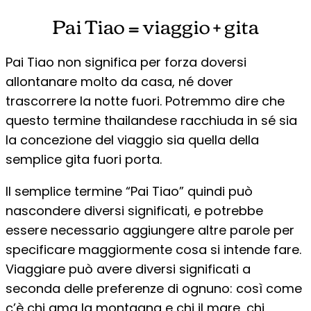
Pai Tiao = viaggio + gita
Pai Tiao non significa per forza doversi
allontanare molto da casa, né dover
trascorrere la notte fuori. Potremmo dire che
questo termine thailandese racchiuda in sé sia
la concezione del viaggio sia quella della
semplice gita fuori porta.
Il semplice termine “Pai Tiao” quindi può
nascondere diversi significati, e potrebbe
essere necessario aggiungere altre parole per
specificare maggiormente cosa si intende fare.
Viaggiare può avere diversi significati a
seconda delle preferenze di ognuno: così come
c’è chi ama la montagna e chi il mare, chi