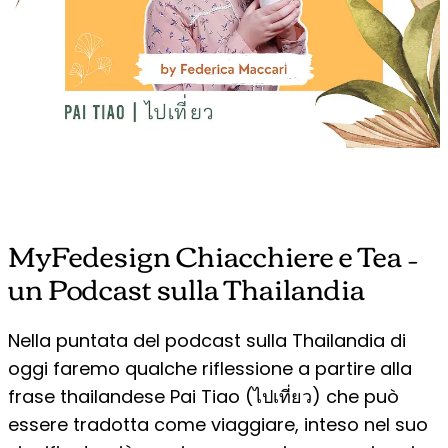
MyFedesign Chiacchiere e Tea –
un Podcast sulla Thailandia
Nella puntata del podcast sulla Thailandia di
oggi faremo qualche riflessione a partire alla
frase thailandese Pai Tiao (ไปเที่ยว) che può
essere tradotta come viaggiare, inteso nel suo