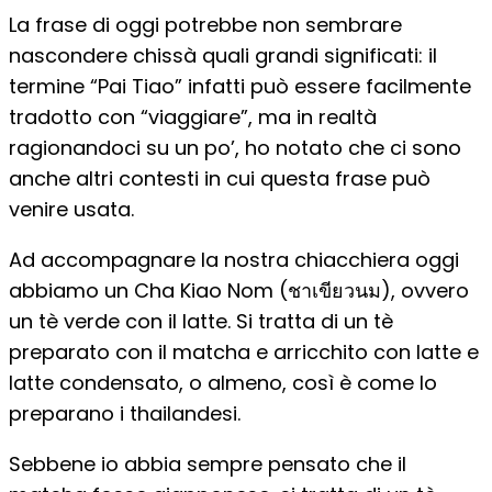
La frase di oggi potrebbe non sembrare
nascondere chissà quali grandi significati: il
termine “Pai Tiao” infatti può essere facilmente
tradotto con “viaggiare”, ma in realtà
ragionandoci su un po’, ho notato che ci sono
anche altri contesti in cui questa frase può
venire usata.
Ad accompagnare la nostra chiacchiera oggi
abbiamo un Cha Kiao Nom (ชาเขียวนม), ovvero
un tè verde con il latte. Si tratta di un tè
preparato con il matcha e arricchito con latte e
latte condensato, o almeno, così è come lo
preparano i thailandesi.
Sebbene io abbia sempre pensato che il