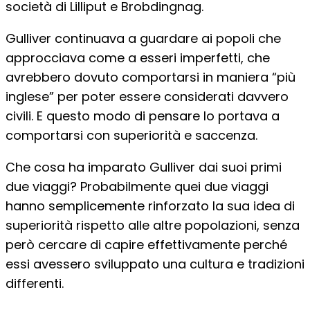
società di Lilliput e Brobdingnag.
Gulliver continuava a guardare ai popoli che
approcciava come a esseri imperfetti, che
avrebbero dovuto comportarsi in maniera “più
inglese” per poter essere considerati davvero
civili. E questo modo di pensare lo portava a
comportarsi con superiorità e saccenza.
Che cosa ha imparato Gulliver dai suoi primi
due viaggi? Probabilmente quei due viaggi
hanno semplicemente rinforzato la sua idea di
superiorità rispetto alle altre popolazioni, senza
però cercare di capire effettivamente perché
essi avessero sviluppato una cultura e tradizioni
differenti.