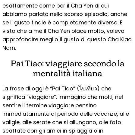
esattamente come per il Cha Yen di cui
abbiamo parlato nello scorso episodio, anche
se il gusto finale è completamente diverso. E
visto che a me il Cha Yen piace molto, volevo
approfondire meglio il gusto di questo Cha Kiao
Nom.
Pai Tiao: viaggiare secondo la
mentalità italiana
La frase di oggi è “Pai Tiao” (ไปเที่ยว) che
significa “viaggiare”. Immagino che molti, nel
sentire il termine viaggiare pensino
immediatamente al periodo delle vacanze, alle
valigie, alle serate che si allungano, alle foto
scattate con gli amici in spiaggia o in