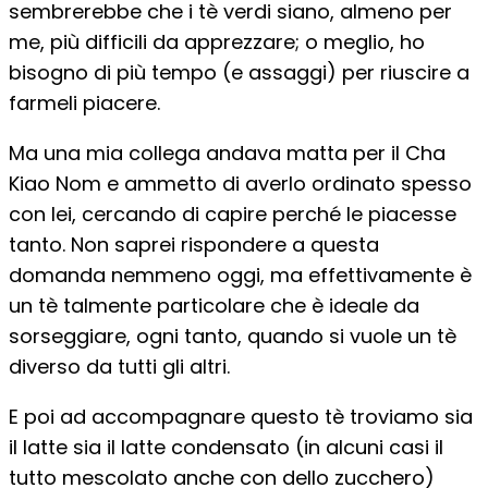
sembrerebbe che i tè verdi siano, almeno per
me, più difficili da apprezzare; o meglio, ho
bisogno di più tempo (e assaggi) per riuscire a
farmeli piacere.
Ma una mia collega andava matta per il Cha
Kiao Nom e ammetto di averlo ordinato spesso
con lei, cercando di capire perché le piacesse
tanto. Non saprei rispondere a questa
domanda nemmeno oggi, ma effettivamente è
un tè talmente particolare che è ideale da
sorseggiare, ogni tanto, quando si vuole un tè
diverso da tutti gli altri.
E poi ad accompagnare questo tè troviamo sia
il latte sia il latte condensato (in alcuni casi il
tutto mescolato anche con dello zucchero)