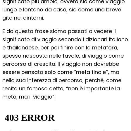
significato più ampio, ovvero sia come viaggio
lungo e lontano da casa, sia come una breve
gita nei dintorni.
E da questa frase siamo passati a vedere il
significato di viaggio secondo i dizionari italiano
e thailandese, per poi finire con la metafora,
spesso nascosta nelle favole, di viaggio come
percorso di crescita. Il viaggio non dovrebbe
essere pensato solo come “meta finale”, ma
nella sua interezza di percorso, perché, come
recita un famoso detto, “non è importante la
meta, ma il viaggio”.