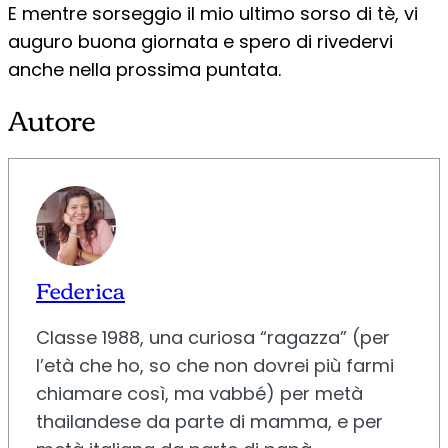
E mentre sorseggio il mio ultimo sorso di tè, vi
auguro buona giornata e spero di rivedervi
anche nella prossima puntata.
Autore
Federica
Classe 1988, una curiosa “ragazza” (per
l’età che ho, so che non dovrei più farmi
chiamare così, ma vabbé) per metà
thailandese da parte di mamma, e per