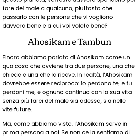
fare del male a qualcuno, piuttosto che
passarlo con le persone che vi vogliono
davvero bene e a cui voi volete bene?
Ahosikam e Tambun
Finora abbiamo parlato di Ahosikam come un
qualcosa che avviene tra due persone, una che
chiede e una che lo riceve. In realtà, l’Ahosikam
dovrebbe essere reciproco: io perdono te, e tu
perdoni me, e ognuno continua con la sua vita
senza più farci del male sia adesso, sia nelle
vite future.
Ma, come abbiamo visto, l’Ahosikam serve in
prima persona a noi. Se non ce la sentiamo di