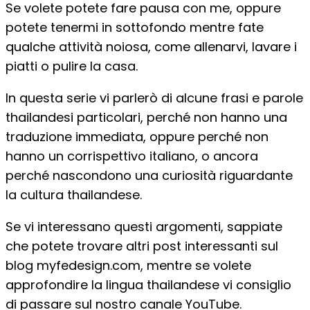
Se volete potete fare pausa con me, oppure
potete tenermi in sottofondo mentre fate
qualche attività noiosa, come allenarvi, lavare i
piatti o pulire la casa.
In questa serie vi parlerò di alcune frasi e parole
thailandesi particolari, perché non hanno una
traduzione immediata, oppure perché non
hanno un corrispettivo italiano, o ancora
perché nascondono una curiosità riguardante
la cultura thailandese.
Se vi interessano questi argomenti, sappiate
che potete trovare altri post interessanti sul
blog myfedesign.com, mentre se volete
approfondire la lingua thailandese vi consiglio
di passare sul nostro canale YouTube.