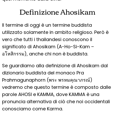
Definizione Ahosikam
Il termine di oggi è un termine buddista
utilizzato solamente in ambito religioso. Però è
vero che tutti i thailandesi conoscono il
significato di Ahosikam (A-Ho-Si-Kam –
อโหสิกรรม), anche chi non è buddista.
Se guardiamo alla definizione di Ahosikam dal
dizionario buddista del monaco Pra
Prahmagunaphorn (พระ พรหมคุณาภรณ์)
vedremo che questo termine è composto dalle
parole AHOSI e KAMMA, dove KAMMA è una
pronuncia alternativa di ciò che noi occidentali
conosciamo come Karma.