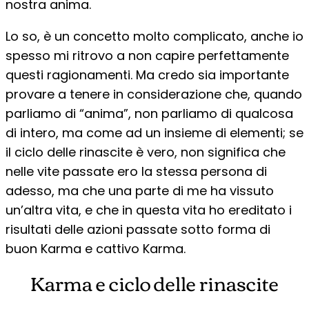
nostra anima.
Lo so, è un concetto molto complicato, anche io
spesso mi ritrovo a non capire perfettamente
questi ragionamenti. Ma credo sia importante
provare a tenere in considerazione che, quando
parliamo di “anima”, non parliamo di qualcosa
di intero, ma come ad un insieme di elementi; se
il ciclo delle rinascite è vero, non significa che
nelle vite passate ero la stessa persona di
adesso, ma che una parte di me ha vissuto
un’altra vita, e che in questa vita ho ereditato i
risultati delle azioni passate sotto forma di
buon Karma e cattivo Karma.
Karma e ciclo delle rinascite