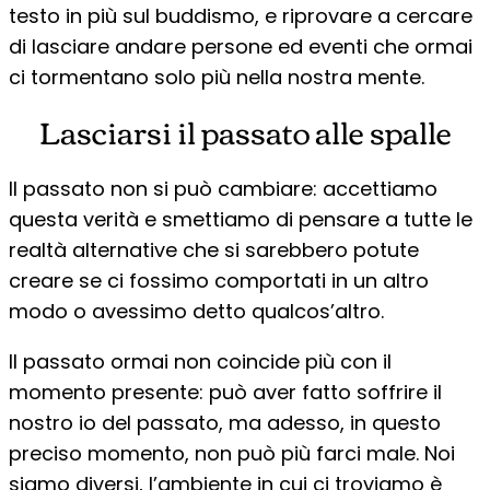
testo in più sul buddismo, e riprovare a cercare
di lasciare andare persone ed eventi che ormai
ci tormentano solo più nella nostra mente.
Lasciarsi il passato alle spalle
Il passato non si può cambiare: accettiamo
questa verità e smettiamo di pensare a tutte le
realtà alternative che si sarebbero potute
creare se ci fossimo comportati in un altro
modo o avessimo detto qualcos’altro.
Il passato ormai non coincide più con il
momento presente: può aver fatto soffrire il
nostro io del passato, ma adesso, in questo
preciso momento, non può più farci male. Noi
siamo diversi, l’ambiente in cui ci troviamo è