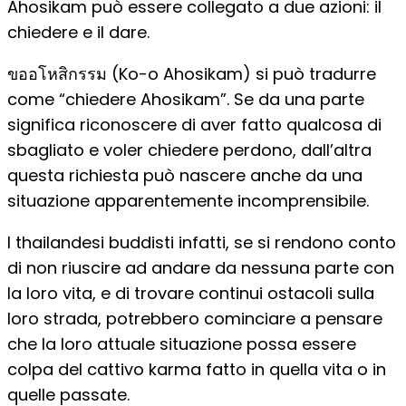
Ahosikam può essere collegato a due azioni: il
chiedere e il dare.
ขออโหสิกรรม (Ko-o Ahosikam) si può tradurre
come “chiedere Ahosikam”. Se da una parte
significa riconoscere di aver fatto qualcosa di
sbagliato e voler chiedere perdono, dall’altra
questa richiesta può nascere anche da una
situazione apparentemente incomprensibile.
I thailandesi buddisti infatti, se si rendono conto
di non riuscire ad andare da nessuna parte con
la loro vita, e di trovare continui ostacoli sulla
loro strada, potrebbero cominciare a pensare
che la loro attuale situazione possa essere
colpa del cattivo karma fatto in quella vita o in
quelle passate.