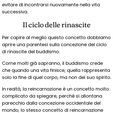
evitare di incontrarsi nuovamente nella vita
successiva.
Il ciclo delle rinascite
Per capire al meglio questo concetto dobbiamo
aprire una parentesi sulla concezione del ciclo
di rinascite del buddismo.
Come molti già sapranno, il buddismo crede
che quando una vita finisce, quella rappresenta
solo la fine di quel corpo, ma non del suo spirito.
In realtà, la reincarnazione è un concetto molto
complicato da spiegare, perché si allontana
parecchio dalla concezione occidentale del
mondo; lo stesso concetto di reincarnazione