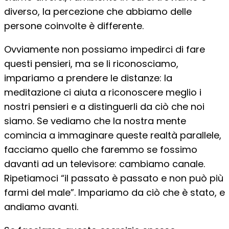
diverso, la percezione che abbiamo delle
persone coinvolte è differente.
Ovviamente non possiamo impedirci di fare
questi pensieri, ma se li riconosciamo,
impariamo a prendere le distanze: la
meditazione ci aiuta a riconoscere meglio i
nostri pensieri e a distinguerli da ciò che noi
siamo. Se vediamo che la nostra mente
comincia a immaginare queste realtà parallele,
facciamo quello che faremmo se fossimo
davanti ad un televisore: cambiamo canale.
Ripetiamoci “il passato è passato e non può più
farmi del male”. Impariamo da ciò che è stato, e
andiamo avanti.