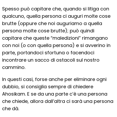
Spesso può capitare che, quando si litiga con
qualcuno, quella persona ci auguri molte cose
brutte (oppure che noi auguriamo a quella
persona molte cose brutte); può quindi
capitare che queste “maledizioni” rimangano
con noi (o con quella persona) e si avverino in
parte, portandoci sfortuna o facendoci
incontrare un sacco di ostacoli sul nostro
cammino.
In questi casi, forse anche per eliminare ogni
dubbio, si consiglia sempre di chiedere
Ahosikam. E se da una parte c’è una persona
che chiede, allora dall’altra ci sarà una persona
che dà.