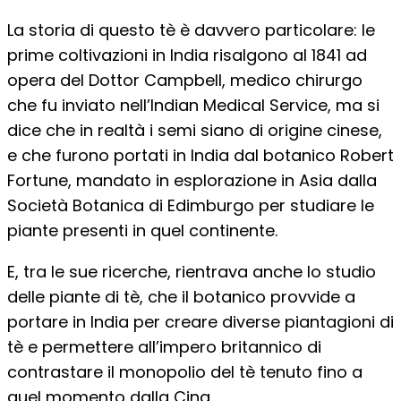
La storia di questo tè è davvero particolare: le
prime coltivazioni in India risalgono al 1841 ad
opera del Dottor Campbell, medico chirurgo
che fu inviato nell’Indian Medical Service, ma si
dice che in realtà i semi siano di origine cinese,
e che furono portati in India dal botanico Robert
Fortune, mandato in esplorazione in Asia dalla
Società Botanica di Edimburgo per studiare le
piante presenti in quel continente.
E, tra le sue ricerche, rientrava anche lo studio
delle piante di tè, che il botanico provvide a
portare in India per creare diverse piantagioni di
tè e permettere all’impero britannico di
contrastare il monopolio del tè tenuto fino a
quel momento dalla Cina.