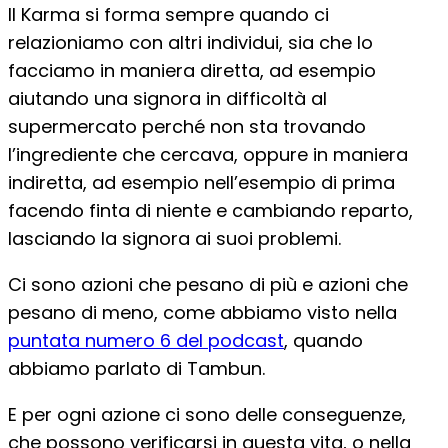
Il Karma si forma sempre quando ci
relazioniamo con altri individui, sia che lo
facciamo in maniera diretta, ad esempio
aiutando una signora in difficoltà al
supermercato perché non sta trovando
l’ingrediente che cercava, oppure in maniera
indiretta, ad esempio nell’esempio di prima
facendo finta di niente e cambiando reparto,
lasciando la signora ai suoi problemi.
Ci sono azioni che pesano di più e azioni che
pesano di meno, come abbiamo visto nella
puntata numero 6 del podcast
, quando
abbiamo parlato di Tambun.
E per ogni azione ci sono delle conseguenze,
che possono verificarsi in questa vita, o nella