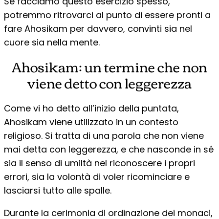
Se facciamo questo esercizio spesso,
potremmo ritrovarci al punto di essere pronti a
fare Ahosikam per davvero, convinti sia nel
cuore sia nella mente.
Ahosikam: un termine che non
viene detto con leggerezza
Come vi ho detto all’inizio della puntata,
Ahosikam viene utilizzato in un contesto
religioso. Si tratta di una parola che non viene
mai detta con leggerezza, e che nasconde in sé
sia il senso di umiltà nel riconoscere i propri
errori, sia la volontà di voler ricominciare e
lasciarsi tutto alle spalle.
Durante la cerimonia di ordinazione dei monaci,