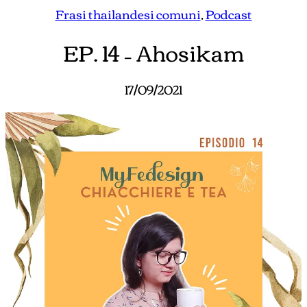
Frasi thailandesi comuni
, 
Podcast
EP. 14 – Ahosikam
17/09/2021