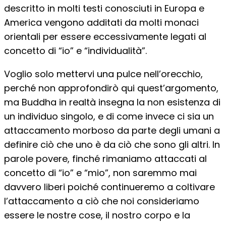
descritto in molti testi conosciuti in Europa e
America vengono additati da molti monaci
orientali per essere eccessivamente legati al
concetto di “io” e “individualità”.
Voglio solo mettervi una pulce nell’orecchio,
perché non approfondirò qui quest’argomento,
ma Buddha in realtà insegna la non esistenza di
un individuo singolo, e di come invece ci sia un
attaccamento morboso da parte degli umani a
definire ciò che uno è da ciò che sono gli altri. In
parole povere, finché rimaniamo attaccati al
concetto di “io” e “mio”, non saremmo mai
davvero liberi poiché continueremo a coltivare
l’attaccamento a ciò che noi consideriamo
essere le nostre cose, il nostro corpo e la