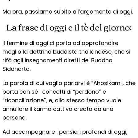
Ma ora, passiamo subito all’argomento di oggi.
La frase di oggi e il tè del giorno:
Il termine di oggi ci porta ad approfondire
meglio la dottrina buddista thailandese, che si
rifà agli insegnamenti diretti del Buddha
Siddharta.
La parola di cui voglio parlarvi è “Ahosikam”, che
porta con sé i concetti di “perdono” e
“riconciliazione”, e, allo stesso tempo vuole
annullare il karma cattivo creato da una
persona.
Ad accompagnare i pensieri profondi di oggi,