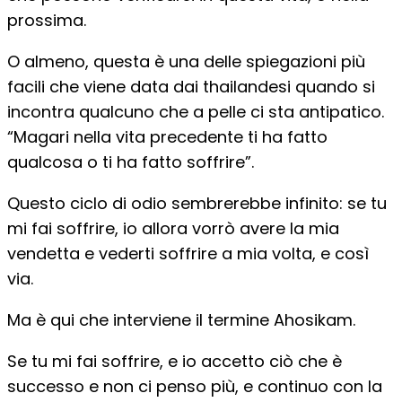
prossima.
O almeno, questa è una delle spiegazioni più
facili che viene data dai thailandesi quando si
incontra qualcuno che a pelle ci sta antipatico.
“Magari nella vita precedente ti ha fatto
qualcosa o ti ha fatto soffrire”.
Questo ciclo di odio sembrerebbe infinito: se tu
mi fai soffrire, io allora vorrò avere la mia
vendetta e vederti soffrire a mia volta, e così
via.
Ma è qui che interviene il termine Ahosikam.
Se tu mi fai soffrire, e io accetto ciò che è
successo e non ci penso più, e continuo con la