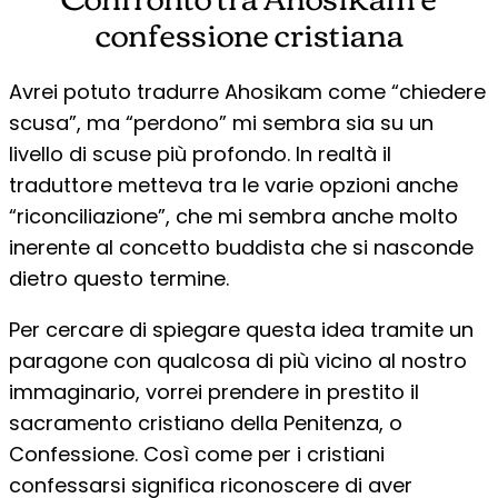
confessione cristiana
Avrei potuto tradurre Ahosikam come “chiedere
scusa”, ma “perdono” mi sembra sia su un
livello di scuse più profondo. In realtà il
traduttore metteva tra le varie opzioni anche
“riconciliazione”, che mi sembra anche molto
inerente al concetto buddista che si nasconde
dietro questo termine.
Per cercare di spiegare questa idea tramite un
paragone con qualcosa di più vicino al nostro
immaginario, vorrei prendere in prestito il
sacramento cristiano della Penitenza, o
Confessione. Così come per i cristiani
confessarsi significa riconoscere di aver