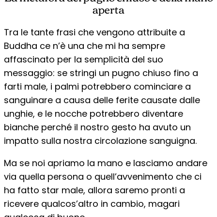
aperta
Tra le tante frasi che vengono attribuite a
Buddha ce n’è una che mi ha sempre
affascinato per la semplicità del suo
messaggio: se stringi un pugno chiuso fino a
farti male, i palmi potrebbero cominciare a
sanguinare a causa delle ferite causate dalle
unghie, e le nocche potrebbero diventare
bianche perché il nostro gesto ha avuto un
impatto sulla nostra circolazione sanguigna.
Ma se noi apriamo la mano e lasciamo andare
via quella persona o quell’avvenimento che ci
ha fatto star male, allora saremo pronti a
ricevere qualcos’altro in cambio, magari