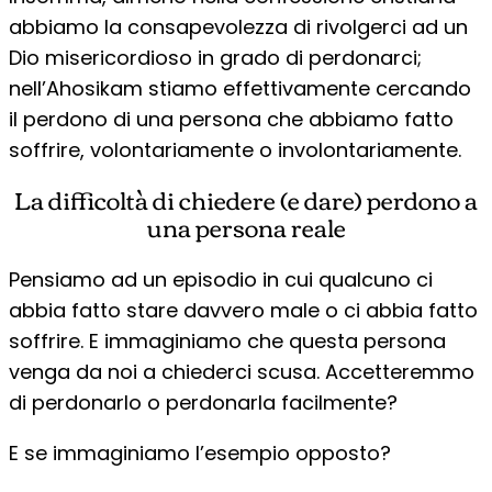
abbiamo la consapevolezza di rivolgerci ad un
Dio misericordioso in grado di perdonarci;
nell’Ahosikam stiamo effettivamente cercando
il perdono di una persona che abbiamo fatto
soffrire, volontariamente o involontariamente.
La difficoltà di chiedere (e dare) perdono a
una persona reale
Pensiamo ad un episodio in cui qualcuno ci
abbia fatto stare davvero male o ci abbia fatto
soffrire. E immaginiamo che questa persona
venga da noi a chiederci scusa. Accetteremmo
di perdonarlo o perdonarla facilmente?
E se immaginiamo l’esempio opposto?