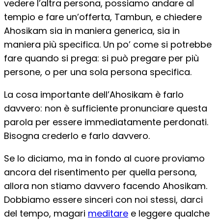
vedere l’altra persona, possiamo andare al
tempio e fare un’offerta, Tambun, e chiedere
Ahosikam sia in maniera generica, sia in
maniera più specifica. Un po’ come si potrebbe
fare quando si prega: si può pregare per più
persone, o per una sola persona specifica.
La cosa importante dell’Ahosikam è farlo
davvero: non è sufficiente pronunciare questa
parola per essere immediatamente perdonati.
Bisogna crederlo e farlo davvero.
Se lo diciamo, ma in fondo al cuore proviamo
ancora del risentimento per quella persona,
allora non stiamo davvero facendo Ahosikam.
Dobbiamo essere sinceri con noi stessi, darci
del tempo, magari
meditare
e leggere qualche