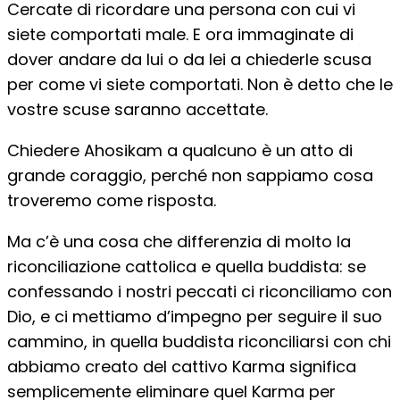
Cercate di ricordare una persona con cui vi
siete comportati male. E ora immaginate di
dover andare da lui o da lei a chiederle scusa
per come vi siete comportati. Non è detto che le
vostre scuse saranno accettate.
Chiedere Ahosikam a qualcuno è un atto di
grande coraggio, perché non sappiamo cosa
troveremo come risposta.
Ma c’è una cosa che differenzia di molto la
riconciliazione cattolica e quella buddista: se
confessando i nostri peccati ci riconciliamo con
Dio, e ci mettiamo d’impegno per seguire il suo
cammino, in quella buddista riconciliarsi con chi
abbiamo creato del cattivo Karma significa
semplicemente eliminare quel Karma per