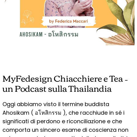
MyFedesign Chiacchiere e Tea –
un Podcast sulla Thailandia
Oggi abbiamo visto il termine buddista
Ahosikam ( อโหสิกรรม ), che racchiude in sé i
significati di perdono e riconciliazione e che
comporta un sincero esame di coscienza non