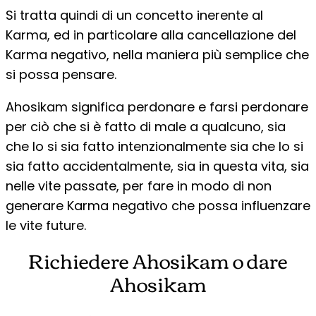
Si tratta quindi di un concetto inerente al
Karma, ed in particolare alla cancellazione del
Karma negativo, nella maniera più semplice che
si possa pensare.
Ahosikam significa perdonare e farsi perdonare
per ciò che si è fatto di male a qualcuno, sia
che lo si sia fatto intenzionalmente sia che lo si
sia fatto accidentalmente, sia in questa vita, sia
nelle vite passate, per fare in modo di non
generare Karma negativo che possa influenzare
le vite future.
Richiedere Ahosikam o dare
Ahosikam