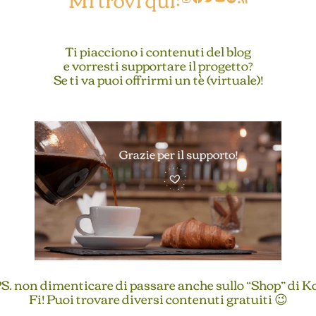
Ti piacciono i contenuti del blog
e vorresti supportare il progetto?
Se ti va puoi offrirmi un tè (virtuale)!
S. non dimenticare di passare anche sullo “Shop” di K
Fi! Puoi trovare diversi contenuti gratuiti 😉