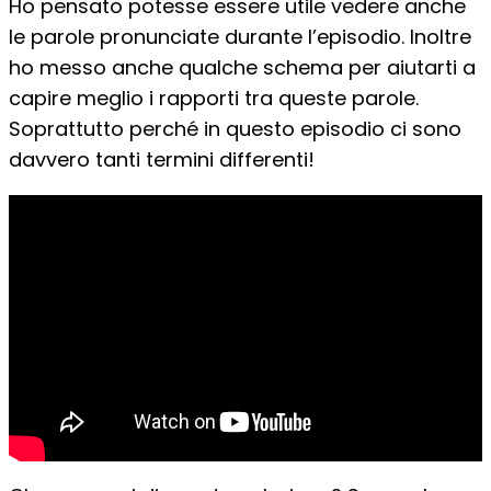
Ho pensato potesse essere utile vedere anche
le parole pronunciate durante l’episodio. Inoltre
ho messo anche qualche schema per aiutarti a
capire meglio i rapporti tra queste parole.
Soprattutto perché in questo episodio ci sono
davvero tanti termini differenti!