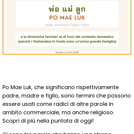
Po Mae Luk, che significano rispettivamente
padre, madre e figlio, sono termini che possono
essere usati come radici di altre parole in
ambito commerciale, ma anche religioso.
Scopri di più nella puntata di oggi!