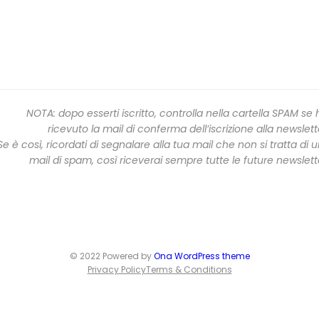
NOTA: dopo esserti iscritto, controlla nella cartella SPAM se 
ricevuto la mail di conferma dell’iscrizione alla newslett
Se è così, ricordati di segnalare alla tua mail che non si tratta di 
mail di spam, così riceverai sempre tutte le future newslett
© 2022 Powered by
Ona WordPress theme
Privacy Policy
Terms & Conditions