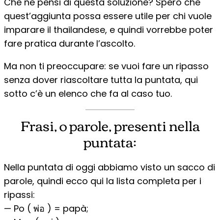
Che ne pensi di questa soluzione? Spero che
quest’aggiunta possa essere utile per chi vuole
imparare il thailandese, e quindi vorrebbe poter
fare pratica durante l’ascolto.
Ma non ti preoccupare: se vuoi fare un ripasso
senza dover riascoltare tutta la puntata, qui
sotto c’è un elenco che fa al caso tuo.
Frasi, o parole, presenti nella
puntata:
Nella puntata di oggi abbiamo visto un sacco di
parole, quindi ecco qui la lista completa per i
ripassi:
— Po ( พ่อ ) = papà;