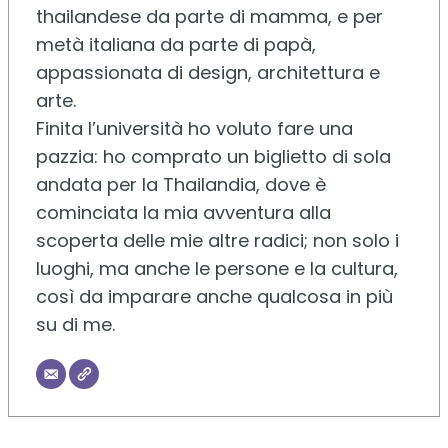
thailandese da parte di mamma, e per
metà italiana da parte di papà,
appassionata di design, architettura e
arte.
Finita l’università ho voluto fare una
pazzia: ho comprato un biglietto di sola
andata per la Thailandia, dove è
cominciata la mia avventura alla
scoperta delle mie altre radici; non solo i
luoghi, ma anche le persone e la cultura,
così da imparare anche qualcosa in più
su di me.