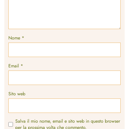
Nome
*
Email
*
Sito web
Salva il mio nome, email e sito web in questo browser
per la prossima volta che commento.