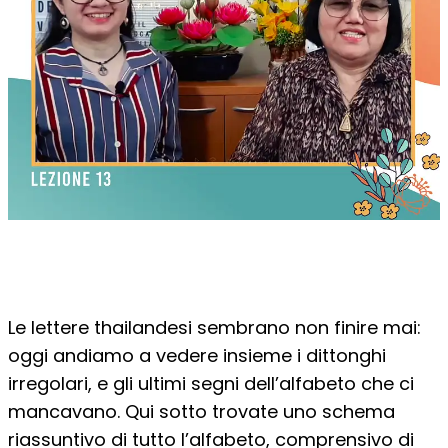
Le lettere thailandesi sembrano non finire mai:
oggi andiamo a vedere insieme i dittonghi
irregolari, e gli ultimi segni dell’alfabeto che ci
mancavano. Qui sotto trovate uno schema
riassuntivo di tutto l’alfabeto, comprensivo di