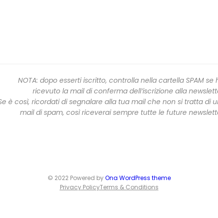
NOTA: dopo esserti iscritto, controlla nella cartella SPAM se 
ricevuto la mail di conferma dell’iscrizione alla newslett
Se è così, ricordati di segnalare alla tua mail che non si tratta di 
mail di spam, così riceverai sempre tutte le future newslett
© 2022 Powered by
Ona WordPress theme
Privacy Policy
Terms & Conditions