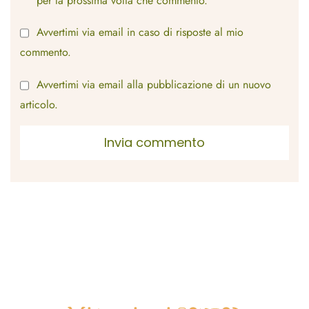
per la prossima volta che commento.
Avvertimi via email in caso di risposte al mio
commento.
Avvertimi via email alla pubblicazione di un nuovo
articolo.