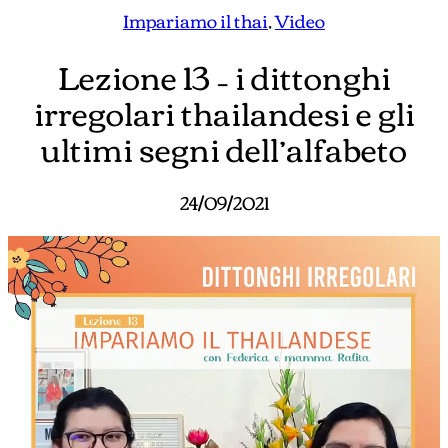
Impariamo il thai
, 
Video
Lezione 13 – i dittonghi
irregolari thailandesi e gli
ultimi segni dell’alfabeto
24/09/2021