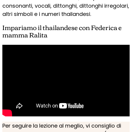
consonanti, vocali, dittonghi, dittonghi irregolari,
altri simboli e i numeri thailandesi.
Impariamo il thailandese con Federica e
mamma Ralita
Per seguire la lezione al meglio, vi consiglio di