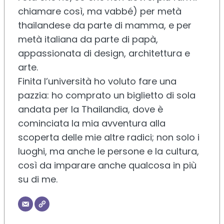
chiamare così, ma vabbé) per metà
thailandese da parte di mamma, e per
metà italiana da parte di papà,
appassionata di design, architettura e
arte.
Finita l’università ho voluto fare una
pazzia: ho comprato un biglietto di sola
andata per la Thailandia, dove è
cominciata la mia avventura alla
scoperta delle mie altre radici; non solo i
luoghi, ma anche le persone e la cultura,
così da imparare anche qualcosa in più
su di me.