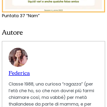
Puntata 37 “Nam”
Autore
Federica
Classe 1988, una curiosa “ragazza” (per
l’età che ho, so che non dovrei più farmi
chiamare così, ma vabbé) per metà
thailandese da parte di mamma, e per