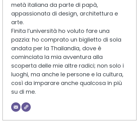
metà italiana da parte di papà,
appassionata di design, architettura e
arte.
Finita l’università ho voluto fare una
pazzia: ho comprato un biglietto di sola
andata per la Thailandia, dove è
cominciata la mia avventura alla
scoperta delle mie altre radici; non solo i
luoghi, ma anche le persone e la cultura,
così da imparare anche qualcosa in più
su di me.