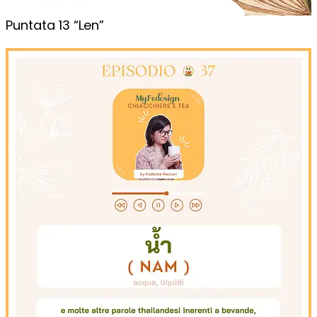
Puntata 13 “Len”