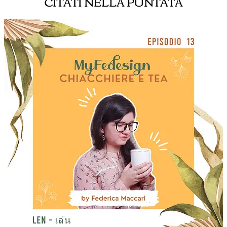
CITATI NELLA PUNTATA