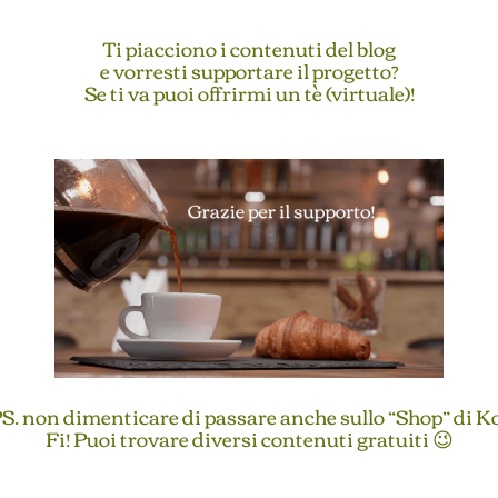
Ti piacciono i contenuti del blog
e vorresti supportare il progetto?
Se ti va puoi offrirmi un tè (virtuale)!
S. non dimenticare di passare anche sullo “Shop” di K
Fi! Puoi trovare diversi contenuti gratuiti 😉