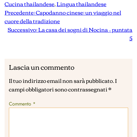
Cucina thailandese
, 
Lingua thailandese
Precedente:
Capodanno cinese: un viaggio nel
cuore della tradizione
Successivo:
La casa dei sogni di Nocina – puntata
5
Lascia un commento
Il tuo indirizzo email non sarà pubblicato.
I
campi obbligatori sono contrassegnati
*
Commento
*