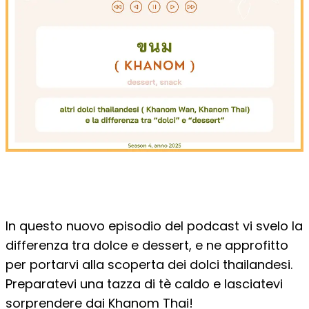
In questo nuovo episodio del podcast vi svelo la
differenza tra dolce e dessert, e ne approfitto
per portarvi alla scoperta dei dolci thailandesi.
Preparatevi una tazza di tè caldo e lasciatevi
sorprendere dai Khanom Thai!