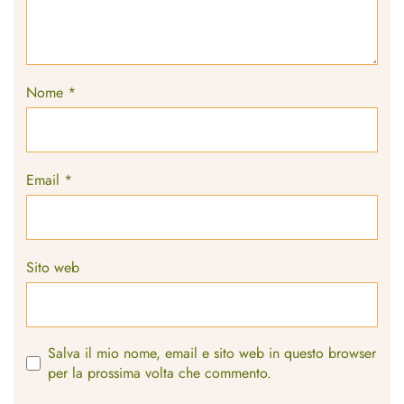
Nome
*
Email
*
Sito web
Salva il mio nome, email e sito web in questo browser
per la prossima volta che commento.