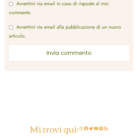
Avvertimi via email in caso di risposte al mio
commento.
Avvertimi via email alla pubblicazione di un nuovo
articolo.
Mi trovi qui:
Instagram
Facebook
Twitter
YouTube
Spotify
Feed RSS