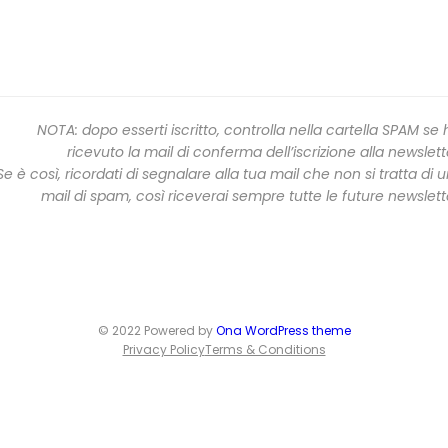
NOTA: dopo esserti iscritto, controlla nella cartella SPAM se 
ricevuto la mail di conferma dell’iscrizione alla newslett
Se è così, ricordati di segnalare alla tua mail che non si tratta di 
mail di spam, così riceverai sempre tutte le future newslett
© 2022 Powered by
Ona WordPress theme
Privacy Policy
Terms & Conditions