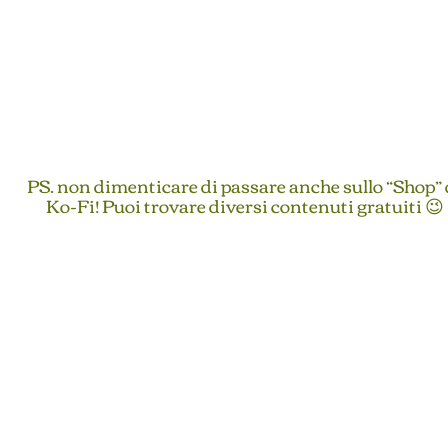
PS. non dimenticare di passare anche sullo “Shop” 
Ko-Fi! Puoi trovare diversi contenuti gratuiti 😉