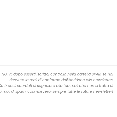
NOTA: dopo esserti iscritto, controlla nella cartella SPAM se hai
ricevuto la mail di conferma dell’iscrizione alla newsletter!
Se è così, ricordati di segnalare alla tua mail che non si tratta di
 mail di spam, così riceverai sempre tutte le future newsletter!