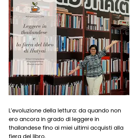
L’evoluzione della lettura: da quando non
ero ancora in grado di leggere in
thailandese fino ai miei ultimi acquisti alla
fiera del libro.