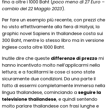
fino a oltre i 1000 Baht (
poco meno di 27 Euro –
cambio del 22 Maggio 2023
).
Per fare un esempio più recente, con prezzi che
ho visto effettivamente alla fiera di Hatyai, la
graphic novel Sapiens in thailandese costa sui
300 Baht, mentre lo stesso libro ma in versione
inglese costa oltre 1000 Baht.
Inutile dire che queste
differenze di prezzo
mi
hanno incentivato molto nell’applicarmi nella
lettura; e a facilitarmi le cose ci sono state
sicuramente due condizioni. Da una parte il
fatto di essermi completamente immersa nella
lingua thailandese, cominciando a
seguire la
televisione thailandese
, e quindi sentendo
molto parlare thailandese con frasi lunghe e