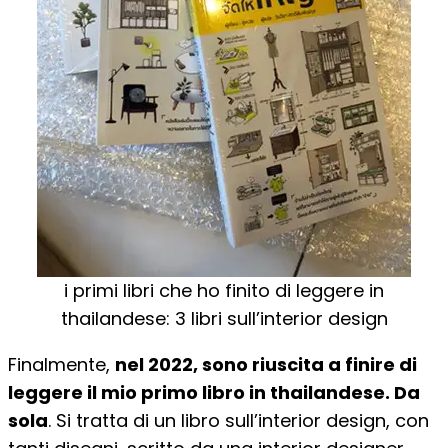
i primi libri che ho finito di leggere in
thailandese: 3 libri sull’interior design
Finalmente,
nel 2022, sono riuscita a finire di
leggere il mio primo libro in thailandese. Da
sola
. Si tratta di un libro sull’interior design, con