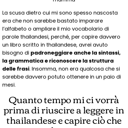
La scusa dietro cui mi sono spesso nascosta
era che non sarebbe bastato imparare
l’alfabeto o ampliare il mio vocabolario di
parole thailandesi, perché, per capire davvero
un libro scritto in thailandese, avrei avuto
bisogno di
padroneggiare anche la sintassi,
la grammatica e riconoscere la struttura
delle frasi
. Insomma, non era qualcosa che si
sarebbe davvero potuto ottenere in un paio di
mesi.
Quanto tempo mi ci vorrà
prima di riuscire a leggere in
thailandese e capire ciò che