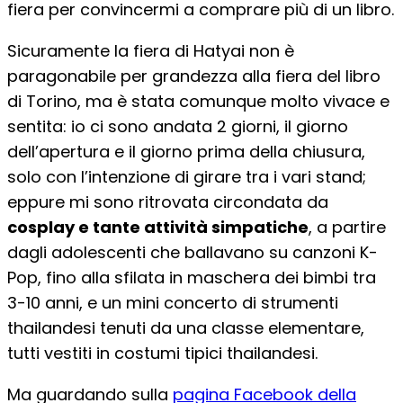
fiera per convincermi a comprare più di un libro.
Sicuramente la fiera di Hatyai non è
paragonabile per grandezza alla fiera del libro
di Torino, ma è stata comunque molto vivace e
sentita: io ci sono andata 2 giorni, il giorno
dell’apertura e il giorno prima della chiusura,
solo con l’intenzione di girare tra i vari stand;
eppure mi sono ritrovata circondata da
cosplay e tante attività simpatiche
, a partire
dagli adolescenti che ballavano su canzoni K-
Pop, fino alla sfilata in maschera dei bimbi tra
3-10 anni, e un mini concerto di strumenti
thailandesi tenuti da una classe elementare,
tutti vestiti in costumi tipici thailandesi.
Ma guardando sulla
pagina Facebook della