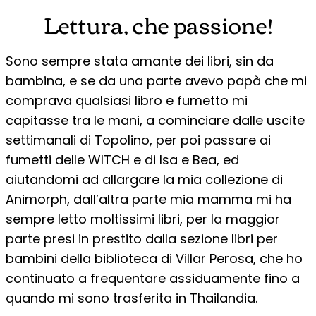
Lettura, che passione!
Sono sempre stata amante dei libri, sin da
bambina, e se da una parte avevo papà che mi
comprava qualsiasi libro e fumetto mi
capitasse tra le mani, a cominciare dalle uscite
settimanali di Topolino, per poi passare ai
fumetti delle WITCH e di Isa e Bea, ed
aiutandomi ad allargare la mia collezione di
Animorph, dall’altra parte mia mamma mi ha
sempre letto moltissimi libri, per la maggior
parte presi in prestito dalla sezione libri per
bambini della biblioteca di Villar Perosa, che ho
continuato a frequentare assiduamente fino a
quando mi sono trasferita in Thailandia.