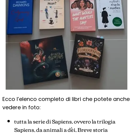
Ecco l’elenco completo di libri che potete anche
vedere in foto:
tutta la serie di Sapiens, ovvero la trilogia
Sapiens, da animali a dèi, Breve storia