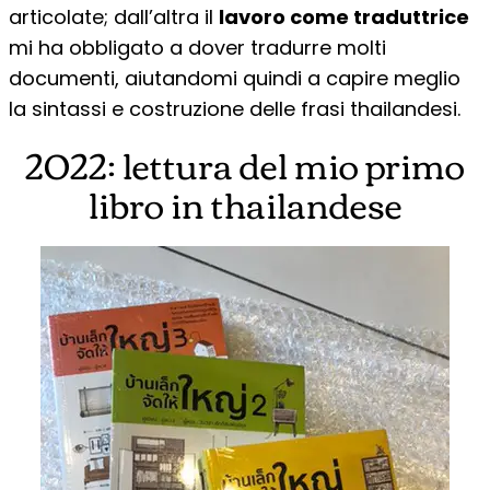
articolate; dall’altra il
lavoro come traduttrice
mi ha obbligato a dover tradurre molti
documenti, aiutandomi quindi a capire meglio
la sintassi e costruzione delle frasi thailandesi.
2022: lettura del mio primo
libro in thailandese