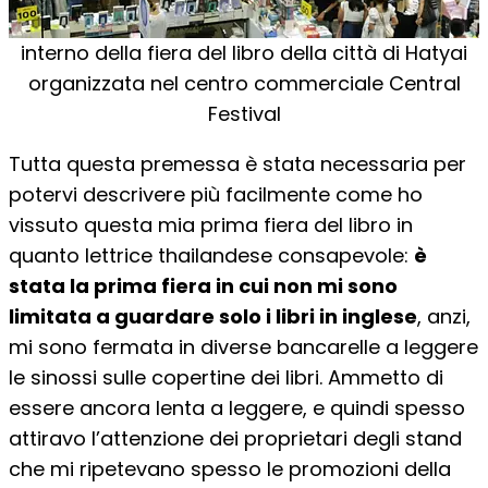
interno della fiera del libro della città di Hatyai
organizzata nel centro commerciale Central
Festival
Tutta questa premessa è stata necessaria per
potervi descrivere più facilmente come ho
vissuto questa mia prima fiera del libro in
quanto lettrice thailandese consapevole:
è
stata la prima fiera in cui non mi sono
limitata a guardare solo i libri in inglese
, anzi,
mi sono fermata in diverse bancarelle a leggere
le sinossi sulle copertine dei libri. Ammetto di
essere ancora lenta a leggere, e quindi spesso
attiravo l’attenzione dei proprietari degli stand
che mi ripetevano spesso le promozioni della