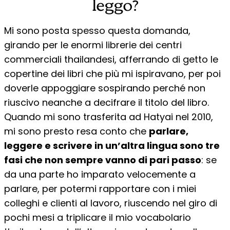
leggo?
Mi sono posta spesso questa domanda,
girando per le enormi librerie dei centri
commerciali thailandesi, afferrando di getto le
copertine dei libri che più mi ispiravano, per poi
doverle appoggiare sospirando perché non
riuscivo neanche a decifrare il titolo del libro.
Quando mi sono trasferita ad Hatyai nel 2010,
mi sono presto resa conto che
parlare,
leggere e scrivere in un’altra lingua sono tre
fasi che non sempre vanno di pari passo
: se
da una parte ho imparato velocemente a
parlare, per potermi rapportare con i miei
colleghi e clienti al lavoro, riuscendo nel giro di
pochi mesi a triplicare il mio vocabolario