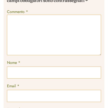
Commento
*
Nome
*
Email
*