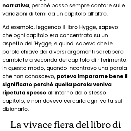
narrativa
, perché posso sempre contare sulle
variazioni di temi da un capitolo all’altro.
Ad esempio, leggendo il libro Hygge, sapevo
che ogni capitolo era concentrato su un
aspetto dell’Hygge, e quindi sapevo che le
parole chiave dei diversi argomenti sarebbero
cambiate a seconda del capitolo di riferimento.
In questo modo, quando incontravo una parola
che non conoscevo,
potevo impararne bene il
significato perché quella parola veniva
ripetuta spesso
all’interno dello stesso
capitolo, e non dovevo cercarla ogni volta sul
dizionario.
La vivace fiera del libro di