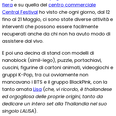
fiera
e su quella del
centro commerciale
Central Festival
ho visto che ogni giorno, dal 12
fino al 21 Maggio, ci sono state diverse attività e
interventi che possono essere facilmente
recuperati anche da chi non ha avuto modo di
assistere dal vivo.
E poi una decina di stand con modelli di
nanoblock (simil-lego), puzzle, portachiavi,
cuscini, figurine di cartoni animati, videogiochi e
gruppi K-Pop, tra cui ovviamente non
mancavano i BTS e il gruppo BlackPink, con la
tanto amata
Lisa
(
che, vi ricordo, è thailandese
ed orgogliosa delle proprie origini, tanto da
dedicare un intero set alla Thailandia nel suo
singolo LALISA
).