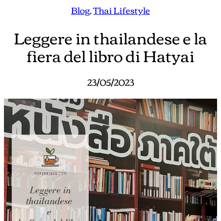
Blog
, 
Thai Lifestyle
Leggere in thailandese e la
fiera del libro di Hatyai
23/05/2023