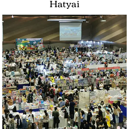
Hatyai