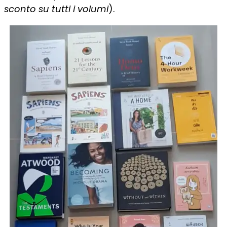
sconto su tutti i volumi
).