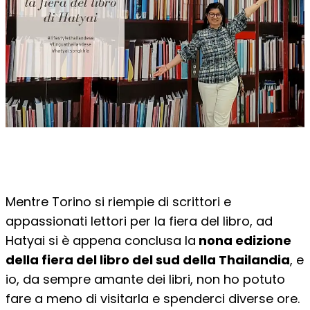
Mentre Torino si riempie di scrittori e
appassionati lettori per la fiera del libro, ad
Hatyai si è appena conclusa la
nona edizione
della fiera del libro del sud della Thailandia
, e
io, da sempre amante dei libri, non ho potuto
fare a meno di visitarla e spenderci diverse ore.