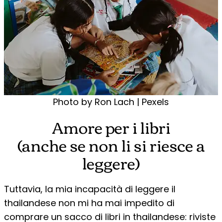
Photo by Ron Lach | Pexels
Amore per i libri
(anche se non li si riesce a
leggere)
Tuttavia, la mia incapacità di leggere il
thailandese non mi ha mai impedito di
comprare un sacco di libri in thailandese: riviste